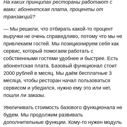
На каких принципах рестораны работают с
вами: абонентская плата, проценты от
транзакций?
— Мы решили, что отбирать какой-то процент
выручки не очень справедливо, потому что мы не
привлекаем гостей. Мы позиционируем себя как
сервис, который помогаем работать с
собственными гостями удобнее и быстрее. Есть
абонентская плата. Базовый функционал стоит
2000 рублей в месяц. Мы даём бесплатные 3
месяца, чтобы ресторан начал пользоваться
сервисом и убедился, нужно ему это или нет,
пошли ли заказы.
Увеличивать стоимость базового функционала не
будем. Мы продолжим развивать
дополнительные функции. Кому-то нужен модуль