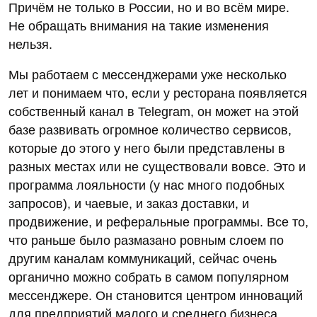
Причём не только в России, но и во всём мире.
Не обращать внимания на такие изменения
нельзя.
Мы работаем с мессенджерами уже несколько
лет и понимаем что, если у ресторана появляется
собственный канал в Telegram, он может на этой
базе развивать огромное количество сервисов,
которые до этого у него были представлены в
разных местах или не существовали вовсе. Это и
программа лояльности (у нас много подобных
запросов), и чаевые, и заказ доставки, и
продвижение, и реферальные программы. Все то,
что раньше было размазано ровным слоем по
другим каналам коммуникаций, сейчас очень
органично можно собрать в самом популярном
мессенджере. Он становится центром инноваций
для предприятий малого и среднего бизнеса.