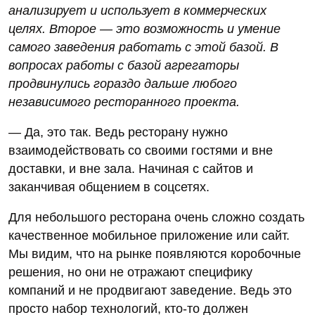
анализирует и использует в коммерческих
целях. Второе — это возможность и умение
самого заведения работать с этой базой. В
вопросах работы с базой агрегаторы
продвинулись гораздо дальше любого
независимого ресторанного проекта.
— Да, это так. Ведь ресторану нужно
взаимодействовать со своими гостями и вне
доставки, и вне зала. Начиная с сайтов и
заканчивая общением в соцсетях.
Для небольшого ресторана очень сложно создать
качественное мобильное приложение или сайт.
Мы видим, что на рынке появляются коробочные
решения, но они не отражают специфику
компаний и не продвигают заведение. Ведь это
просто набор технологий, кто-то должен