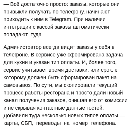
— Всё достаточно просто: заказы, которые они
привыкли получать по телефону, начинают
приходить к ним в Telegram. При наличии
интеграции с кассой заказы автоматически
попадают туда.
Администратор всегда видит заказы у себя в
телефоне. В сервисе уже сформирована задача
для кухни и указан тип оплаты. И, более того,
сервис учитывает время доставки, или срок, к
которому должен быть сформирован пакет на
самовывоз. По сути, мы скопировали текущий
процесс работы ресторана и просто дали новый
канал получения заказов, очищая его от комиссии
и не скрывая контактные данные гостей.
Добавили туда несколько новых типов оплаты —
карты, СБП, переводы на номер телефона.