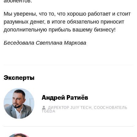
абонентов.
Мы уверены, что то, что хорошо работает и стоит
разумных денег, в итоге обязательно приносит
дополнительную прибыль вашему бизнесу!
Беседовала Светлана Маркова
Эксперты
Андрей Ратиёв
ДИРЕКТОР JUIY TECH, СООСНОВАТЕЛЬ
TGEDA