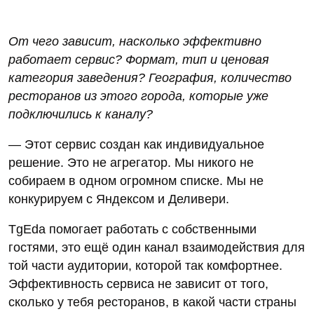
От чего зависит, насколько эффективно
работает сервис? Формат, тип и ценовая
категория заведения? География, количество
ресторанов из этого города, которые уже
подключились к каналу?
— Этот сервис создан как индивидуальное
решение. Это не агрегатор. Мы никого не
собираем в одном огромном списке. Мы не
конкурируем с Яндексом и Деливери.
TgEda помогает работать с собственными
гостями, это ещё один канал взаимодействия для
той части аудитории, которой так комфортнее.
Эффективность сервиса не зависит от того,
сколько у тебя ресторанов, в какой части страны