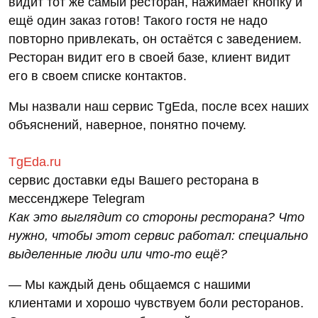
видит тот же самый ресторан, нажимает кнопку и
ещё один заказ готов! Такого гостя не надо
повторно привлекать, он остаётся с заведением.
Ресторан видит его в своей базе, клиент видит
его в своем списке контактов.
Мы назвали наш сервис TgEda, после всех наших
объяснений, наверное, понятно почему.
TgEda.ru
cервис доставки еды Вашего ресторана в
мессенджере Telegram
Как это выглядит со стороны ресторана? Что
нужно, чтобы этот сервис работал: специально
выделенные люди или что-то ещё?
— Мы каждый день общаемся с нашими
клиентами и хорошо чувствуем боли ресторанов.