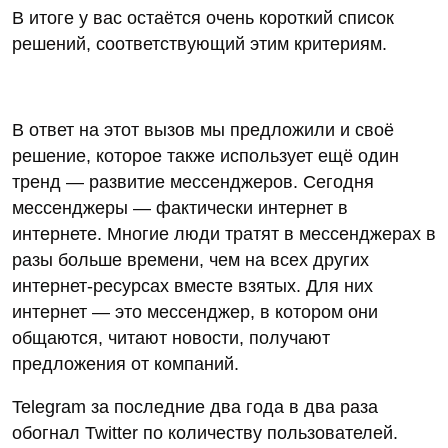
В итоге у вас остаётся очень короткий список
решений, соответствующий этим критериям.
В ответ на этот вызов мы предложили и своё
решение, которое также использует ещё один
тренд — развитие мессенджеров. Сегодня
мессенджеры — фактически интернет в
интернете. Многие люди тратят в мессенджерах в
разы больше времени, чем на всех других
интернет-ресурсах вместе взятых. Для них
интернет — это мессенджер, в котором они
общаются, читают новости, получают
предложения от компаний.
Telegram за последние два года в два раза
обогнал Twitter по количеству пользователей.