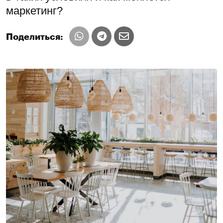
маркетинг?
Поделиться: