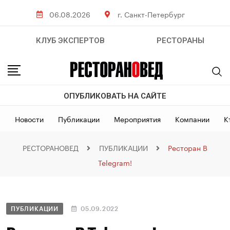
06.08.2026
г. Санкт-Петербург
КЛУБ ЭКСПЕРТОВ
РЕСТОРАНЫ
ОПУБЛИКОВАТЬ НА САЙТЕ
Новости
Публикации
Мероприятия
Компании
К
РЕСТОРАНОВЕД
ПУБЛИКАЦИИ
Ресторан В
Telegram!
ПУБЛИКАЦИИ
05.09.2022