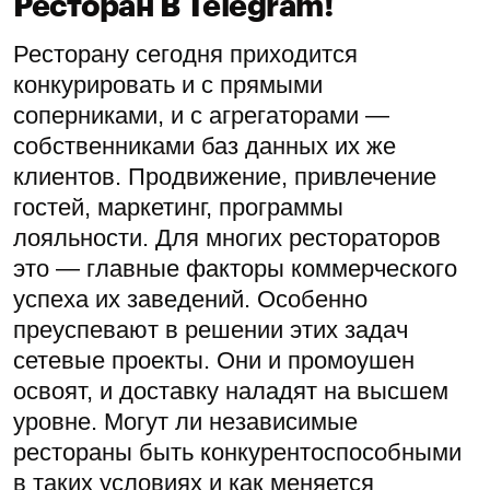
Ресторан В Telegram!
Ресторану сегодня приходится
конкурировать и с прямыми
соперниками, и с агрегаторами —
собственниками баз данных их же
клиентов. Продвижение, привлечение
гостей, маркетинг, программы
лояльности. Для многих рестораторов
это — главные факторы коммерческого
успеха их заведений. Особенно
преуспевают в решении этих задач
сетевые проекты. Они и промоушен
освоят, и доставку наладят на высшем
уровне. Могут ли независимые
рестораны быть конкурентоспособными
в таких условиях и как меняется