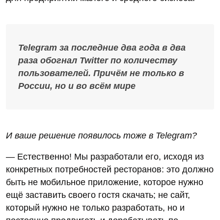
Telegram за последние два года в два
раза обогнал Twitter по количеству
пользователей. Причём не только в
России, но и во всём мире
И ваше решение появилось тоже в Telegram?
— Естественно! Мы разработали его, исходя из
конкретных потребностей ресторанов: это должно
быть не мобильное приложение, которое нужно
ещё заставить своего гостя скачать; не сайт,
который нужно не только разработать, но и