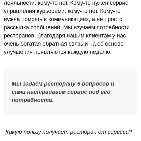
лояльности, кому-то нет. Кому-то нужен сервис
управления курьерами, кому-то нет. Кому-то
нужна помощь в коммуникациях, а не просто
рассылка сообщений. Мы изучаем потребности
ресторанов, благодаря нашим клиентам у нас
очень богатая обратная связь и на её основе
улучшения появляются каждую неделю.
Мы задаём ресторану 5 вопросов и
сами настраиваем сервис под его
потребности.
Какую пользу получает ресторан от сервиса?