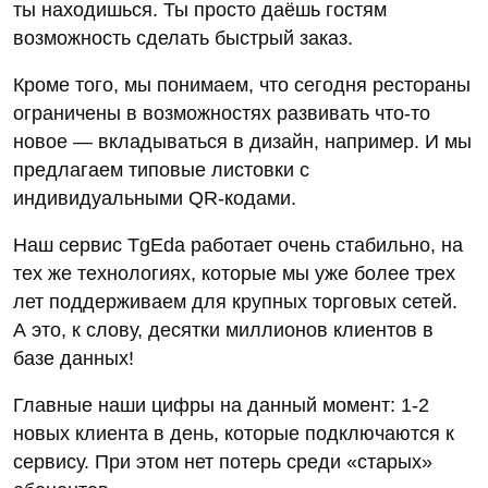
ты находишься. Ты просто даёшь гостям
возможность сделать быстрый заказ.
Кроме того, мы понимаем, что сегодня рестораны
ограничены в возможностях развивать что-то
новое — вкладываться в дизайн, например. И мы
предлагаем типовые листовки с
индивидуальными QR-кодами.
Наш сервис TgEda работает очень стабильно, на
тех же технологиях, которые мы уже более трех
лет поддерживаем для крупных торговых сетей.
А это, к слову, десятки миллионов клиентов в
базе данных!
Главные наши цифры на данный момент: 1-2
новых клиента в день, которые подключаются к
сервису. При этом нет потерь среди «старых»