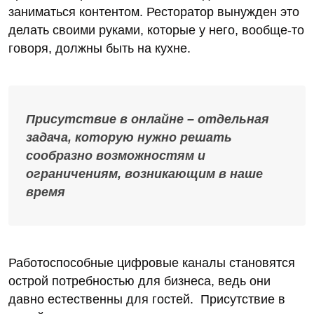
заниматься контентом. Ресторатор вынужден это
делать своими руками, которые у него, вообще-то
говоря, должны быть на кухне.
Присутствие в онлайне – отдельная
задача, которую нужно решать
сообразно возможностям и
ограничениям, возникающим в наше
время
Работоспособные цифровые каналы становятся
острой потребностью для бизнеса, ведь они
давно естественны для гостей. Присутствие в