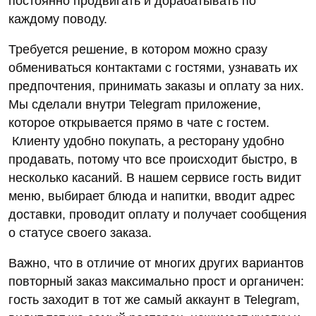
постоянно продвигать и дорабатывать по
каждому поводу.
Требуется решение, в котором можно сразу
обмениваться контактами с гостями, узнавать их
предпочтения, принимать заказы и оплату за них.
Мы сделали внутри Telegram приложение,
которое открывается прямо в чате с гостем.
Клиенту удобно покупать, а ресторану удобно
продавать, потому что все происходит быстро, в
несколько касаний. В нашем сервисе гость видит
меню, выбирает блюда и напитки, вводит адрес
доставки, проводит оплату и получает сообщения
о статусе своего заказа.
Важно, что в отличие от многих других вариантов
повторный заказ максимально прост и органичен:
гость заходит в тот же самый аккаунт в Telegram,