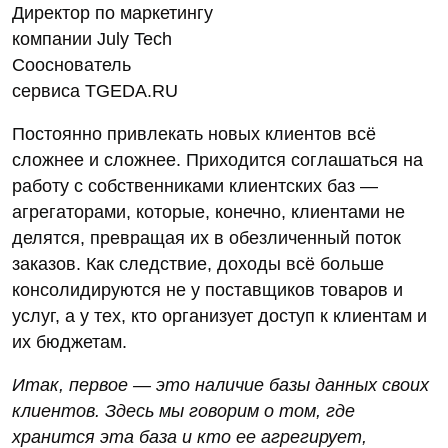
Директор по маркетингу
компании July Tech
Сооснователь
сервиса TGEDA.RU
Постоянно привлекать новых клиентов всё
сложнее и сложнее. Приходится соглашаться на
работу с собственниками клиентских баз —
агрегаторами, которые, конечно, клиентами не
делятся, превращая их в обезличенный поток
заказов. Как следствие, доходы всё больше
консолидируются не у поставщиков товаров и
услуг, а у тех, кто организует доступ к клиентам и
их бюджетам.
Итак, первое — это наличие базы данных своих
клиентов. Здесь мы говорим о том, где
хранится эта база и кто ее агрегирует,