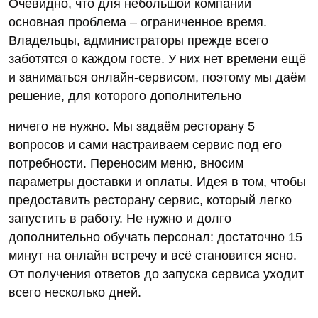
Очевидно, что для небольшой компании
основная проблема – ограниченное время.
Владельцы, администраторы прежде всего
заботятся о каждом госте. У них нет времени ещё
и заниматься онлайн-сервисом, поэтому мы даём
решение, для которого дополнительно
ничего не нужно. Мы задаём ресторану 5
вопросов и сами настраиваем сервис под его
потребности. Переносим меню, вносим
параметры доставки и оплаты. Идея в том, чтобы
предоставить ресторану сервис, который легко
запустить в работу. Не нужно и долго
дополнительно обучать персонал: достаточно 15
минут на онлайн встречу и всё становится ясно.
От получения ответов до запуска сервиса уходит
всего несколько дней.