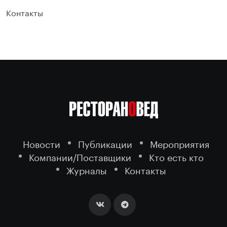
Контакты
Новости
Публикации
Мероприятия
Компании/Поставщики
Кто есть кто
Журналы
Контакты