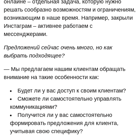
онлайне – отдельная задача, которую нужно
решать сообразно возможностям и ограничениям,
возникающим в наше время. Например, закрыли
Инстаграм – активнее работаем с
мессенджерами.
Предложений сейчас очень много, но как
выбрать подходящее?
— Мы предлагаем нашим клиентам обращать
внимание на такие особенности как:
Будет ли у вас доступ к своим клиентам?
Сможете ли самостоятельно управлять
коммуникациями?
Получится ли у вас самостоятельно
формировать предложения для клиента,
учитывая свою специфику?