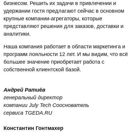
бизнесом. Решить их задачи в привлечении и
удержании гостя предлагают сейчас в основном
крупные компании-агрегаторы, которые
представляют решения для заказов, доставки и
аналитики.
Наша компания работает в области маркетинга и
программ лояльности 12 лет. И мы видим, что всё
большее значение приобретает работа с
собственной клиентской базой.
Андрей Ратиёв
генеральный директор
компании July Tech Сооснователь
сервиса TGEDA.RU
Константин Гонтмахер