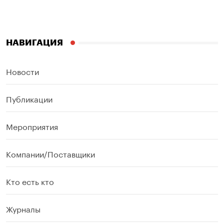
НАВИГАЦИЯ
Новости
Публикации
Мероприятия
Компании/Поставщики
Кто есть кто
Журналы