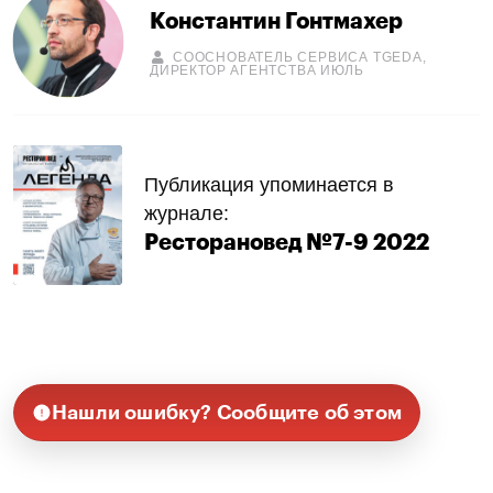
Константин Гонтмахер
СООСНОВАТЕЛЬ СЕРВИСА TGEDA,
ДИРЕКТОР АГЕНТСТВА ИЮЛЬ
Публикация упоминается в
журнале:
Ресторановед №7-9 2022
Нашли ошибку? Сообщите об этом