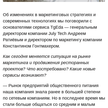
Об изменениях в маркетинговых стратегиях и
современных технологиях мы поговорили с
основателями сервиса TgEda — генеральным
директором компании July Tech Андреем
Ратиёвым и директором по маркетингу компании
Константином Гонтмахером.
Как сегодня меняется ситуация на рынке
маркетинга и продвижения ресторанных
проектов? Что востребовано? Какие новые
сервисы возникают?
— Рынок предприятий общественного питания
наша компания знала ранее в большей степени
по сетевым компаниям. Но в последнее время мы
стали больше общаться со средним и малым