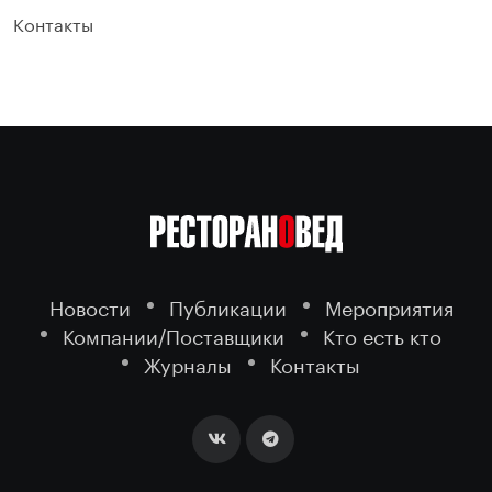
Контакты
Новости
Публикации
Мероприятия
Компании/Поставщики
Кто есть кто
Журналы
Контакты