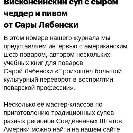
Висконсинский суп с сыром
чеддер и пивом
от Сары Лабенски
В этом номере нашего журнала мы
представляем интервью с американским
шеф-поваром, автором нескольких
учебных книг для поваров
Сарой Лабенски «Произошёл большой
культурный переворот в восприятии
поварской профессии».
Несколько её мастер-классов по
приготовлению традиционных супов
разных регионов Соединённых Штатов
Америки можно найти на нашем сайте