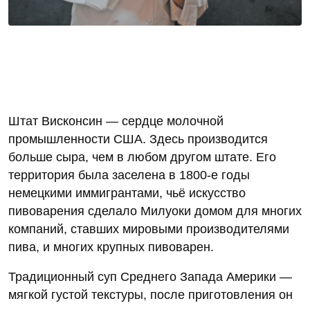
Штат Висконсин — сердце молочной
промышленности США. Здесь производится
больше сыра, чем в любом другом штате. Его
территория была заселена в 1800-е годы
немецкими иммигрантами, чьё искусство
пивоварения сделало Милуоки домом для многих
компаний, ставших мировыми производителями
пива, и многих крупных пивоварен.
Традиционный суп Среднего Запада Америки —
мягкой густой текстуры, после приготовления он