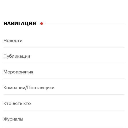
НАВИГАЦИЯ
Новости
Публикации
Мероприятия
Компании/Поставщики
Кто есть кто
Журналы