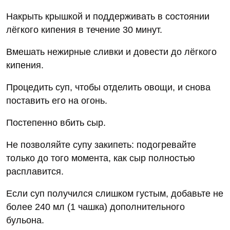
Накрыть крышкой и поддерживать в состоянии
лёгкого кипения в течение 30 минут.
Вмешать нежирные сливки и довести до лёгкого
кипения.
Процедить суп, чтобы отделить овощи, и снова
поставить его на огонь.
Постепенно вбить сыр.
Не позволяйте супу закипеть: подогревайте
только до того момента, как сыр полностью
расплавится.
Если суп получился слишком густым, добавьте не
более 240 мл (1 чашка) дополнительного
бульона.