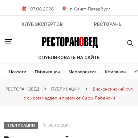
07.08.2026
г. Санкт-Петербург
КЛУБ ЭКСПЕРТОВ
РЕСТОРАНЫ
ОПУБЛИКОВАТЬ НА САЙТЕ
Новости
Публикации
Мероприятия
Компании
К
РЕСТОРАНОВЕД
ПУБЛИКАЦИИ
Висконсинский суп
с сыром чеддер и пивом от Сары Лабенски
ПУБЛИКАЦИИ
08.10.2014