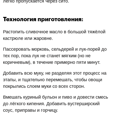
легко пропускается через сито.
Технология приготовления:
Растопить сливочное масло в большой тяжёлой
кастрюле или жаровне.
Пассеровать морковь, сельдерей и лук-порей до
тех пор, пока лук не станет мягким (но не
коричневым), в течение примерно пяти минут.
Добавить всю муку, не разделяя этот процесс на
этапы, и тщательно перемешать, чтобы овощи
покрылись слоем муки со всех сторон.
Вмешать куриный бульон и пиво и довести смесь
до лёгкого кипения. Добавить вустерширский
соус, приправы и горчицу.