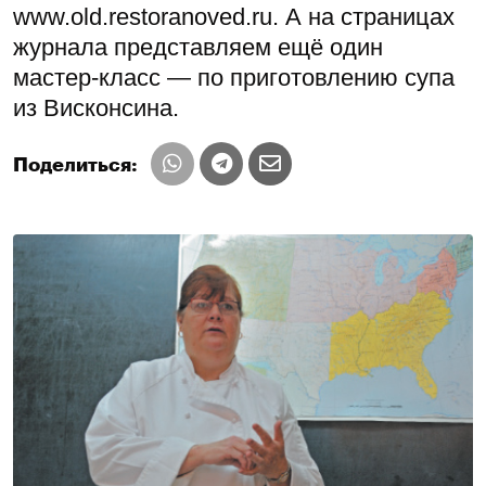
www.old.restoranoved.ru. А на страницах
журнала представляем ещё один
мастер-класс — по приготовлению супа
из Висконсина.
Поделиться: