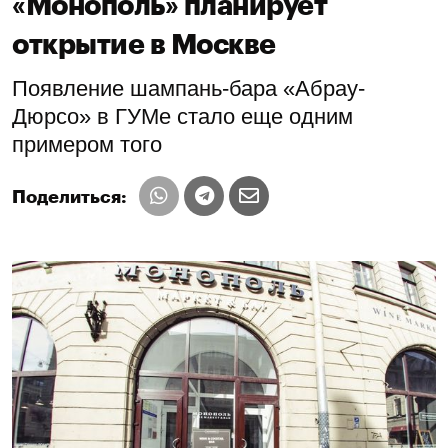
«Монополь» планирует
открытие в Москве
Появление шампань-бара «Абрау-
Дюрсо» в ГУМе стало еще одним
примером того
Поделиться: