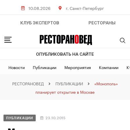
10.08.2026
г. Санкт-Петербург
КЛУБ ЭКСПЕРТОВ
РЕСТОРАНЫ
ОПУБЛИКОВАТЬ НА САЙТЕ
Новости
Публикации
Мероприятия
Компании
К
РЕСТОРАНОВЕД
ПУБЛИКАЦИИ
«Монополь»
планирует открытие в Москве
ПУБЛИКАЦИИ
23.10.2015