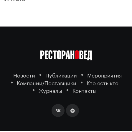
Новости
Публикации
Мероприятия
Компании/Поставщики
Кто есть кто
Журналы
Контакты