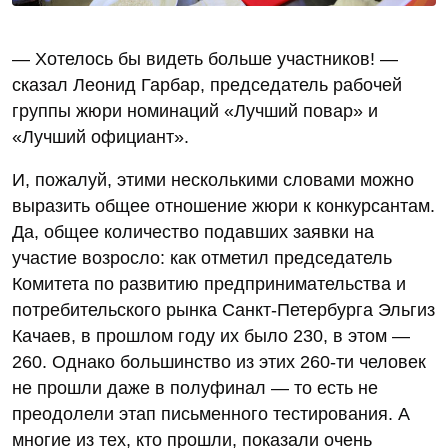
— Хотелось бы видеть больше участников! —
сказал Леонид Гарбар, председатель рабочей
группы жюри номинаций «Лучший повар» и
«Лучший официант».
И, пожалуй, этими несколькими словами можно
выразить общее отношение жюри к конкурсантам.
Да, общее количество подавших заявки на
участие возросло: как отметил председатель
Комитета по развитию предпринимательства и
потребительского рынка Санкт-Петербурга Эльгиз
Качаев, в прошлом году их было 230, в этом —
260. Однако большинство из этих 260-ти человек
не прошли даже в полуфинал — то есть не
преодолели этап письменного тестирования. А
многие из тех, кто прошли, показали очень