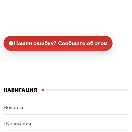
Нашли ошибку? Сообщите об этом
НАВИГАЦИЯ
Новости
Публикации