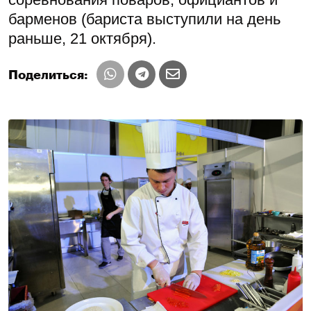
барменов (бариста выступили на день
раньше, 21 октября).
Поделиться: