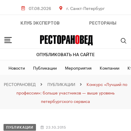
07.08.2026
г. Санкт-Петербург
КЛУБ ЭКСПЕРТОВ
РЕСТОРАНЫ
ОПУБЛИКОВАТЬ НА САЙТЕ
Новости
Публикации
Мероприятия
Компании
К
РЕСТОРАНОВЕД
ПУБЛИКАЦИИ
Конкурс «Лучший по
профессии»: больше участников — выше уровень
петербургского сервиса
ПУБЛИКАЦИИ
23.10.2015