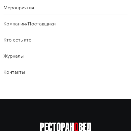
Мероприятия
Компании/Поставщики
Кто есть кто
Журналы
Контакты