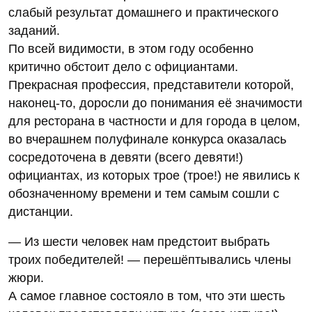
слабый результат домашнего и практического
заданий.
По всей видимости, в этом году особенно
критично обстоит дело с официантами.
Прекрасная профессия, представители которой,
наконец-то, доросли до понимания её значимости
для ресторана в частности и для города в целом,
во вчерашнем полуфинале конкурса оказалась
сосредоточена в девяти (всего девяти!)
официантах, из которых трое (трое!) не явились к
обозначенному времени и тем самым сошли с
дистанции.
— Из шести человек нам предстоит выбрать
троих победителей! — перешёптывались члены
жюри.
А самое главное состояло в том, что эти шесть