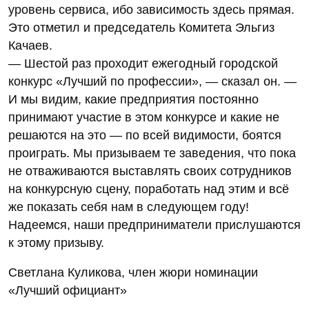
уровень сервиса, ибо зависимость здесь прямая.
Это отметил и председатель Комитета Эльгиз
Качаев.
— Шестой раз проходит ежегодный городской
конкурс «Лучший по профессии», — сказал он. —
И мы видим, какие предприятия постоянно
принимают участие в этом конкурсе и какие не
решаются на это — по всей видимости, боятся
проиграть. Мы призываем те заведения, что пока
не отваживаются выставлять своих сотрудников
на конкурсную сцену, поработать над этим и всё
же показать себя нам в следующем году!
Надеемся, наши предприниматели прислушаются
к этому призыву.
Светлана Куликова, член жюри номинации
«Лучший официант»