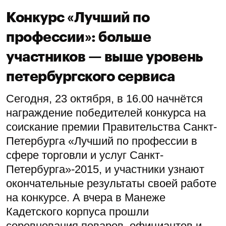
Конкурс «Лучший по
профессии»: больше
участников — выше уровень
петербургского сервиса
Сегодня, 23 октября, в 16.00 начнётся
награждение победителей конкурса на
соискание премии Правительства Санкт-
Петербурга «Лучший по профессии в
сфере торговли и услуг Санкт-
Петербурга»-2015, и участники узнают
окончательные результаты своей работе
на конкурсе. А вчера в Манеже
Кадетского корпуса прошли
соревнования поваров, официантов и