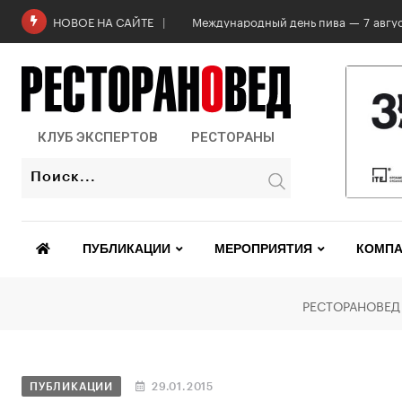
Международный день пива — 7 авгус
НОВОЕ НА САЙТЕ
КЛУБ ЭКСПЕРТОВ
РЕСТОРАНЫ
ПУБЛИКАЦИИ
МЕРОПРИЯТИЯ
КОМПА
РЕСТОРАНОВЕД
ПУБЛИКАЦИИ
29.01.2015