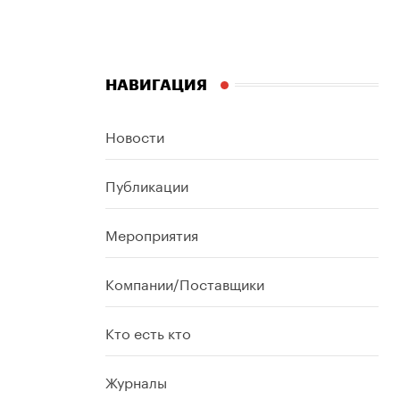
НАВИГАЦИЯ
Новости
Публикации
Мероприятия
Компании/Поставщики
Кто есть кто
Журналы