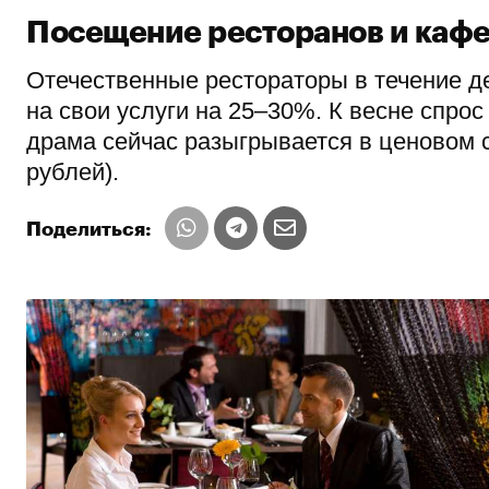
Посещение ресторанов и кафе
Отечественные рестораторы в течение 
на свои услуги на 25–30%. К весне спро
драма сейчас разыгрывается в ценовом 
рублей).
Поделиться: