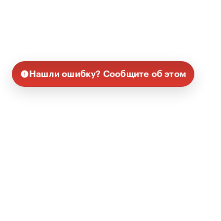
Нашли ошибку? Сообщите об этом