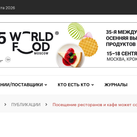
та 2026
НИИ/ПОСТАВЩИКИ
КТО ЕСТЬ КТО
ЖУРНАЛЫ
ПУБЛИКАЦИИ
Посещение ресторанов и кафе может со