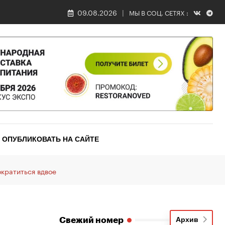
09.08.2026
МЫ В СОЦ. СЕТЯХ :
ОПУБЛИКОВАТЬ НА САЙТЕ
кратиться вдвое
Свежий номер
Архив