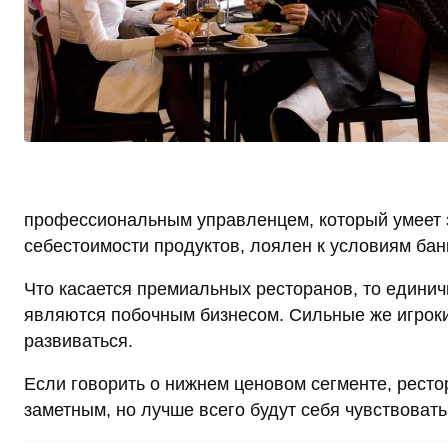
профессиональным управленцем, который умеет 
себестоимости продуктов, лоялен к условиям бан
Что касается премиальных ресторанов, то едини
являются побочным бизнесом. Сильные же игроки
развиваться.
Если говорить о нижнем ценовом сегменте, ресто
заметным, но лучше всего будут себя чувствоват