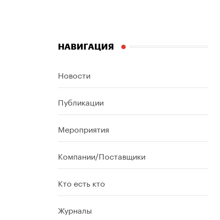
НАВИГАЦИЯ
Новости
Публикации
Мероприятия
Компании/Поставщики
Кто есть кто
Журналы