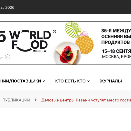
та 2026
НИИ/ПОСТАВЩИКИ
КТО ЕСТЬ КТО
ЖУРНАЛЫ
ПУБЛИКАЦИИ
Деловые центры Казани уступят место гост