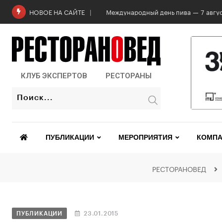
Международный день пива — 7 авгус
НОВОЕ НА САЙТЕ
КЛУБ ЭКСПЕРТОВ
РЕСТОРАНЫ
ПУБЛИКАЦИИ
МЕРОПРИЯТИЯ
КОМПА
РЕСТОРАНОВЕД
ПУБЛИКАЦИИ
23.01.2015