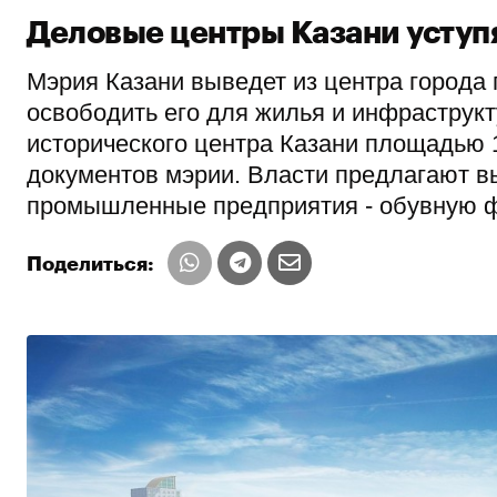
Деловые центры Казани уступ
Мэрия Казани выведет из центра города
освободить его для жилья и инфраструк
исторического центра Казани площадью 1
документов мэрии. Власти предлагают вы
промышленные предприятия - обувную 
Поделиться: