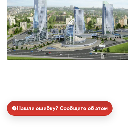
Нашли ошибку? Сообщите об этом