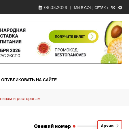
08.08.2026
МЫ В СОЦ. СЕТЯХ :
ОПУБЛИКОВАТЬ НА САЙТЕ
иницам и ресторанам
Свежий номер
Архив