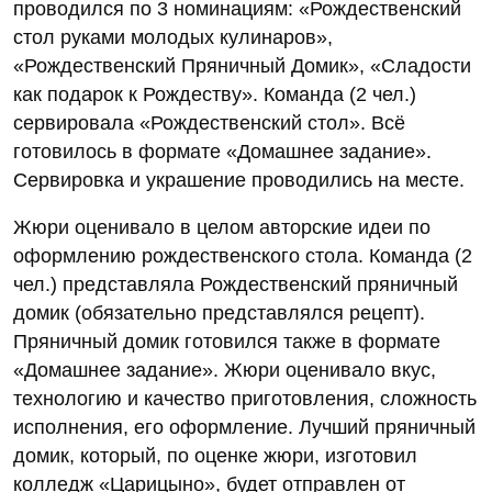
проводился по 3 номинациям: «Рождественский
стол руками молодых кулинаров»,
«Рождественский Пряничный Домик», «Сладости
как подарок к Рождеству». Команда (2 чел.)
сервировала «Рождественский стол». Всё
готовилось в формате «Домашнее задание».
Сервировка и украшение проводились на месте.
Жюри оценивало в целом авторские идеи по
оформлению рождественского стола. Команда (2
чел.) представляла Рождественский пряничный
домик (обязательно представлялся рецепт).
Пряничный домик готовился также в формате
«Домашнее задание». Жюри оценивало вкус,
технологию и качество приготовления, сложность
исполнения, его оформление. Лучший пряничный
домик, который, по оценке жюри, изготовил
колледж «Царицыно», будет отправлен от