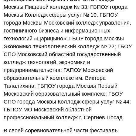
Москвы Пищевой колледж № 33; ГБПОУ города
Москвы Колледж сферы услуг № 10; ГБПОУ
города Москвы Московский колледж управления,
гостиничного бизнеса и информационных
технологий «Царицыно»; ГБОУ города Москвы
Экономико-технологический колледж № 22; ГБОУ
СПО Московский областной государственный
колледж технологий, экономики и
предпринимательства; ГАПОУ Московский
образовательный комплекс им. Виктора
Талалихина; ГБПОУ города Москвы Первый
Московский образовательный комплекс; ГБОУ
СПО города Москвы Колледж сферы услуг № 44;
ГБПОУ МО Московский областной
профессиональный колледж г. Сергиев Посад.
В своей соревновательной части фестиваль