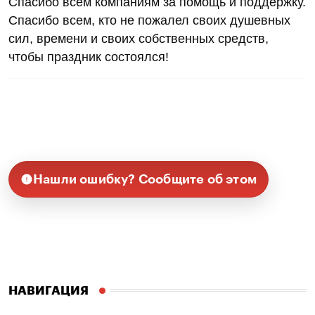
Спасибо всем компаниям за помощь и поддержку.
Спасибо всем, кто не пожалел своих душевных
сил, времени и своих собственных средств,
чтобы праздник состоялся!
Нашли ошибку? Сообщите об этом
НАВИГАЦИЯ