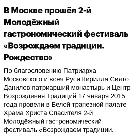
В Москве прошёл 2-й
Молодёжный
гастрономический фестиваль
«Возрождаем традиции.
Рождество»
По благословению Патриарха
Московского и всея Руси Кирилла Свято
Данилов патриарший монастырь и Центр
Возрождения Традиций 17 января 2015
года провели в Белой трапезной палате
Храма Христа Спасителя 2-й
Молодёжный гастрономический
фестиваль «Возрождаем традиции.