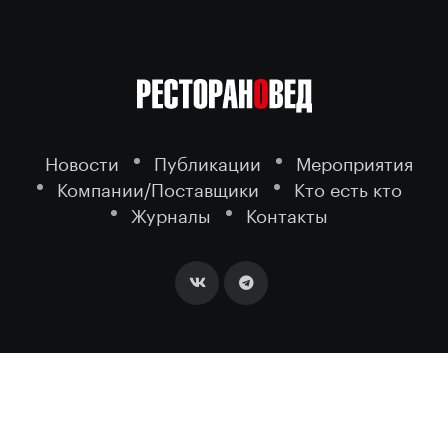
Новости
Публикации
Мероприятия
Компании/Поставщики
Кто есть кто
Журналы
Контакты
2026 ©
- портал о ресторанном
РЕСТОРАНОВЕД