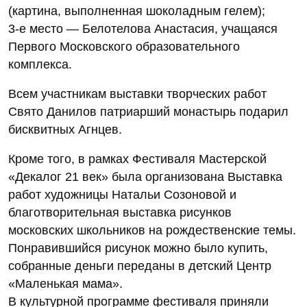
(картина, выполненная шоколадным гелем);
3-е место — Белотелова Анастасия, учащаяся
Первого Московского образовательного
комплекса.
Всем участникам выставки творческих работ
Свято Данилов патриарший монастырь подарил
бисквитных Агнцев.
Кроме того, в рамках Фестиваля Мастерской
«Декалог 21 век» была организована Выставка
работ художницы Натальи Созоновой и
благотворительная выставка рисунков
московских школьников на рождественские темы.
Понравившийся рисунок можно было купить,
собранные деньги переданы в детский Центр
«Маленькая мама».
В культурной программе фестиваля приняли