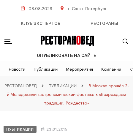
08.08.2026
г. Санкт-Петербург
КЛУБ ЭКСПЕРТОВ
РЕСТОРАНЫ
ОПУБЛИКОВАТЬ НА САЙТЕ
Новости
Публикации
Мероприятия
Компании
К
РЕСТОРАНОВЕД
ПУБЛИКАЦИИ
В Москве прошёл 2-
й Молодёжный гастрономический фестиваль «Возрождаем
традиции. Рождество»
ПУБЛИКАЦИИ
23.01.2015