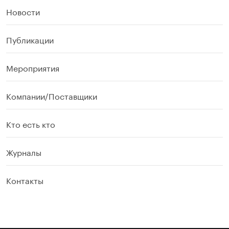
Новости
Публикации
Мероприятия
Компании/Поставщики
Кто есть кто
Журналы
Контакты