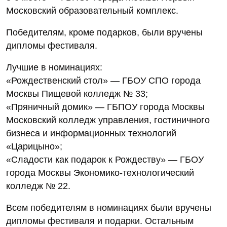
Московский образовательный комплекс.
Победителям, кроме подарков, были вручены
дипломы фестиваля.
Лучшие в номинациях:
«Рождественский стол» — ГБОУ СПО города
Москвы Пищевой колледж № 33;
«Пряничный домик» — ГБПОУ города Москвы
Московский колледж управления, гостиничного
бизнеса и информационных технологий
«Царицыно»;
«Сладости как подарок к Рождеству» — ГБОУ
города Москвы Экономико-технологический
колледж № 22.
Всем победителям в номинациях были вручены
дипломы фестиваля и подарки. Остальным