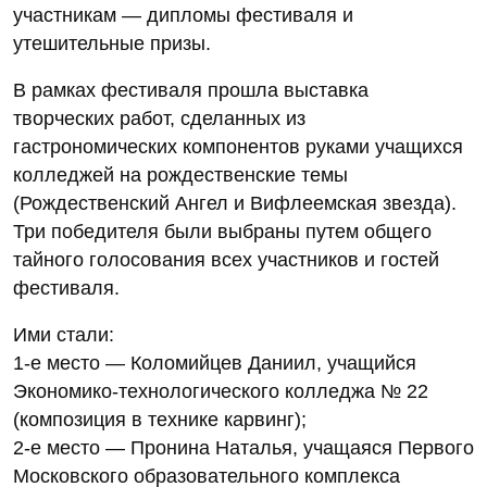
участникам — дипломы фестиваля и
утешительные призы.
В рамках фестиваля прошла выставка
творческих работ, сделанных из
гастрономических компонентов руками учащихся
колледжей на рождественские темы
(Рождественский Ангел и Вифлеемская звезда).
Три победителя были выбраны путем общего
тайного голосования всех участников и гостей
фестиваля.
Ими стали:
1-е место — Коломийцев Даниил, учащийся
Экономико-технологического колледжа № 22
(композиция в технике карвинг);
2-е место — Пронина Наталья, учащаяся Первого
Московского образовательного комплекса