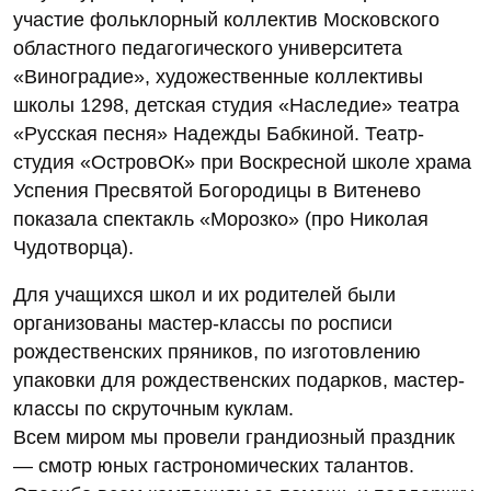
участие фольклорный коллектив Московского
областного педагогического университета
«Виноградие», художественные коллективы
школы 1298, детская студия «Наследие» театра
«Русская песня» Надежды Бабкиной. Театр-
студия «ОстровОК» при Воскресной школе храма
Успения Пресвятой Богородицы в Витенево
показала спектакль «Морозко» (про Николая
Чудотворца).
Для учащихся школ и их родителей были
организованы мастер-классы по росписи
рождественских пряников, по изготовлению
упаковки для рождественских подарков, мастер-
классы по скруточным куклам.
Всем миром мы провели грандиозный праздник
— смотр юных гастрономических талантов.