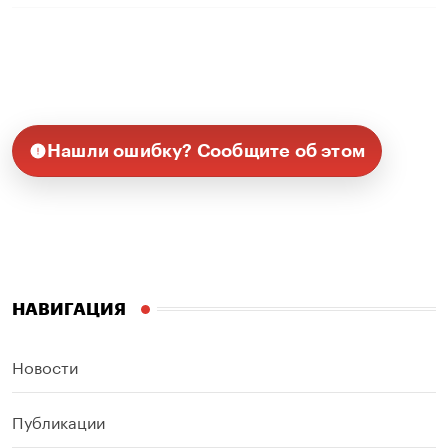
Нашли ошибку? Сообщите об этом
НАВИГАЦИЯ
Новости
Публикации