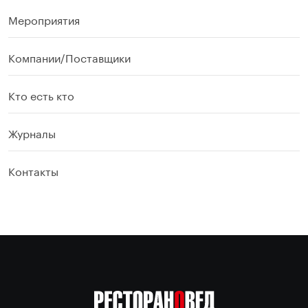
Мероприятия
Компании/Поставщики
Кто есть кто
Журналы
Контакты