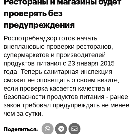
Рестораны и магазины будет
проверять без
предупреждения
Роспотребнадзор готов начать
внеплановые проверки ресторанов,
супермаркетов и производителей
продуктов питания с 23 января 2015
года. Теперь санитарная инспекция
сможет не оповещать о своем визите,
если проверка касается качества и
безопасности продуктов питания - ранее
закон требовал предупреждать не менее
чем за сутки.
Поделиться: