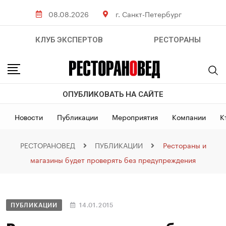
08.08.2026
г. Санкт-Петербург
КЛУБ ЭКСПЕРТОВ
РЕСТОРАНЫ
ОПУБЛИКОВАТЬ НА САЙТЕ
Новости
Публикации
Мероприятия
Компании
К
РЕСТОРАНОВЕД
ПУБЛИКАЦИИ
Рестораны и
магазины будет проверять без предупреждения
ПУБЛИКАЦИИ
14.01.2015