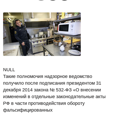
NULL
Такие полномочия надзорное ведомство
получило после подписания президентом 31
декабря 2014 закона № 532-ФЗ «О внесении
изменений в отдельные законодательные акты
РФ в части противодействия обороту
фальсифицированных