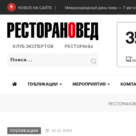
Международный день пива — 7 авгус
НОВОЕ НА САЙТЕ
КЛУБ ЭКСПЕРТОВ
РЕСТОРАНЫ
ПУБЛИКАЦИИ
МЕРОПРИЯТИЯ
КОМПА
РЕСТОРАНОВ
ПУБЛИКАЦИИ
22.12.2014