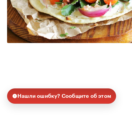
Нашли ошибку? Сообщите об этом