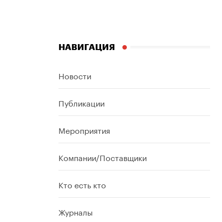
НАВИГАЦИЯ
Новости
Публикации
Мероприятия
Компании/Поставщики
Кто есть кто
Журналы