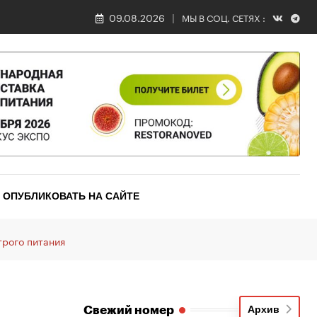
09.08.2026
МЫ В СОЦ. СЕТЯХ :
ОПУБЛИКОВАТЬ НА САЙТЕ
трого питания
Свежий номер
Архив