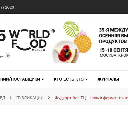
та 2026
НИИ/ПОСТАВЩИКИ
КТО ЕСТЬ КТО
ЖУРНАЛЫ
ЕД
ПУБЛИКАЦИИ
Фудкорт без ТЦ – новый формат быс