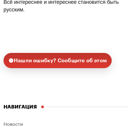
Всё интереснее и интереснее становится быть
русским.
Нашли ошибку? Сообщите об этом
НАВИГАЦИЯ
Новости