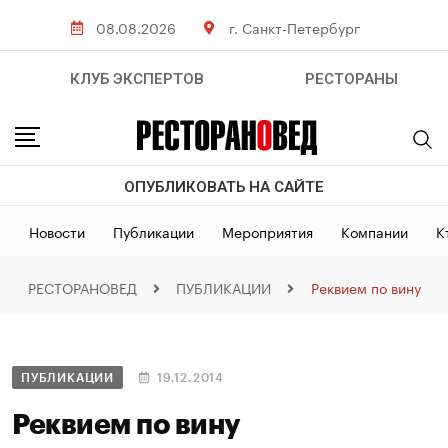
08.08.2026
г. Санкт-Петербург
КЛУБ ЭКСПЕРТОВ
РЕСТОРАНЫ
ОПУБЛИКОВАТЬ НА САЙТЕ
Новости
Публикации
Мероприятия
Компании
К
РЕСТОРАНОВЕД
ПУБЛИКАЦИИ
Реквием по вину
ПУБЛИКАЦИИ
19.12.2014
Реквием по вину