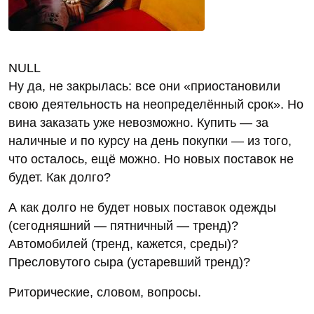
NULL
Ну да, не закрылась: все они «приостановили
свою деятельность на неопределённый срок». Но
вина заказать уже невозможно. Купить — за
наличные и по курсу на день покупки — из того,
что осталось, ещё можно. Но новых поставок не
будет. Как долго?
А как долго не будет новых поставок одежды
(сегодняшний — пятничный — тренд)?
Автомобилей (тренд, кажется, среды)?
Пресловутого сыра (устаревший тренд)?
Риторические, словом, вопросы.