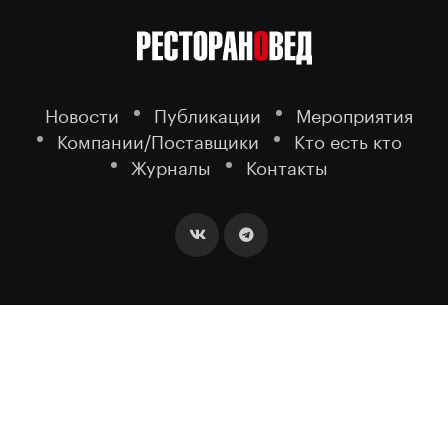
Новости
Публикации
Мероприятия
Компании/Поставщики
Кто есть кто
Журналы
Контакты
2026 ©
- портал о ресторанном
РЕСТОРАНОВЕД
бизнесе.