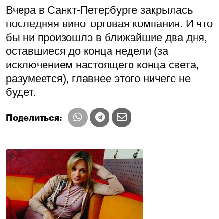
Вчера в Санкт-Петербурге закрылась
последняя виноторговая компания. И что
бы ни произошло в ближайшие два дня,
оставшиеся до конца недели (за
исключением настоящего конца света,
разумеется), главнее этого ничего не
будет.
Поделиться: