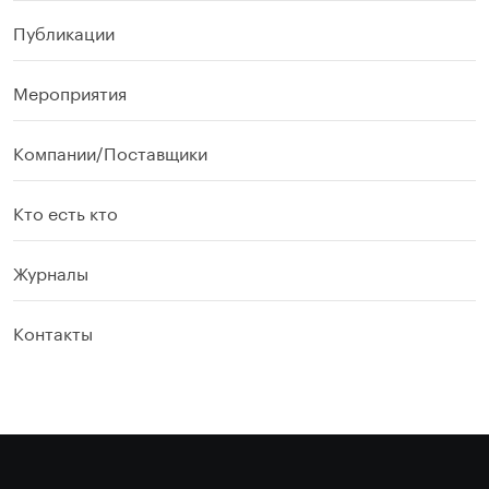
Публикации
Мероприятия
Компании/Поставщики
Кто есть кто
Журналы
Контакты