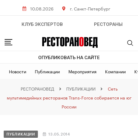
10.08.2026
г. Санкт-Петербург
КЛУБ ЭКСПЕРТОВ
РЕСТОРАНЫ
ОПУБЛИКОВАТЬ НА САЙТЕ
Новости
Публикации
Мероприятия
Компании
К
РЕСТОРАНОВЕД
ПУБЛИКАЦИИ
Сеть
мультимедийных ресторанов Trans-Force собирается на юг
России
ПУБЛИКАЦИИ
13.05.2014