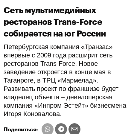
Сеть мультимедийных
ресторанов Trans-Force
собирается на юг России
Петербургская компания «Транзас»
впервые с 2009 года расширит сеть
ресторанов Trans-Force. Новое
заведение откроется в конце мая в
Таганроге, в ТРЦ «Мармелад».
Развивать проект по франшизе будет
владелец объекта – девелоперская
компания «Инпром Эстейт» бизнесмена
Игоря Коновалова.
Поделиться: