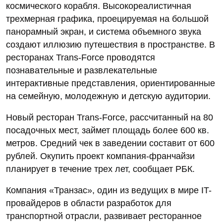
космического корабля. Высокореалистичная
трехмерная графика, проецируемая на большой
панорамный экран, и система объемного звука
создают иллюзию путешествия в пространстве. В
ресторанах Trans-Force проводятся
познавательные и развлекательные
интерактивные представления, ориентированные
на семейную, молодежную и детскую аудитории.
Новый ресторан Trans-Force, рассчитанный на 80
посадочных мест, займет площадь более 600 кв.
метров. Средний чек в заведении составит от 600
рублей. Окупить проект компания-франчайзи
планирует в течение трех лет, сообщает РБК.
Компания «Транзас», один из ведущих в мире IT-
провайдеров в области разработок для
транспортной отрасли, развивает ресторанное