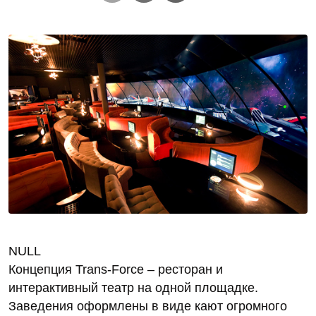
NULL
Концепция Trans-Force – ресторан и
интерактивный театр на одной площадке.
Заведения оформлены в виде кают огромного