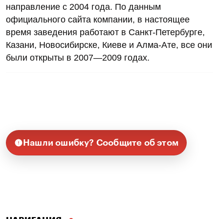
направление с 2004 года. По данным
официального сайта компании, в настоящее
время заведения работают в Санкт-Петербурге,
Казани, Новосибирске, Киеве и Алма-Ате, все они
были открыты в 2007—2009 годах.
Нашли ошибку? Сообщите об этом