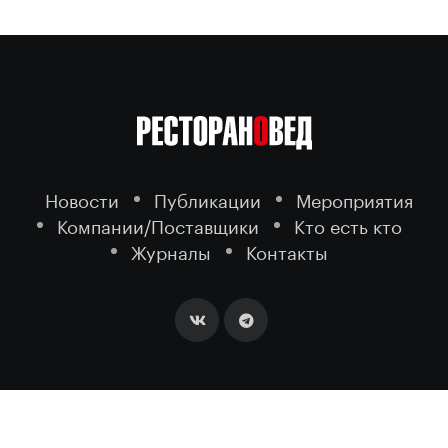
Новости
Публикации
Мероприятия
Компании/Поставщики
Кто есть кто
Журналы
Контакты