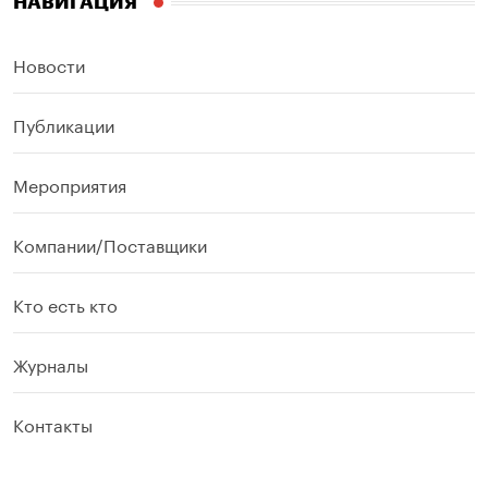
НАВИГАЦИЯ
Новости
Публикации
Мероприятия
Компании/Поставщики
Кто есть кто
Журналы
Контакты