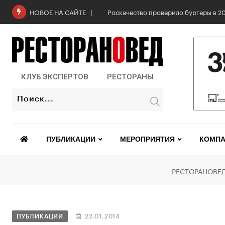
Роскачество проверило бургеры в 2
НОВОЕ НА САЙТЕ
КЛУБ ЭКСПЕРТОВ
РЕСТОРАНЫ
ПУБЛИКАЦИИ
МЕРОПРИЯТИЯ
КОМПА
РЕСТОРАНОВЕ
ПУБЛИКАЦИИ
22.01.2014