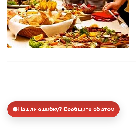
Нашли ошибку? Сообщите об этом