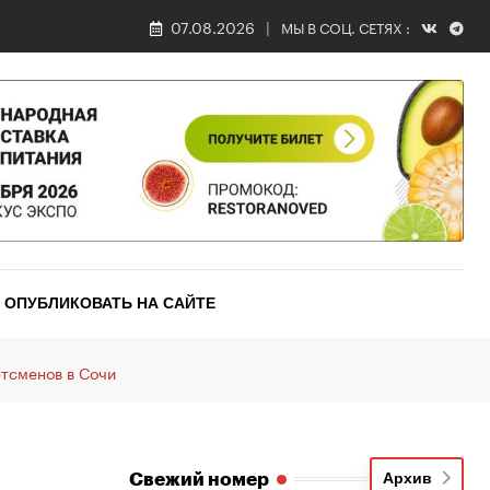
07.08.2026
МЫ В СОЦ. СЕТЯХ :
ОПУБЛИКОВАТЬ НА САЙТЕ
тсменов в Сочи
Свежий номер
Архив