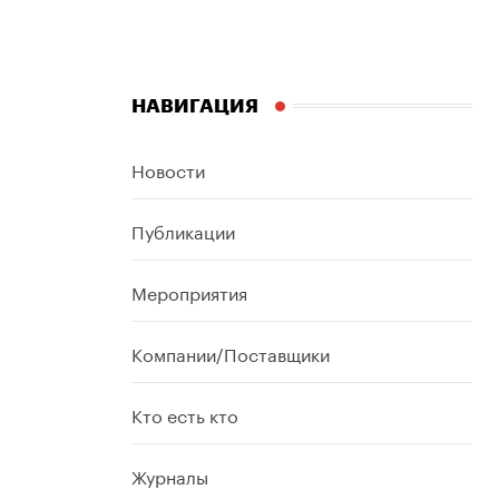
НАВИГАЦИЯ
Новости
Публикации
Мероприятия
Компании/Поставщики
Кто есть кто
Журналы