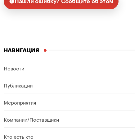
Нашли ошибку? Сообщите об этом
НАВИГАЦИЯ
Новости
Публикации
Мероприятия
Компании/Поставщики
Кто есть кто