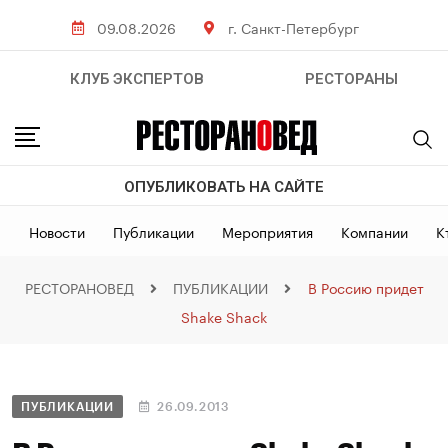
09.08.2026
г. Санкт-Петербург
КЛУБ ЭКСПЕРТОВ
РЕСТОРАНЫ
ОПУБЛИКОВАТЬ НА САЙТЕ
Новости
Публикации
Мероприятия
Компании
К
РЕСТОРАНОВЕД
ПУБЛИКАЦИИ
В Россию придет
Shake Shack
ПУБЛИКАЦИИ
26.09.2013