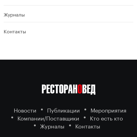
Журналы
Контакты
Новости
Публикации
Мероприятия
Компании/Поставщики
Кто есть кто
Журналы
Контакты