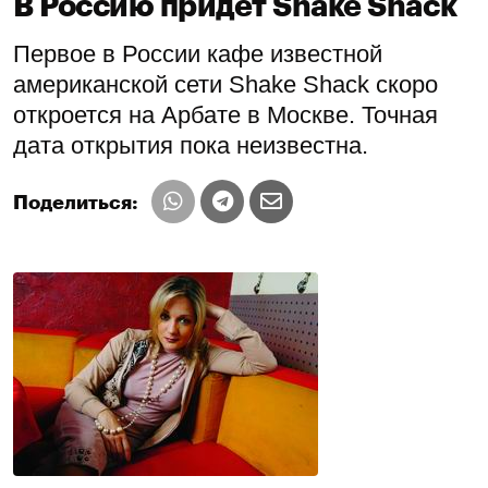
В Россию придет Shake Shack
Первое в России кафе известной
американской сети Shake Shack скоро
откроется на Арбате в Москве. Точная
дата открытия пока неизвестна.
Поделиться: