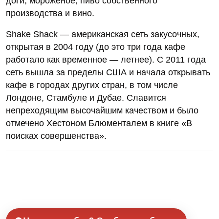
доги, мороженое, пиво собственного
производства и вино.
Shake Shack — американская сеть закусочных,
открытая в 2004 году (до это три года кафе
работало как временное — летнее). С 2011 года
сеть вышла за пределы США и начала открывать
кафе в городах других стран, в том числе
Лондоне, Стамбуле и Дубае. Славится
непреходящим высочайшим качеством и было
отмечено Хестоном Блюменталем в книге «В
поисках совершенства».