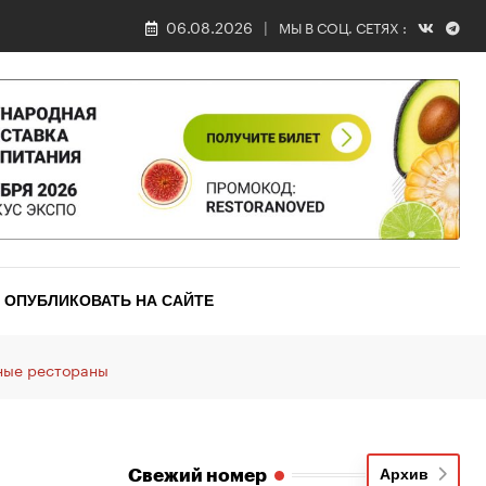
06.08.2026
МЫ В СОЦ. СЕТЯХ :
ОПУБЛИКОВАТЬ НА САЙТЕ
ьные рестораны
Свежий номер
Архив