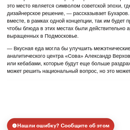
это место является символом советской эпохи, г
дизайнерское решение, — рассказывает Бухаров.
вместе, в рамках одной концепции, так им будет
чтобы блюда в этих местах были действительно ау
выращенных в Подмосковье.
— Вкусная еда могла бы улучшить межэтнические
аналитического центра «Сова» Александр Верхов
или кебабами, которые будут еще больше раздраж
может решить национальный вопрос, но это может
Нашли ошибку? Сообщите об этом