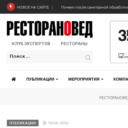
Почему после санитарной обработки
НОВОЕ НА САЙТЕ
КЛУБ ЭКСПЕРТОВ
РЕСТОРАНЫ
ПУБЛИКАЦИИ
МЕРОПРИЯТИЯ
КОМПА
РЕСТОРАНОВЕ
ПУБЛИКАЦИИ
19.04.2013