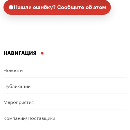
Нашли ошибку? Сообщите об этом
НАВИГАЦИЯ
Новости
Публикации
Мероприятия
Компании/Поставщики