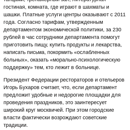
гостиная, комната, где играют в шахматы и
шашки. Платные услуги центры оказывают с 2011
года. Согласно тарифам, утвержденным
департаментом экономической политики, за 230
рублей в час сотрудники департамента помогут
приготовить пищу, купить продукты и лекарства,
написать письма, покормить «ослабленных
больных», оказать «морально-психологическую
поддержку» тем, кто лежит в больнице.
Президент Федерации рестораторов и отельеров
Игорь Бухаров считает, что, если департамент
предложит удобные и недорогие площадки для
проведения праздников, это заинтересует
широкий круг москвичей. При этом городские
власти фактически возрождают советские
традиции.