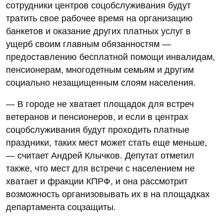
сотрудники центров соцобслуживания будут
тратить свое рабочее время на организацию
банкетов и оказание других платных услуг в
ущерб своим главным обязанностям —
предоставлению бесплатной помощи инвалидам,
пенсионерам, многодетным семьям и другим
социально незащищенным слоям населения.
— В городе не хватает площадок для встреч
ветеранов и пенсионеров, и если в центрах
соцобслуживания будут проходить платные
праздники, таких мест может стать еще меньше,
— считает Андрей Клычков. Депутат отметил
также, что мест для встречи с населением не
хватает и фракции КПРФ, и она рассмотрит
возможность организовывать их в на площадках
департамента соцзащиты.