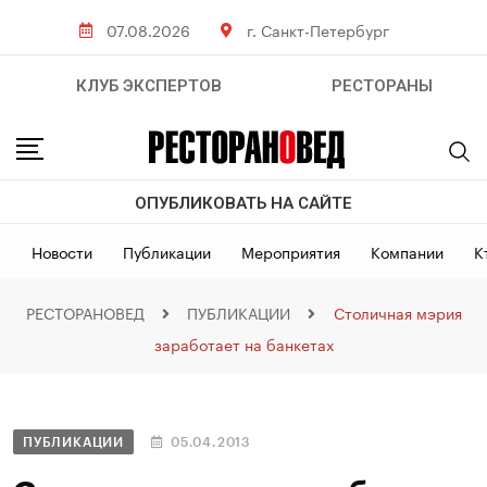
07.08.2026
г. Санкт-Петербург
КЛУБ ЭКСПЕРТОВ
РЕСТОРАНЫ
ОПУБЛИКОВАТЬ НА САЙТЕ
Новости
Публикации
Мероприятия
Компании
К
РЕСТОРАНОВЕД
ПУБЛИКАЦИИ
Столичная мэрия
заработает на банкетах
ПУБЛИКАЦИИ
05.04.2013