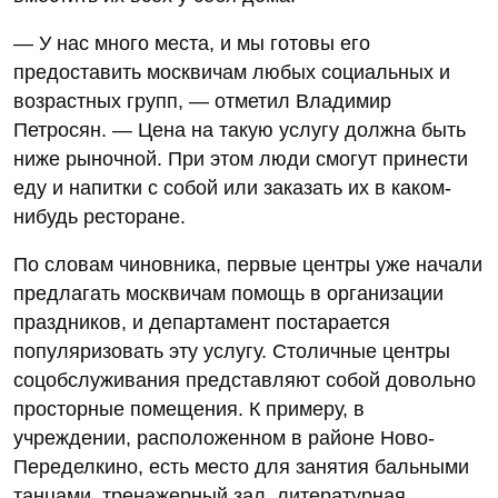
— У нас много места, и мы готовы его
предоставить москвичам любых социальных и
возрастных групп, — отметил Владимир
Петросян. — Цена на такую услугу должна быть
ниже рыночной. При этом люди смогут принести
еду и напитки с собой или заказать их в каком-
нибудь ресторане.
По словам чиновника, первые центры уже начали
предлагать москвичам помощь в организации
праздников, и департамент постарается
популяризовать эту услугу. Столичные центры
соцобслуживания представляют собой довольно
просторные помещения. К примеру, в
учреждении, расположенном в районе Ново-
Переделкино, есть место для занятия бальными
танцами, тренажерный зал, литературная