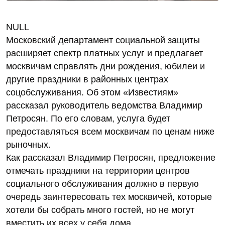
NULL
Московский департамент социальной защиты
расширяет спектр платных услуг и предлагает
москвичам справлять дни рождения, юбилеи и
другие праздники в районных центрах
соцобслуживания. Об этом «Известиям»
рассказал руководитель ведомства Владимир
Петросян. По его словам, услуга будет
предоставляться всем москвичам по ценам ниже
рыночных.
Как рассказал Владимир Петросян, предложение
отмечать праздники на территории центров
социального обслуживания должно в первую
очередь заинтересовать тех москвичей, которые
хотели бы собрать много гостей, но не могут
вместить их всех у себя дома.