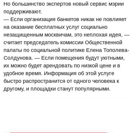
Но большинство экспертов новый сервис мэрии
поддерживают.
— Если организация банкетов никак не повлияет
на оказание бесплатных услуг социально
незащищенным москвичам, это неплохая идея, —
считает председатель комиссии Общественной
палаты по социальной политике Елена Тополева-
Солдунова. — Если помещения будут уютными,
их можно будет арендовать по низкой цене и в
удобное время. Информация об этой услуге
быстро распространится от одного человека к
другому, и площадки станут популярными.