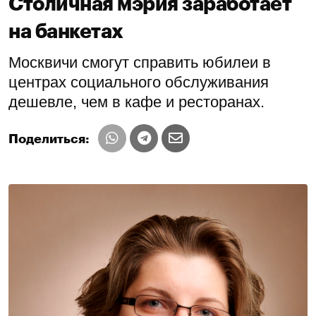
Столичная мэрия заработает
на банкетах
Москвичи смогут справить юбилеи в
центрах социального обслуживания
дешевле, чем в кафе и ресторанах.
Поделиться: