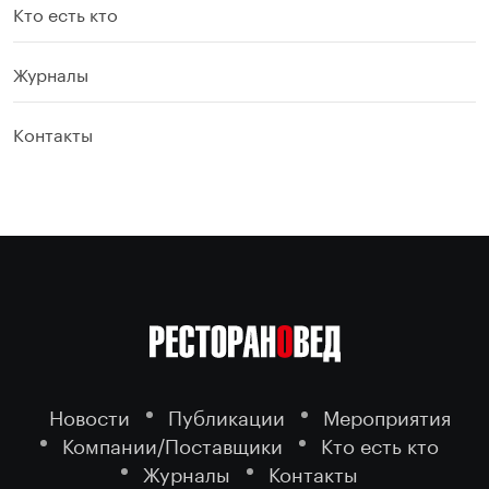
Кто есть кто
Журналы
Контакты
Новости
Публикации
Мероприятия
Компании/Поставщики
Кто есть кто
Журналы
Контакты