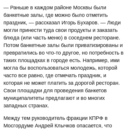
— Раньше в каждом районе Москвы были
банкетные залы, где можно было отметить
праздник, — рассказал Игорь Бухаров. — Люди
могли принести туда свои продукты и заказать
блюда (или часть меню) в соседнем ресторане.
Потом банкетные залы были приватизированы и
превратились во что-то другое, но потребность в
таких площадках в городе есть. Например, ими
могла бы воспользоваться молодежь, которой
часто все равно, где отмечать праздник, и
которая не может платить за дорогой ресторан.
Свои площадки для проведения банкетов
муниципалитеты предлагают и во многих
западных странах.
Между тем руководитель фракции КПРФ в
Мосгордуме Андрей Клычков опасается, что