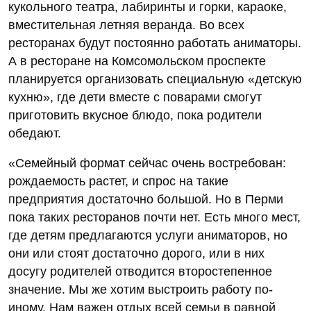
кукольного театра, лабиринты и горки, караоке,
вместительная летняя веранда. Во всех
ресторанах будут постоянно работать аниматоры.
А в ресторане на Комсомольском проспекте
планируется организовать специальную «детскую
кухню», где дети вместе с поварами смогут
приготовить вкусное блюдо, пока родители
обедают.
«Семейный формат сейчас очень востребован:
рождаемость растет, и спрос на такие
предприятия достаточно большой. Но в Перми
пока таких ресторанов почти нет. Есть много мест,
где детям предлагаются услуги аниматоров, но
они или стоят достаточно дорого, или в них
досугу родителей отводится второстепенное
значение. Мы же хотим выстроить работу по-
иному. Нам важен отдых всей семьи в равной