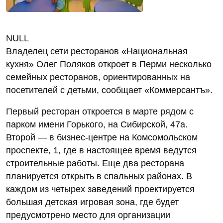
NULL
Владелец сети ресторанов «Национальная
кухня» Олег Поляков откроет в Перми несколько
семейных ресторанов, ориентированных на
посетителей с детьми, сообщает «Коммерсантъ».
Первый ресторан откроется в марте рядом с
парком имени Горького, на Сибирской, 47а.
Второй — в бизнес-центре на Комсомольском
проспекте, 1, где в настоящее время ведутся
строительные работы. Еще два ресторана
планируется открыть в спальных районах. В
каждом из четырех заведений проектируется
большая детская игровая зона, где будет
предусмотрено место для организации