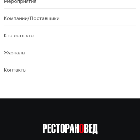
Мероприятия
Компании/Поставщики
Кто есть кто
Журналы
Контакты