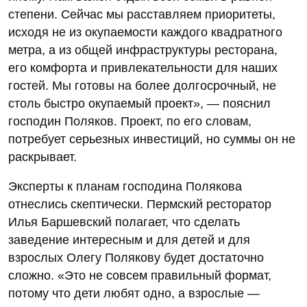
степени. Сейчас мы расставляем приоритеты,
исходя не из окупаемости каждого квадратного
метра, а из общей инфраструктуры ресторана,
его комфорта и привлекательности для наших
гостей. Мы готовы на более долгосрочный, не
столь быстро окупаемый проект», — пояснил
господин Поляков. Проект, по его словам,
потребует серьезных инвестиций, но суммы он не
раскрывает.
Эксперты к планам господина Полякова
отнеслись скептически. Пермский ресторатор
Илья Баршевский полагает, что сделать
заведение интересным и для детей и для
взрослых Олегу Полякову будет достаточно
сложно. «Это не совсем правильный формат,
потому что дети любят одно, а взрослые —