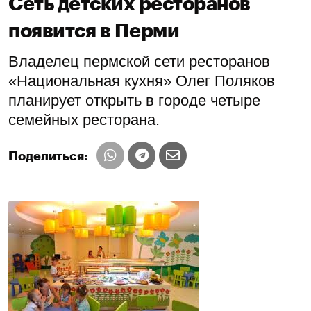
Сеть детских ресторанов
появится в Перми
Владелец пермской сети ресторанов
«Национальная кухня» Олег Поляков
планирует открыть в городе четыре
семейных ресторана.
Поделиться: