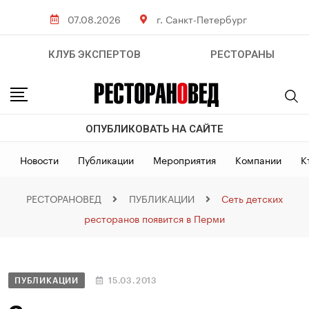
07.08.2026
г. Санкт-Петербург
КЛУБ ЭКСПЕРТОВ
РЕСТОРАНЫ
ОПУБЛИКОВАТЬ НА САЙТЕ
Новости
Публикации
Мероприятия
Компании
К
РЕСТОРАНОВЕД
ПУБЛИКАЦИИ
Сеть детских
ресторанов появится в Перми
ПУБЛИКАЦИИ
15.03.2013