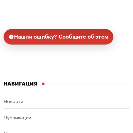
Нашли ошибку? Сообщите об этом
НАВИГАЦИЯ
Новости
Публикации