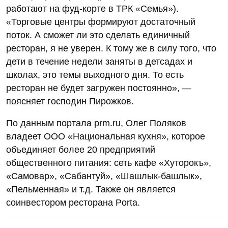
работают на фуд-корте в ТРК «Семья»).
«Торговые центры формируют достаточный
поток. А сможет ли это сделать единичный
ресторан, я не уверен. К тому же в силу того, что
дети в течение недели заняты в детсадах и
школах, это темы выходного дня. То есть
ресторан не будет загружен постоянно», —
поясняет господин Пирожков.
По данным портала prm.ru, Олег Поляков
владеет ООО «Национальная кухня», которое
объединяет более 20 предприятий
общественного питания: сеть кафе «Хуторокъ»,
«Самовар», «Сабантуй», «Шашлык-башлык»,
«Пельменная» и т.д. Также он является
соинвестором ресторана Porta.