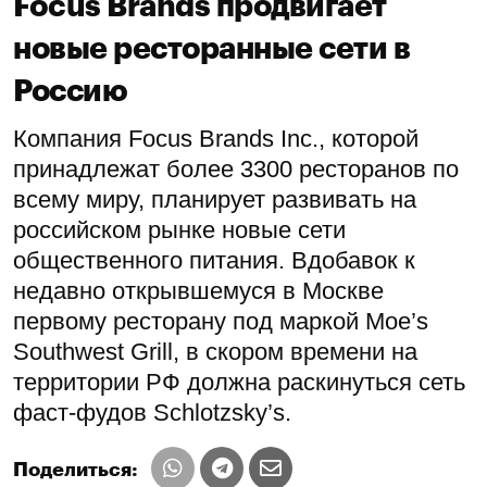
Focus Brands продвигает
новые ресторанные сети в
Россию
Компания Focus Brands Inc., которой
принадлежат более 3300 ресторанов по
всему миру, планирует развивать на
российском рынке новые сети
общественного питания. Вдобавок к
недавно открывшемуся в Москве
первому ресторану под маркой Moe’s
Southwest Grill, в скором времени на
территории РФ должна раскинуться сеть
фаст-фудов Schlotzsky’s.
Поделиться: