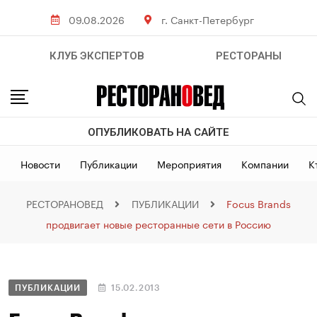
09.08.2026
г. Санкт-Петербург
КЛУБ ЭКСПЕРТОВ
РЕСТОРАНЫ
ОПУБЛИКОВАТЬ НА САЙТЕ
Новости
Публикации
Мероприятия
Компании
К
РЕСТОРАНОВЕД
ПУБЛИКАЦИИ
Focus Brands
продвигает новые ресторанные сети в Россию
ПУБЛИКАЦИИ
15.02.2013