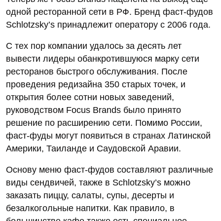
одной ресторанной сети в РФ. Бренд фаст-фудов
Schlotzsky’s принадлежит оператору с 2006 года.
С тех пор компании удалось за десять лет
вывести лидеры обанкротившуюся марку сети
ресторанов быстрого обслуживания. После
проведения редизайна 350 старых точек, и
открытия более сотни новых заведений,
руководством Focus Brands было принято
решение по расширению сети. Помимо России,
фаст-фуды могут появиться в странах Латинской
Америки, Таиланде и Саудовской Аравии.
Основу меню фаст-фудов составляют различные
виды сендвичей, также в Schlotzsky’s можно
заказать пиццу, салаты, супы, десерты и
безалкогольные напитки. Как правило, в