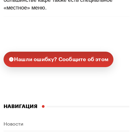
большинстве кафе также есть специальное
«местное» меню.
Нашли ошибку? Сообщите об этом
НАВИГАЦИЯ
Новости