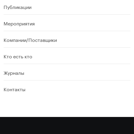
Публикации
Мероприятия
Компании/Поставщики
Кто есть кто
Журналы
Контакты