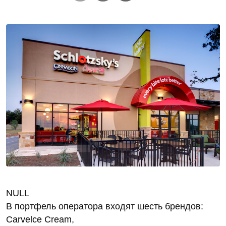
NULL
В портфель оператора входят шесть брендов:
Carvelce Cream,