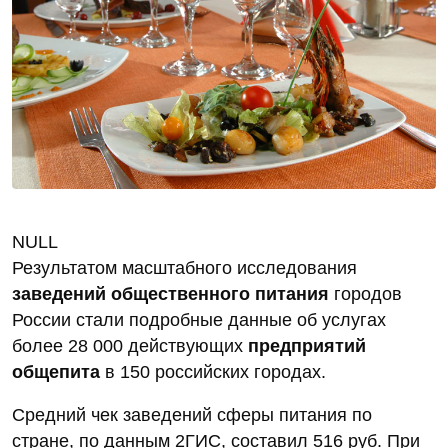
NULL
Результатом масштабного исследования
заведений общественного питания
городов
России стали подробные данные об услугах
более 28 000 действующих
предприятий
общепита
в 150 российских городах.
Средний чек заведений сферы питания по
стране, по данным 2ГИС, составил 516 руб. При