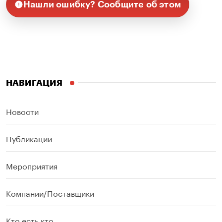
Нашли ошибку? Сообщите об этом
НАВИГАЦИЯ
Новости
Публикации
Мероприятия
Компании/Поставщики
Кто есть кто