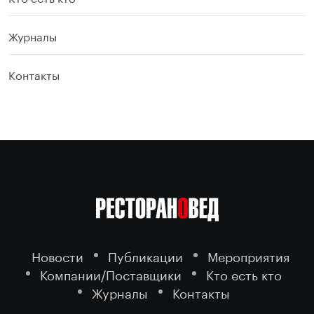
Журналы
Контакты
Новости
Публикации
Мероприятия
Компании/Поставщики
Кто есть кто
Журналы
Контакты