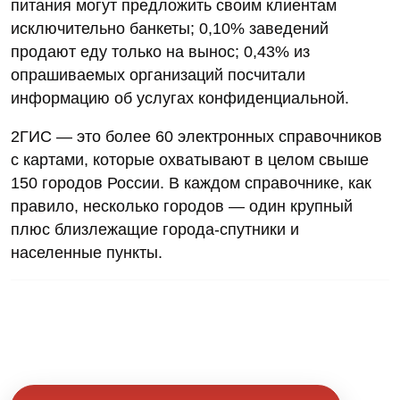
питания могут предложить своим клиентам
исключительно банкеты; 0,10% заведений
продают еду только на вынос; 0,43% из
опрашиваемых организаций посчитали
информацию об услугах конфиденциальной.
2ГИС — это более 60 электронных справочников
с картами, которые охватывают в целом свыше
150 городов России. В каждом справочнике, как
правило, несколько городов — один крупный
плюс близлежащие города-спутники и
населенные пункты.