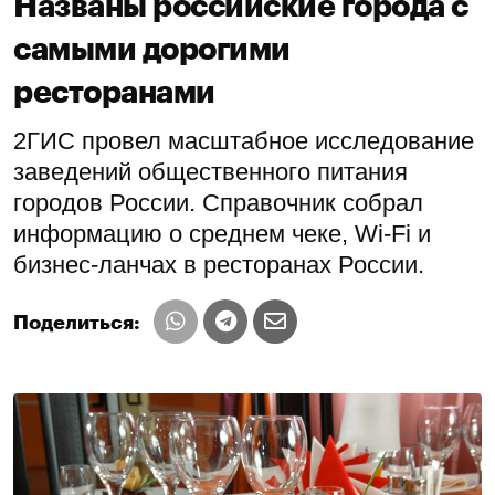
Названы российские города с
самыми дорогими
ресторанами
2ГИС провел масштабное исследование
заведений общественного питания
городов России. Справочник собрал
информацию о среднем чеке, Wi-Fi и
бизнес-ланчах в ресторанах России.
Поделиться: