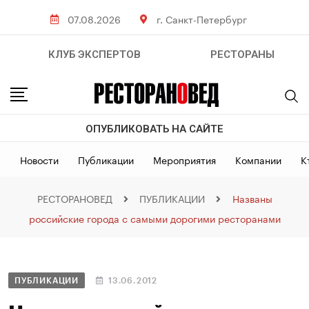
07.08.2026
г. Санкт-Петербург
КЛУБ ЭКСПЕРТОВ
РЕСТОРАНЫ
ОПУБЛИКОВАТЬ НА САЙТЕ
Новости
Публикации
Мероприятия
Компании
К
РЕСТОРАНОВЕД
ПУБЛИКАЦИИ
Названы
российские города с самыми дорогими ресторанами
ПУБЛИКАЦИИ
13.06.2012