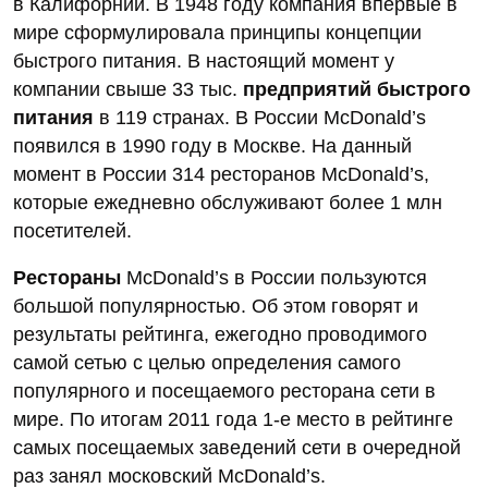
в Калифорнии. В 1948 году компания впервые в
мире сформулировала принципы концепции
быстрого питания. В настоящий момент у
компании свыше 33 тыс.
предприятий быстрого
питания
в 119 странах. В России McDonald’s
появился в 1990 году в Москве. На данный
момент в России 314 ресторанов McDonald’s,
которые ежедневно обслуживают более 1 млн
посетителей.
Рестораны
McDonald’s в России пользуются
большой популярностью. Об этом говорят и
результаты рейтинга, ежегодно проводимого
самой сетью с целью определения самого
популярного и посещаемого ресторана сети в
мире. По итогам 2011 года 1-е место в рейтинге
самых посещаемых заведений сети в очередной
раз занял московский McDonald’s.