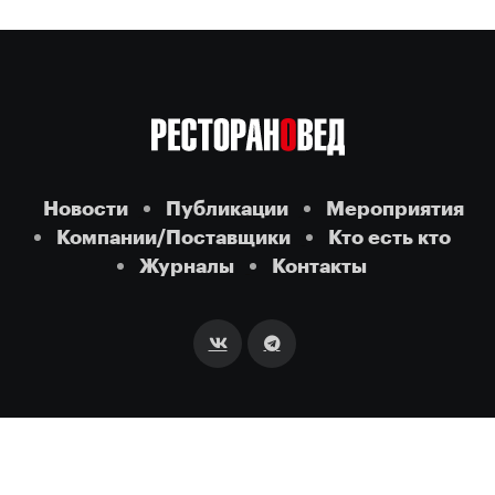
Новости
Публикации
Мероприятия
Компании/Поставщики
Кто есть кто
Журналы
Контакты