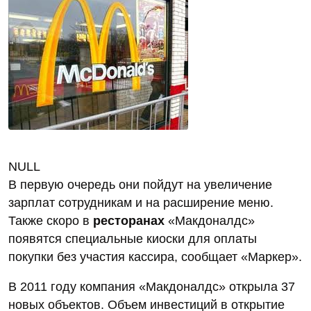
NULL
В первую очередь они пойдут на увеличение
зарплат сотрудникам и на расширение меню.
Также скоро в
ресторанах
«Макдоналдс»
появятся специальные киоски для оплаты
покупки без участия кассира, сообщает «Маркер».
В 2011 году компания «Макдоналдс» открыла 37
новых объектов. Объем инвестиций в открытие