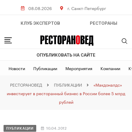
08.08.2026
г. Санкт-Петербург
КЛУБ ЭКСПЕРТОВ
РЕСТОРАНЫ
ОПУБЛИКОВАТЬ НА САЙТЕ
Новости
Публикации
Мероприятия
Компании
К
РЕСТОРАНОВЕД
ПУБЛИКАЦИИ
«Макдоналдс»
инвестирует в ресторанный бизнес в России более 5 млрд
рублей
ПУБЛИКАЦИИ
10.04.2012