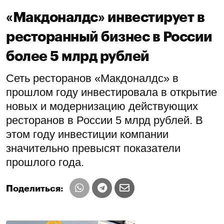
«Макдоналдс» инвестирует в
ресторанный бизнес в России
более 5 млрд рублей
Сеть ресторанов «Макдоналдс» в
прошлом году инвестировала в открытие
новых и модернизацию действующих
ресторанов в России 5 млрд рублей. В
этом году инвестиции компании
значительно превысят показатели
прошлого года.
Поделиться: