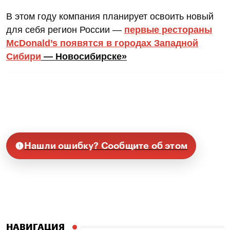
В этом году компания планирует освоить новый
для себя регион России —
первые рестораны
McDonald’s появятся в городах Западной
Сибири
— Новосибирске»
Нашли ошибку? Сообщите об этом
НАВИГАЦИЯ