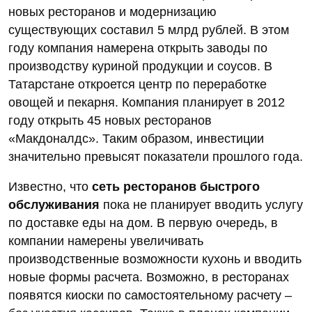
новых ресторанов и модернизацию
существующих составил 5 млрд рублей. В этом
году компания намерена открыть заводы по
производству куриной продукции и соусов. В
Татарстане откроется центр по переработке
овощей и пекарня. Компания планирует в 2012
году открыть 45 новых ресторанов
«Макдоналдс». Таким образом, инвестиции
значительно превысят показатели прошлого года.
Известно, что
сеть ресторанов быстрого
обслуживания
пока не планирует вводить услугу
по доставке еды на дом. В первую очередь, в
компании намерены увеличивать
производственные возможности кухонь и вводить
новые формы расчета. Возможно, в ресторанах
появятся киоски по самостоятельному расчету –