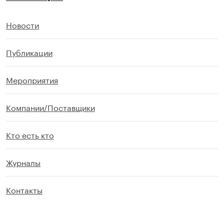
Новости
Публикации
Мероприятия
Компании/Поставщики
Кто есть кто
Журналы
Контакты