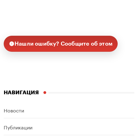
Нашли ошибку? Сообщите об этом
НАВИГАЦИЯ
Новости
Публикации