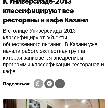
К Универсиаде-2013
классифицируют все
рестораны и кафе Казани
В столице Универсиады-2013
классифицируют объекты
общественного питания. В Казани уже
начала работу экспертная группа,
которая занимается внедрением
программы классификации ресторанов и
кафе.
Поделиться: