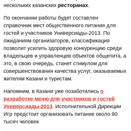
нескольких казанских
ресторанах
.
По окончании работы будет составлен
справочник мест общественного питания для
гостей и участников Универсиады-2013. По
ожиданиям организаторов, классификация
позволит усилить здоровую конкуренцию среди
владельцев и управленцев объектов общепита, а
это, в свою очередь, станет стимулом для
совершенствования качества услуг, оказываемых
жителям Казани и туристам.
Напомним, в Казани уже позаботились
о
разработке меню для участников и гостей
Универсиады-2013
. Исполнительной Дирекции
Игр предстоит организовать питание около 90
тысяч человек