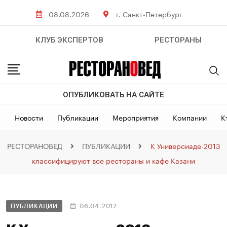
08.08.2026
г. Санкт-Петербург
КЛУБ ЭКСПЕРТОВ
РЕСТОРАНЫ
ОПУБЛИКОВАТЬ НА САЙТЕ
Новости
Публикации
Мероприятия
Компании
К
РЕСТОРАНОВЕД
ПУБЛИКАЦИИ
К Универсиаде-2013
классифицируют все рестораны и кафе Казани
ПУБЛИКАЦИИ
06.04.2012