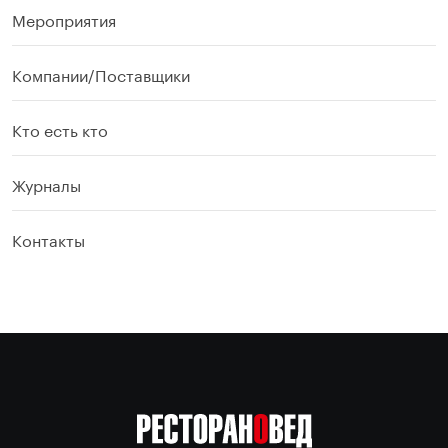
Мероприятия
Компании/Поставщики
Кто есть кто
Журналы
Контакты