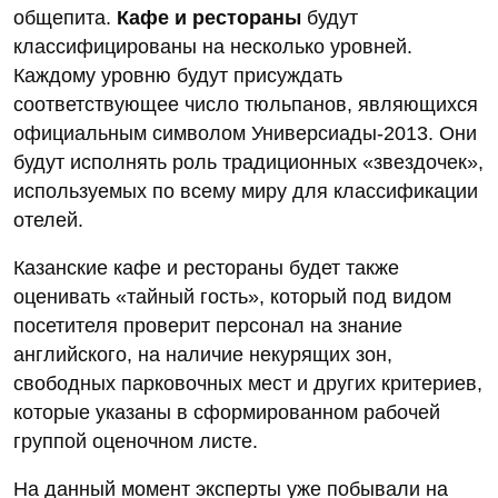
общепита.
Кафе и рестораны
будут
классифицированы на несколько уровней.
Каждому уровню будут присуждать
соответствующее число тюльпанов, являющихся
официальным символом Универсиады-2013. Они
будут исполнять роль традиционных «звездочек»,
используемых по всему миру для классификации
отелей.
Казанские кафе и рестораны будет также
оценивать «тайный гость», который под видом
посетителя проверит персонал на знание
английского, на наличие некурящих зон,
свободных парковочных мест и других критериев,
которые указаны в сформированном рабочей
группой оценочном листе.
На данный момент эксперты уже побывали на