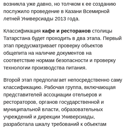
возникла уже давно, но толчком к ее созданию
послужило проведение в Казани Всемирной
летней Универсиады 2013 года.
Классификация
кафе и ресторанов
столицы
Татарстана будет проходить в два этапа. Первый
этап предусматривает проверку объектов
общепита на наличие документов на
соответствие нормам безопасности и проверку
технологии производства питания.
Второй этап предполагает непосредственно саму
классификацию. Рабочая группа, включающая
представителей ассоциации отельеров и
рестораторов, органов государственной и
муниципальной власти, образовательных
учреждений и дирекции Универсиады,
разработала шкалу требований к объектам