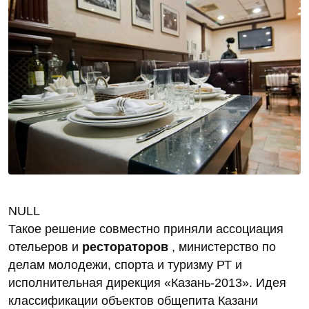
NULL
Такое решение совместно приняли ассоциация
отельеров и
рестораторов
, министерство по
делам молодежи, спорта и туризму РТ и
исполнительная дирекция «Казань-2013». Идея
классификации объектов общепита Казани