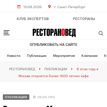
10.08.2026
г. Санкт-Петербург
КЛУБ ЭКСПЕРТОВ
РЕСТОРАНЫ
ОПУБЛИКОВАТЬ НА САЙТЕ
Новости
Публикации
Мероприятия
Компании
К
РЕСТОРАНОВЕД
ПУБЛИКАЦИИ
В этом году в
Москве откроется более 1600 летних кафе
ПУБЛИКАЦИИ
06.04.2012