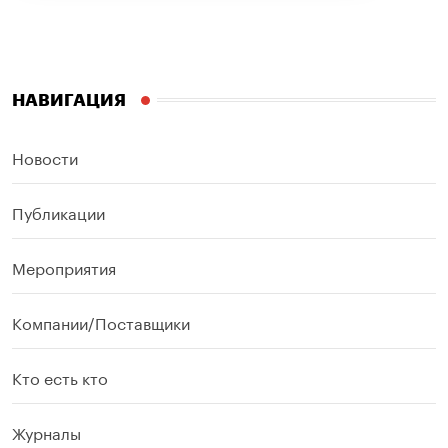
НАВИГАЦИЯ
Новости
Публикации
Мероприятия
Компании/Поставщики
Кто есть кто
Журналы