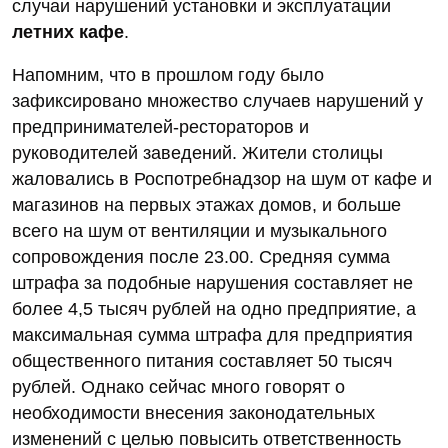
случаи нарушений установки и эксплуатации
летних кафе
.
Напомним, что в прошлом году было
зафиксировано множество случаев нарушений у
предпринимателей-рестораторов и
руководителей заведений. Жители столицы
жаловались в Роспотребнадзор на шум от кафе и
магазинов на первых этажах домов, и больше
всего на шум от вентиляции и музыкального
сопровождения после 23.00. Средняя сумма
штрафа за подобные нарушения составляет не
более 4,5 тысяч рублей на одно предприятие, а
максимальная сумма штрафа для предприятия
общественного питания составляет 50 тысяч
рублей. Однако сейчас много говорят о
необходимости внесения законодательных
изменений с целью повысить ответственность