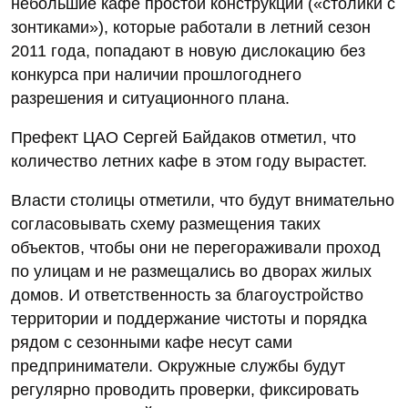
небольшие кафе простой конструкции («столики с
зонтиками»), которые работали в летний сезон
2011 года, попадают в новую дислокацию без
конкурса при наличии прошлогоднего
разрешения и ситуационного плана.
Префект ЦАО Сергей Байдаков отметил, что
количество летних кафе в этом году вырастет.
Власти столицы отметили, что будут внимательно
согласовывать схему размещения таких
объектов, чтобы они не перегораживали проход
по улицам и не размещались во дворах жилых
домов. И ответственность за благоустройство
территории и поддержание чистоты и порядка
рядом с сезонными кафе несут сами
предприниматели. Окружные службы будут
регулярно проводить проверки, фиксировать