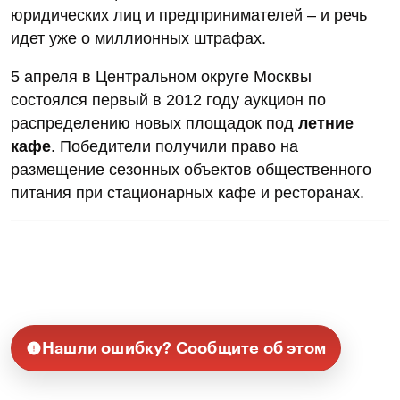
юридических лиц и предпринимателей – и речь
идет уже о миллионных штрафах.
5 апреля в Центральном округе Москвы
состоялся первый в 2012 году аукцион по
распределению новых площадок под
летние
кафе
. Победители получили право на
размещение сезонных объектов общественного
питания при стационарных кафе и ресторанах.
Нашли ошибку? Сообщите об этом