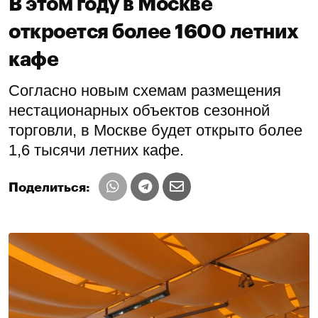
В этом году в Москве
откроется более 1600 летних
кафе
Согласно новым схемам размещения
нестационарных объектов сезонной
торговли, в Москве будет открыто более
1,6 тысячи летних кафе.
Поделиться: