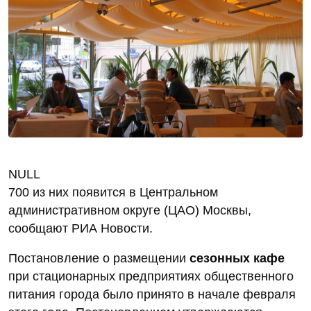
NULL
700 из них появится в Центральном
административном округе (ЦАО) Москвы,
сообщают РИА Новости.
Постановление о размещении
сезонных кафе
при стационарных предприятиях общественного
питания города было принято в начале февраля