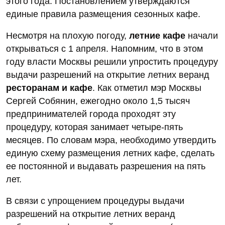
этого года. Постановлением утверждаются
единые правила размещения сезонных кафе.
Несмотря на плохую погоду,
летние кафе
начали
открываться с 1 апреля. Напомним, что в этом
году власти Москвы решили упростить процедуру
выдачи разрешений на открытие летних веранд
ресторанам и кафе
. Как отметил мэр Москвы
Сергей Собянин, ежегодно около 1,5 тысяч
предпринимателей города проходят эту
процедуру, которая занимает четыре-пять
месяцев. По словам мэра, необходимо утвердить
единую схему размещения летних кафе, сделать
ее постоянной и выдавать разрешения на пять
лет.
В связи с упрощением процедуры выдачи
разрешений на открытие летних веранд