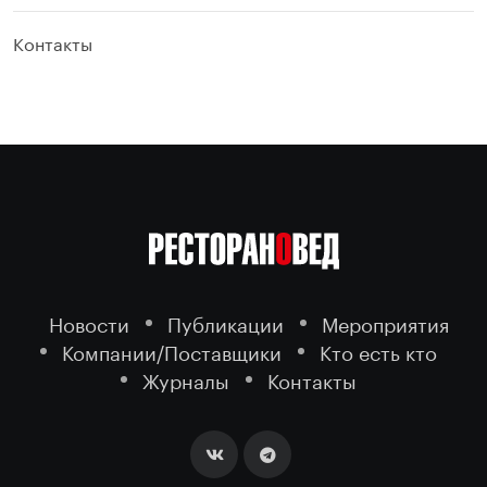
Контакты
Новости
Публикации
Мероприятия
Компании/Поставщики
Кто есть кто
Журналы
Контакты