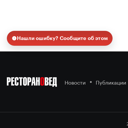
Нашли ошибку? Сообщите об этом
Новости
Публикации