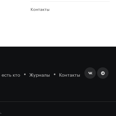
Контакты
 есть кто
Журналы
Контакты
.