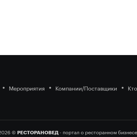
Мероприятия
Компании/Поставщики
Кто
2026 ©
- портал о ресторанном бизнесе
РЕСТОРАНОВЕД