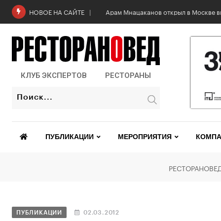
Арам Мнацаканов открыл в Москве в
НОВОЕ НА САЙТЕ
КЛУБ ЭКСПЕРТОВ
РЕСТОРАНЫ
ПУБЛИКАЦИИ
МЕРОПРИЯТИЯ
КОМПА
РЕСТОРАНОВЕ
ПУБЛИКАЦИИ
02.03.2012