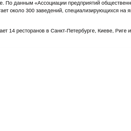
де. По данным «Ассоциации предприятий общественн
тает около 300 заведений, специализирующихся на 
ет 14 ресторанов в Санкт-Петербурге, Киеве, Риге и