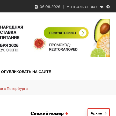
06.08.2026
МЫ В СОЦ. СЕТЯХ :
ОПУБЛИКОВАТЬ НА САЙТЕ
ов в Петербурге
Свежий номер
Архив