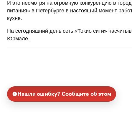
И это несмотря на огромную конкуренцию в горо
питания» в Петербурге в настоящий момент рабо
кухне.
На сегодняшний день сеть «Токио сити» насчитыва
Юрмале.
Нашли ошибку? Сообщите об этом