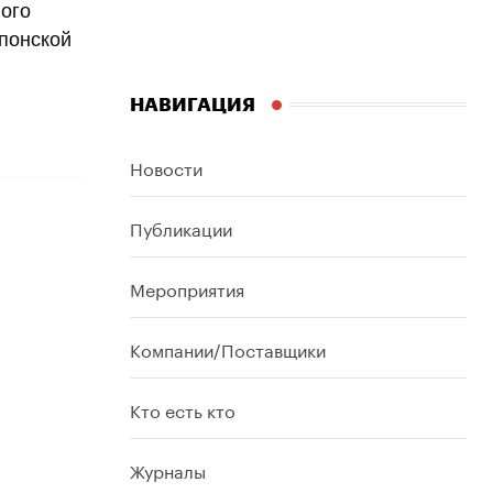
ого
японской
НАВИГАЦИЯ
Новости
Публикации
Мероприятия
Компании/Поставщики
Кто есть кто
Журналы