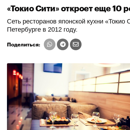
«Токио Сити» откроет еще 10 
Сеть ресторанов японской кухни «Токио 
Петербурге в 2012 году.
Поделиться: