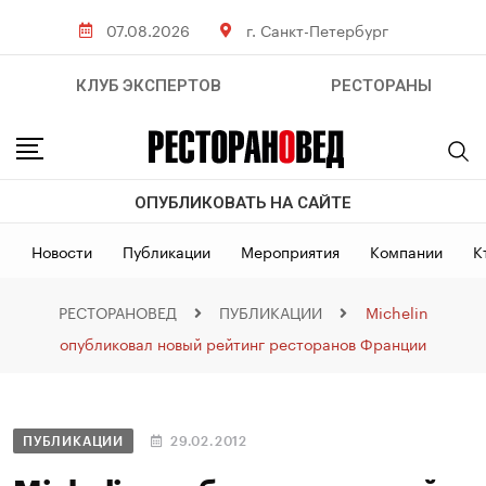
07.08.2026
г. Санкт-Петербург
КЛУБ ЭКСПЕРТОВ
РЕСТОРАНЫ
ОПУБЛИКОВАТЬ НА САЙТЕ
Новости
Публикации
Мероприятия
Компании
К
РЕСТОРАНОВЕД
ПУБЛИКАЦИИ
Michelin
опубликовал новый рейтинг ресторанов Франции
ПУБЛИКАЦИИ
29.02.2012