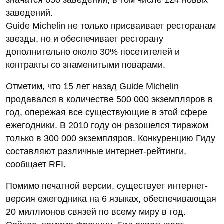
значатся 630 заведений, в том числе 124 новых
заведений.
Guide Michelin не только присваивает ресторанам
звезды, но и обеспечивает ресторану
дополнительно около 30% посетителей и
контракты со знаменитыми поварами.
Отметим, что 15 лет назад Guide Michelin
продавался в количестве 500 000 экземпляров в
год, опережая все существующие в этой сфере
ежегодники. В 2010 году он разошелся тиражом
только в 300 000 экземпляров. Конкуренцию Гиду
составляют различные интернет-рейтинги,
сообщает RFI.
Помимо печатной версии, существует интернет-
версия ежегодника на 6 языках, обеспечивающая
20 миллионов связей по всему миру в год.