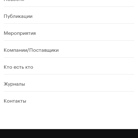
Публикации
Мероприятия
Компании/Поставщики
Кто есть кто
Журналы
Контакты