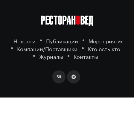
Новости
Публикации
Мероприятия
Компании/Поставщики
Кто есть кто
Журналы
Контакты
2026 ©
- портал о ресторанном
РЕСТОРАНОВЕД
бизнесе.