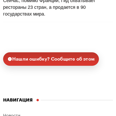
Сейчас, помимо Франции, Гид охватывает
рестораны 23 стран, а продается в 90
государствах мира.
Нашли ошибку? Сообщите об этом
НАВИГАЦИЯ
Новости