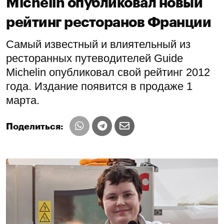
Michelin опубликовал новый
рейтинг ресторанов Франции
Самый известный и влиятельный из
ресторанных путеводителей Guide
Michelin опубликовал свой рейтинг 2012
года. Издание появится в продаже 1
марта.
Поделиться: