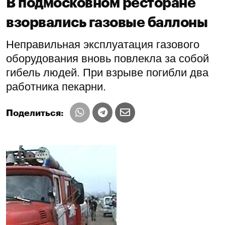
В подмосковном ресторане
взорвались газовые баллоны
Неправильная эксплуатация газового
оборудования вновь повлекла за собой
гибель людей. При взрыве погибли два
работника пекарни.
Поделиться: