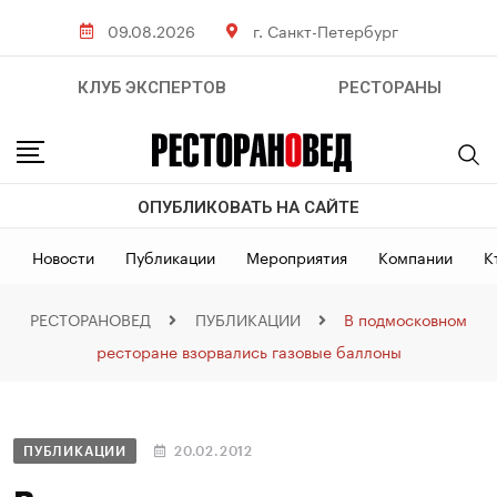
09.08.2026
г. Санкт-Петербург
КЛУБ ЭКСПЕРТОВ
РЕСТОРАНЫ
ОПУБЛИКОВАТЬ НА САЙТЕ
Новости
Публикации
Мероприятия
Компании
К
РЕСТОРАНОВЕД
ПУБЛИКАЦИИ
В подмосковном
ресторане взорвались газовые баллоны
ПУБЛИКАЦИИ
20.02.2012