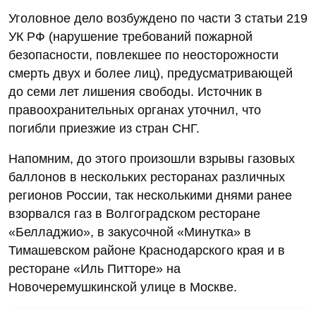
Уголовное дело возбуждено по части 3 статьи 219
УК РФ (нарушение требований пожарной
безопасности, повлекшее по неосторожности
смерть двух и более лиц), предусматривающей
до семи лет лишения свободы. Источник в
правоохранительных органах уточнил, что
погибли приезжие из стран СНГ.
Напомним, до этого произошли взрывы газовых
баллонов в нескольких ресторанах различных
регионов России, так несколькими днями ранее
взорвался газ в Волгоградском ресторане
«Белладжио», в закусочной «Минутка» в
Тимашевском районе Краснодарского края и в
ресторане «Иль Питторе» на
Новочеремушкинской улице в Москве.