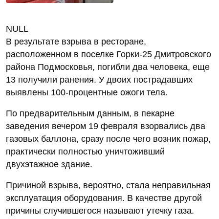
NULL
В результате взрыва в ресторане,
расположенном в поселке Горки-25 Дмитровского
района Подмосковья, погибли два человека, еще
13 получили ранения. У двоих пострадавших
выявлены 100-процентные ожоги тела.
По предварительным данным, в пекарне
заведения вечером 19 февраля взорвались два
газовых баллона, сразу после чего возник пожар,
практически полностью уничтоживший
двухэтажное здание.
Причиной взрыва, вероятно, стала неправильная
эксплуатация оборудования. В качестве другой
причины случившегося называют утечку газа.