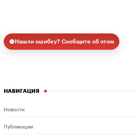
Нашли ошибку? Сообщите об этом
НАВИГАЦИЯ
Новости
Публикации