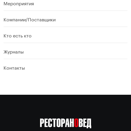
Мероприятия
Компании/Поставщики
Кто есть кто
Журналы
Контакты