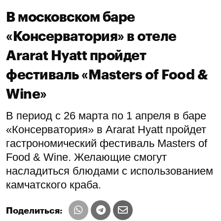
В московском баре
«Консерватория» в отеле
Ararat Hyatt пройдет
фестиваль «Masters of Food &
Wine»
В период с 26 марта по 1 апреля в баре
«Консерватория» в Ararat Hyatt пройдет
гастрономический фестиваль Masters of
Food & Wine. Желающие смогут
насладиться блюдами с использованием
камчатского краба.
Поделиться: