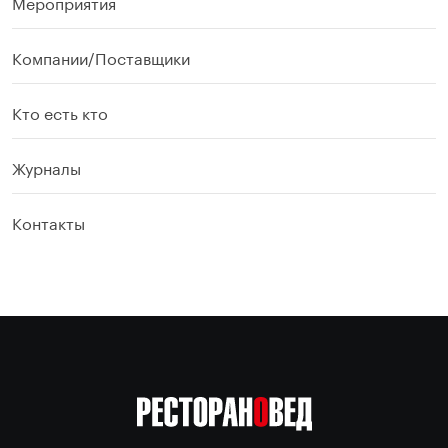
Мероприятия
Компании/Поставщики
Кто есть кто
Журналы
Контакты