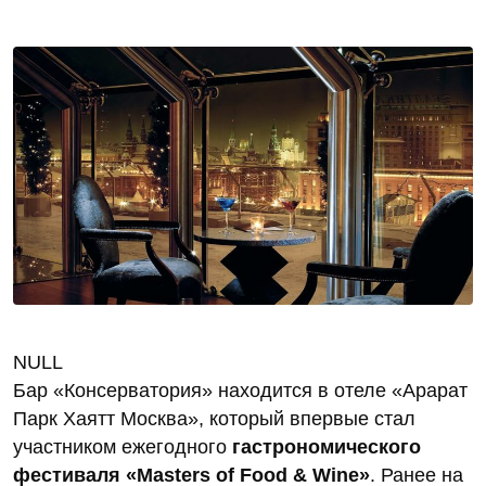
NULL
Бар «Консерватория» находится в отеле «Арарат
Парк Хаятт Москва», который впервые стал
участником ежегодного
гастрономического
фестиваля «Masters of Food & Wine»
. Ранее на