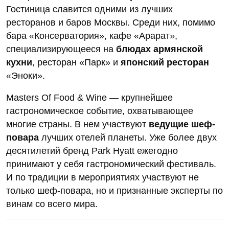
Гостиница славится одними из лучших
ресторанов и баров Москвы. Среди них, помимо
бара «Консерватория», кафе «Арарат»,
специализирующееся на
блюдах армянской
кухни
, ресторан «Парк» и
японский ресторан
«Эноки».
Masters Of Food & Wine — крупнейшее
гастрономическое событие, охватывающее
многие страны. В нем участвуют
ведущие шеф-
повара
лучших отелей планеты. Уже более двух
десятилетий бренд Park Hyatt ежегодно
принимают у себя гастрономический фестиваль.
И по традиции в мероприятиях участвуют не
только шеф-повара, но и признанные эксперты по
винам со всего мира.