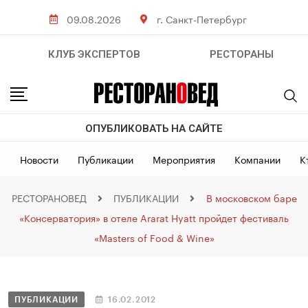
09.08.2026
г. Санкт-Петербург
КЛУБ ЭКСПЕРТОВ
РЕСТОРАНЫ
ОПУБЛИКОВАТЬ НА САЙТЕ
Новости
Публикации
Мероприятия
Компании
К
РЕСТОРАНОВЕД
ПУБЛИКАЦИИ
В московском баре
«Консерватория» в отеле Ararat Hyatt пройдет фестиваль
«Masters of Food & Wine»
ПУБЛИКАЦИИ
16.02.2012