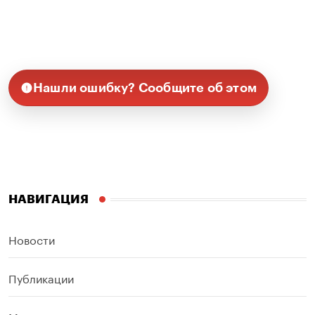
Нашли ошибку? Сообщите об этом
НАВИГАЦИЯ
Новости
Публикации