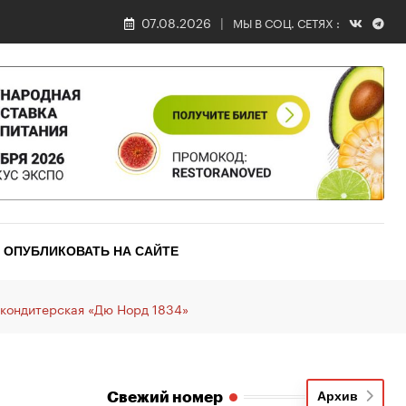
07.08.2026
МЫ В СОЦ. СЕТЯХ :
ОПУБЛИКОВАТЬ НА САЙТЕ
-кондитерская «Дю Норд 1834»
Свежий номер
Архив