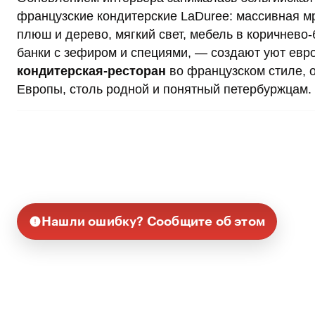
французские кондитерские LaDuree: массивная м
плюш и дерево, мягкий свет, мебель в коричнево
банки с зефиром и специями, — создают уют евро
кондитерская-ресторан
во французском стиле, 
Европы, столь родной и понятный петербуржцам.
Нашли ошибку? Сообщите об этом