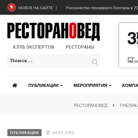
Роскачество проверило бургеры в 2
НОВОЕ НА САЙТЕ
КЛУБ ЭКСПЕРТОВ
РЕСТОРАНЫ
ПУБЛИКАЦИИ
МЕРОПРИЯТИЯ
КОМПА
РЕСТОРАНОВЕД
ПУБЛИК
ПУБЛИКАЦИИ
09.02.2012