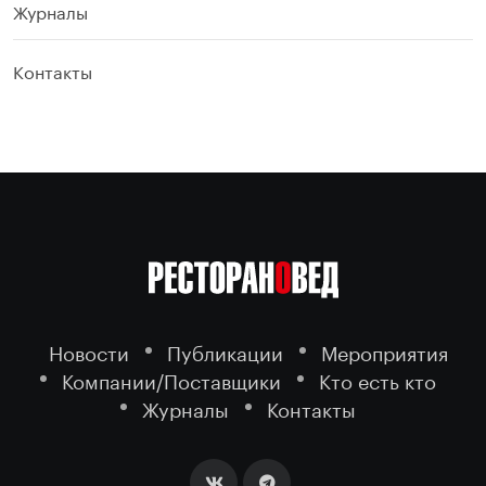
Журналы
Контакты
Новости
Публикации
Мероприятия
Компании/Поставщики
Кто есть кто
Журналы
Контакты