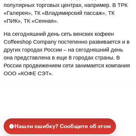
популярных торговых центрах, например. В ТРК
«Галерея», ТК «Владимирский пассаж», ТК
«ПИК», ТК «Сенная».
На сегодняшний день сеть венских кофеен
Coffeeshop Company постепенно развивается и в
других городах России – на сегодняшний день
она представлена в еще 8 городах страны. В
России продвижением сети занимается компания
ООО «КОФЕ СЭТ».
Нашли ошибку? Сообщите об этом