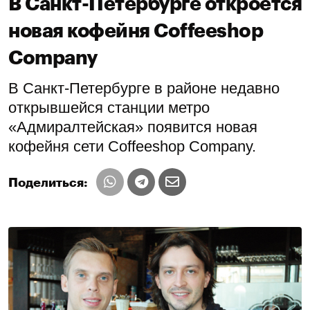
В Санкт-Петербурге откроется
новая кофейня Coffeeshop
Company
В Санкт-Петербурге в районе недавно
открывшейся станции метро
«Адмиралтейская» появится новая
кофейня сети Coffeeshop Company.
Поделиться: