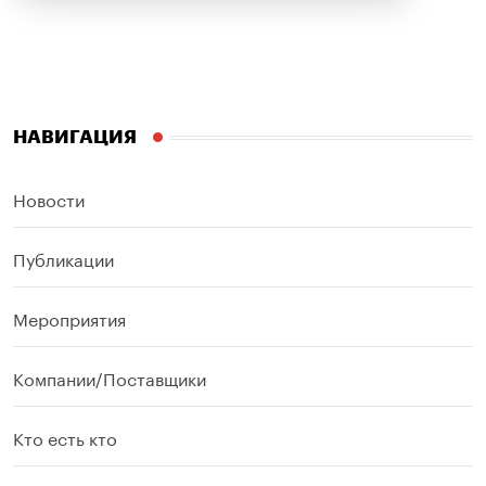
НАВИГАЦИЯ
Новости
Публикации
Мероприятия
Компании/Поставщики
Кто есть кто