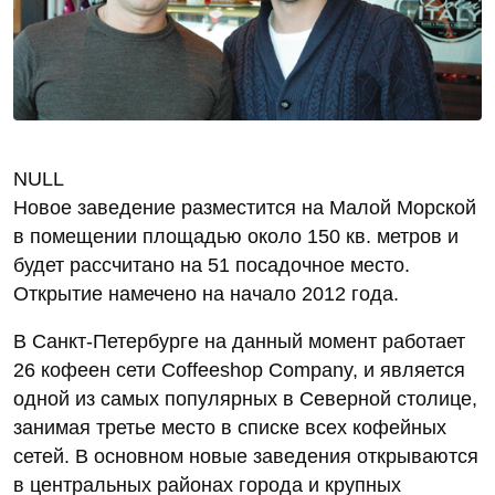
NULL
Новое заведение разместится на Малой Морской
в помещении площадью около 150 кв. метров и
будет рассчитано на 51 посадочное место.
Открытие намечено на начало 2012 года.
В Санкт-Петербурге на данный момент работает
26 кофеен сети Coffeeshop Company, и является
одной из самых популярных в Северной столице,
занимая третье место в списке всех кофейных
сетей. В основном новые заведения открываются
в центральных районах города и крупных