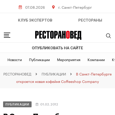
07.08.2026
г. Санкт-Петербург
КЛУБ ЭКСПЕРТОВ
РЕСТОРАНЫ
ОПУБЛИКОВАТЬ НА САЙТЕ
Новости
Публикации
Мероприятия
Компании
К
РЕСТОРАНОВЕД
ПУБЛИКАЦИИ
В Санкт-Петербурге
откроется новая кофейня Coffeeshop Company
ПУБЛИКАЦИИ
01.02.2012