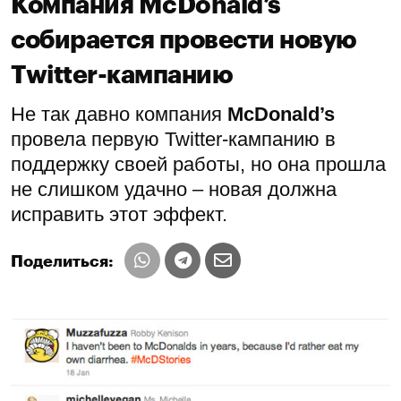
Компания McDonald’s
собирается провести новую
Twitter-кампанию
Не так давно компания
McDonald’s
провела первую Twitter-кампанию в
поддержку своей работы, но она прошла
не слишком удачно – новая должна
исправить этот эффект.
Поделиться: