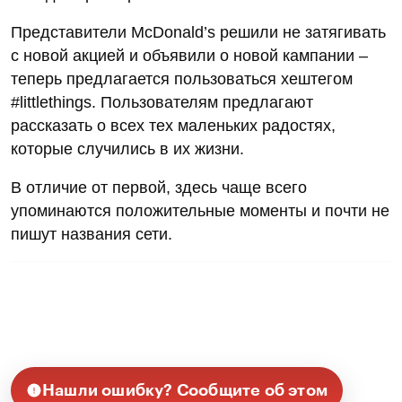
Представители McDonald’s решили не затягивать
с новой акцией и объявили о новой кампании –
теперь предлагается пользоваться хештегом
#littlethings. Пользователям предлагают
рассказать о всех тех маленьких радостях,
которые случились в их жизни.
В отличие от первой, здесь чаще всего
упоминаются положительные моменты и почти не
пишут названия сети.
Нашли ошибку? Сообщите об этом