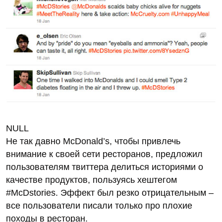
NULL
Не так давно McDonald’s, чтобы привлечь
внимание к своей сети ресторанов, предложил
пользователям твиттера делиться историями о
качестве продуктов, пользуясь хештегом
#McDstories. Эффект был резко отрицательным –
все пользователи писали только про плохие
походы в ресторан.