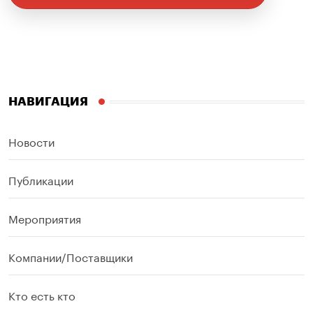
НАВИГАЦИЯ
Новости
Публикации
Мероприятия
Компании/Поставщики
Кто есть кто