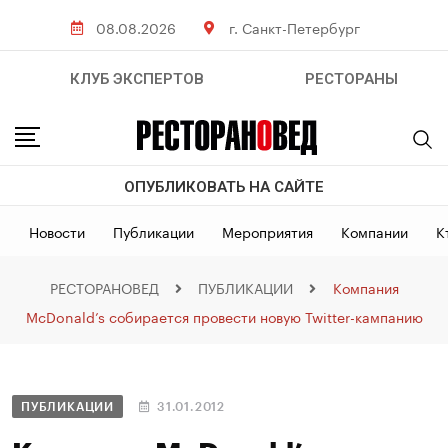
08.08.2026
г. Санкт-Петербург
КЛУБ ЭКСПЕРТОВ
РЕСТОРАНЫ
ОПУБЛИКОВАТЬ НА САЙТЕ
Новости
Публикации
Мероприятия
Компании
К
РЕСТОРАНОВЕД
ПУБЛИКАЦИИ
Компания
McDonald’s собирается провести новую Twitter-кампанию
ПУБЛИКАЦИИ
31.01.2012