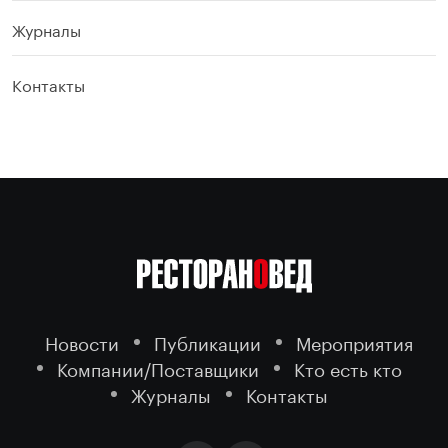
Журналы
Контакты
Новости
Публикации
Мероприятия
Компании/Поставщики
Кто есть кто
Журналы
Контакты