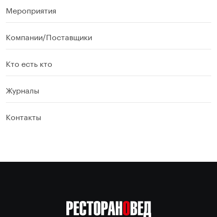
Мероприятия
Компании/Поставщики
Кто есть кто
Журналы
Контакты