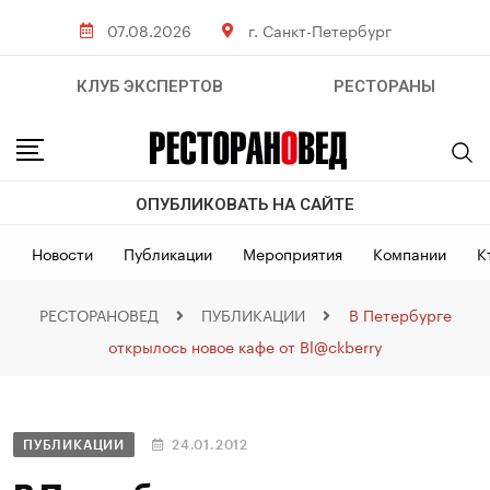
07.08.2026
г. Санкт-Петербург
КЛУБ ЭКСПЕРТОВ
РЕСТОРАНЫ
ОПУБЛИКОВАТЬ НА САЙТЕ
Новости
Публикации
Мероприятия
Компании
К
РЕСТОРАНОВЕД
ПУБЛИКАЦИИ
В Петербурге
открылось новое кафе от Bl@ckberry
ПУБЛИКАЦИИ
24.01.2012