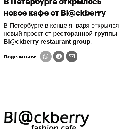
В Петербурге открылось
новое кафе от Bl@ckberry
В Петербурге в конце января открылся
новый проект от
ресторанной группы
Bl@ckberry restaurant group
.
Поделиться: