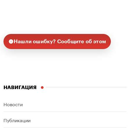
Нашли ошибку? Сообщите об этом
НАВИГАЦИЯ
Новости
Публикации