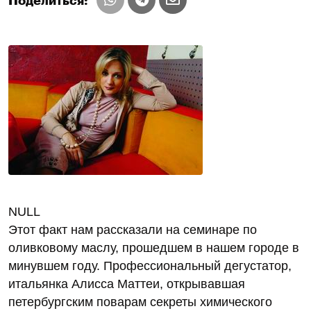
Поделиться:
NULL
Этот факт нам рассказали на семинаре по
оливковому маслу, прошедшем в нашем городе в
минувшем году. Профессиональный дегустатор,
итальянка Алисса Маттеи, открывавшая
петербургским поварам секреты химического