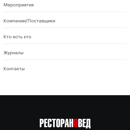
Мероприятия
Компании/Поставщики
Кто есть кто
Журналы
Контакты