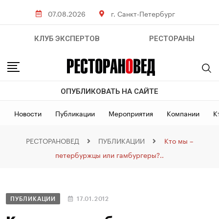
07.08.2026
г. Санкт-Петербург
КЛУБ ЭКСПЕРТОВ
РЕСТОРАНЫ
ОПУБЛИКОВАТЬ НА САЙТЕ
Новости
Публикации
Мероприятия
Компании
К
РЕСТОРАНОВЕД
ПУБЛИКАЦИИ
Кто мы –
петербуржцы или гамбургеры?..
ПУБЛИКАЦИИ
17.01.2012