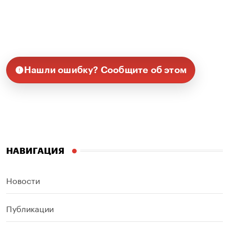
Нашли ошибку? Сообщите об этом
НАВИГАЦИЯ
Новости
Публикации