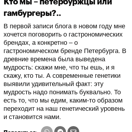
Кто мы – петербуржцы или
гамбургеры?..
В первой записи блога в новом году мне
хочется поговорить о гастрономических
брендах, а конкретно – о
гастрономическом бренде Петербурга. В
древние времена была выведена
мудрость: скажи мне, что ты ешь, и я
скажу, кто ты. А современные генетики
выявили удивительный факт: эту
мудрость надо понимать буквально. То
есть то, что мы едим, каким-то образом
переходит на наш генетический уровень
и становится нами.