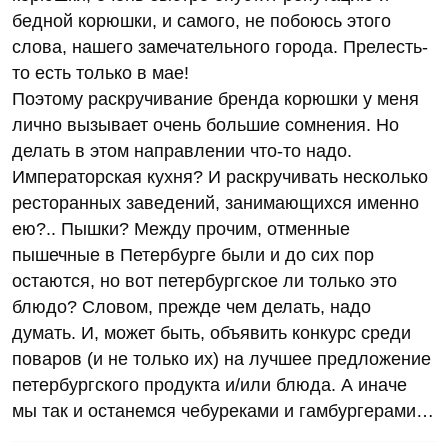
бедной корюшки, и самого, не побоюсь этого
слова, нашего замечательного города. Прелесть-
то есть только в мае!
Поэтому раскручивание бренда корюшки у меня
лично вызывает очень большие сомнения. Но
делать в этом направлении что-то надо.
Императорская кухня? И раскручивать несколько
ресторанных заведений, занимающихся именно
ею?.. Пышки? Между прочим, отменные
пышечные в Петербурге были и до сих пор
остаются, но вот петербургское ли только это
блюдо? Словом, прежде чем делать, надо
думать. И, может быть, объявить конкурс среди
поваров (и не только их) на лучшее предложение
петербургского продукта и/или блюда. А иначе
мы так и останемся чебуреками и гамбургерами…