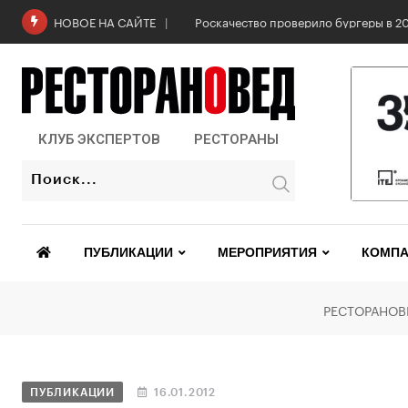
Роскачество проверило бургеры в 2
НОВОЕ НА САЙТЕ
КЛУБ ЭКСПЕРТОВ
РЕСТОРАНЫ
ПУБЛИКАЦИИ
МЕРОПРИЯТИЯ
КОМПА
РЕСТОРАНОВ
ПУБЛИКАЦИИ
16.01.2012