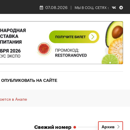
07.08.2026
МЫ В СОЦ. СЕТЯХ :
ОПУБЛИКОВАТЬ НА САЙТЕ
оется в Анапе
Свежий номер
Архив