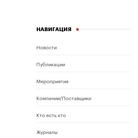
НАВИГАЦИЯ
Новости
Публикации
Мероприятия
Компании/Поставщики
Кто есть кто
Журналы