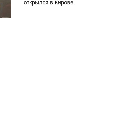
открылся в Кирове.