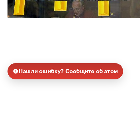
Нашли ошибку? Сообщите об этом