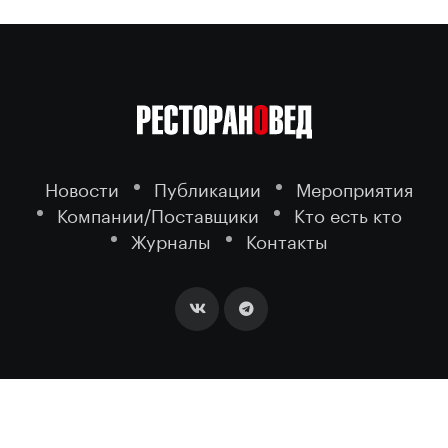
Новости
Публикации
Мероприятия
Компании/Поставщики
Кто есть кто
Журналы
Контакты