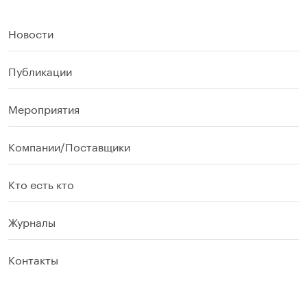
Новости
Публикации
Мероприятия
Компании/Поставщики
Кто есть кто
Журналы
Контакты