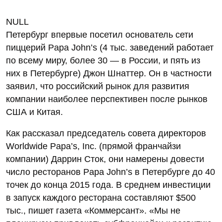
NULL
Петербург впервые посетил основатель сети
пиццерий Papa John’s (4 тыс. заведений работает
по всему миру, более 30 — в России, и пять из
них в Петербурге) Джон Шнаттер. Он в частности
заявил, что российский рынок для развития
компании наиболее перспективен после рынков
США и Китая.
Как рассказал председатель совета директоров
Worldwide Papa’s, Inc. (прямой франчайзи
компании) Даррин Сток, они намерены довести
число ресторанов Papa John’s в Петербурге до 40
точек до конца 2015 года. В среднем инвестиции
в запуск каждого ресторана составляют $500
тыс., пишет газета «Коммерсант». «Мы не