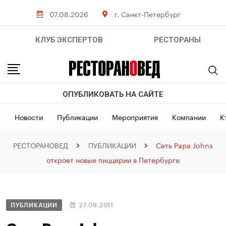
07.08.2026
г. Санкт-Петербург
КЛУБ ЭКСПЕРТОВ
РЕСТОРАНЫ
ОПУБЛИКОВАТЬ НА САЙТЕ
Новости
Публикации
Мероприятия
Компании
К
РЕСТОРАНОВЕД
ПУБЛИКАЦИИ
Сеть Papa Johns
откроет новые пиццерии в Петербурге
ПУБЛИКАЦИИ
27.09.2011