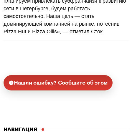
планируем привлекать субфранчайзи к развитию
сети в Петербурге, будем работать
самостоятельно. Наша цель — стать
доминирующей компанией на рынке, потеснив
Pizza Hut и Pizza Ollis», — отметил Сток.
Нашли ошибку? Сообщите об этом
НАВИГАЦИЯ