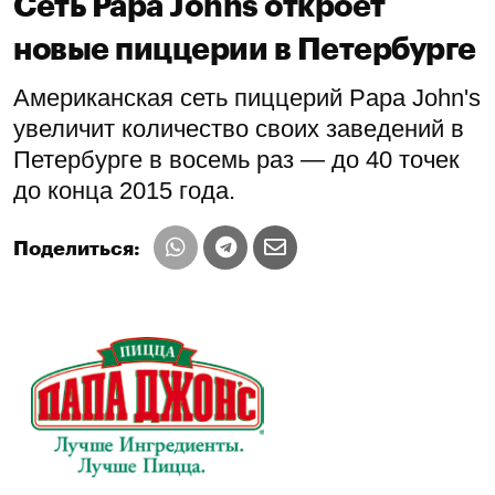
Сеть Papa Johns откроет
новые пиццерии в Петербурге
Американская сеть пиццерий Papa John's
увеличит количество своих заведений в
Петербурге в восемь раз — до 40 точек
до конца 2015 года.
Поделиться: