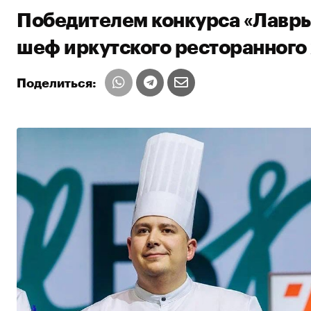
Победителем конкурса «Лавры
шеф иркутского ресторанного 
Поделиться: