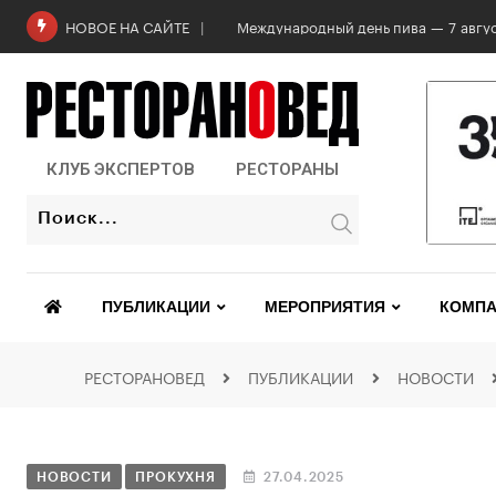
Международный день пива — 7 авгус
НОВОЕ НА САЙТЕ
КЛУБ ЭКСПЕРТОВ
РЕСТОРАНЫ
ПУБЛИКАЦИИ
МЕРОПРИЯТИЯ
КОМПА
РЕСТОРАНОВЕД
ПУБЛИКАЦИИ
НОВОСТИ
НОВОСТИ
ПРОКУХНЯ
27.04.2025