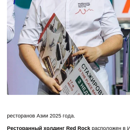
ресторанов Азии 2025 года.
Ресторанный холдинг Red Rock
расположен в И