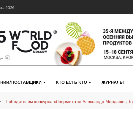
та 2026
НИИ/ПОСТАВЩИКИ
КТО ЕСТЬ КТО
ЖУРНАЛЫ
Победителем конкурса «Лавры» стал Александр Мордашёв, бр