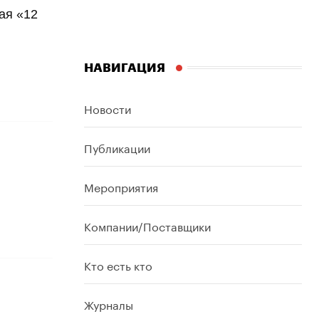
ая «12
НАВИГАЦИЯ
Новости
Публикации
Мероприятия
Компании/Поставщики
Кто есть кто
Журналы