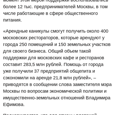
более 12 тыс. предпринимателей Москвы, в том
числе работающие в сфере общественного
питания.
«Арендные каникулы смогут получить около 400
московских рестораторов, которые арендуют у
города 250 помещений и 150 земельных участков
для своего бизнеса. Общий объем такой
поддержки для московских кафе и ресторанов
составит 283,5 млн рублей. Помощь от города
уже получили 37 предприятий общепита и
сэкономили на аренде 21,8 млн рублей», –
приводятся в сообщении слова заместителя мэра
Москвы по вопросам экономической политики и
имущественно-земельных отношений Владимира
Ефимова.