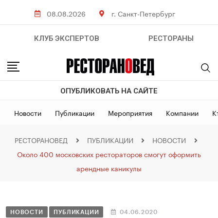
08.08.2026
г. Санкт-Петербург
КЛУБ ЭКСПЕРТОВ
РЕСТОРАНЫ
ОПУБЛИКОВАТЬ НА САЙТЕ
Новости
Публикации
Мероприятия
Компании
К
РЕСТОРАНОВЕД
ПУБЛИКАЦИИ
НОВОСТИ
Около 400 московских рестораторов смогут оформить
арендные каникулы
НОВОСТИ
ПУБЛИКАЦИИ
04.06.2020