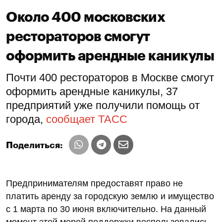
Около 400 московских
рестораторов смогут
оформить арендные каникулы
Почти 400 рестораторов в Москве смогут
оформить арендные каникулы, 37
предприятий уже получили помощь от
города,
сообщает ТАСС
Поделиться:
Предпринимателям предоставят право не
платить аренду за городскую землю и имущество
с 1 марта по 30 июня включительно. На данный
момент этой мерой поддержки воспользовались