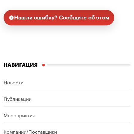
Нашли ошибку? Сообщите об этом
НАВИГАЦИЯ
Новости
Публикации
Мероприятия
Компании/Поставщики