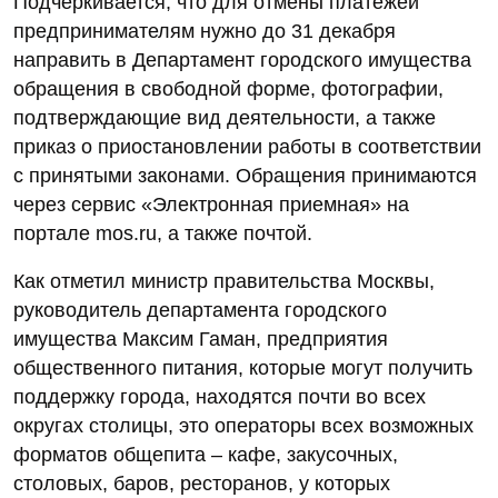
Подчеркивается, что для отмены платежей
предпринимателям нужно до 31 декабря
направить в Департамент городского имущества
обращения в свободной форме, фотографии,
подтверждающие вид деятельности, а также
приказ о приостановлении работы в соответствии
с принятыми законами. Обращения принимаются
через сервис «Электронная приемная» на
портале mos.ru, а также почтой.
Как отметил министр правительства Москвы,
руководитель департамента городского
имущества Максим Гаман, предприятия
общественного питания, которые могут получить
поддержку города, находятся почти во всех
округах столицы, это операторы всех возможных
форматов общепита – кафе, закусочных,
столовых, баров, ресторанов, у которых