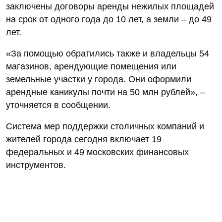
заключены договоры аренды нежилых площадей
на срок от одного года до 10 лет, а земли – до 49
лет.
«За помощью обратились также и владельцы 54
магазинов, арендующие помещения или
земельные участки у города. Они оформили
арендные каникулы почти на 50 млн рублей», –
уточняется в сообщении.
Система мер поддержки столичных компаний и
жителей города сегодня включает 19
федеральных и 49 московских финансовых
инструментов.