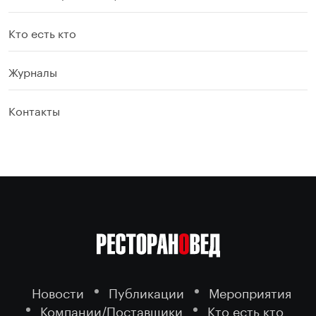
Кто есть кто
Журналы
Контакты
Новости
Публикации
Мероприятия
Компании/Поставщики
Кто есть кто