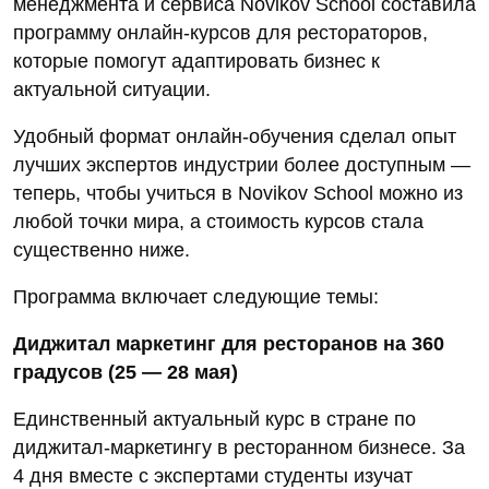
менеджмента и сервиса Novikov School составила
программу онлайн-курсов для рестораторов,
которые помогут адаптировать бизнес к
актуальной ситуации.
Удобный формат онлайн-обучения сделал опыт
лучших экспертов индустрии более доступным —
теперь, чтобы учиться в Novikov School можно из
любой точки мира, а стоимость курсов стала
существенно ниже.
Программа включает следующие темы:
Диджитал маркетинг для ресторанов на 360
градусов (25 — 28 мая)
Единственный актуальный курс в стране по
диджитал-маркетингу в ресторанном бизнесе. За
4 дня вместе с экспертами студенты изучат