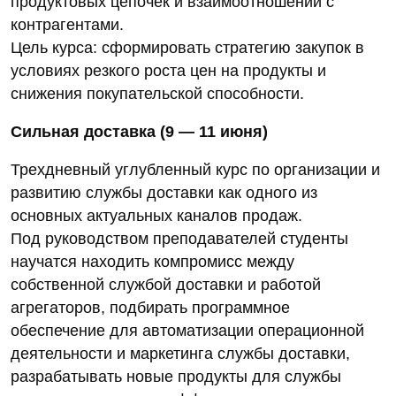
продуктовых цепочек и взаимоотношений с
контрагентами.
Цель курса: сформировать стратегию закупок в
условиях резкого роста цен на продукты и
снижения покупательской способности.
Сильная доставка (9 — 11 июня)
Трехдневный углубленный курс по организации и
развитию службы доставки как одного из
основных актуальных каналов продаж.
Под руководством преподавателей студенты
научатся находить компромисс между
собственной службой доставки и работой
агрегаторов, подбирать программное
обеспечение для автоматизации операционной
деятельности и маркетинга службы доставки,
разрабатывать новые продукты для службы