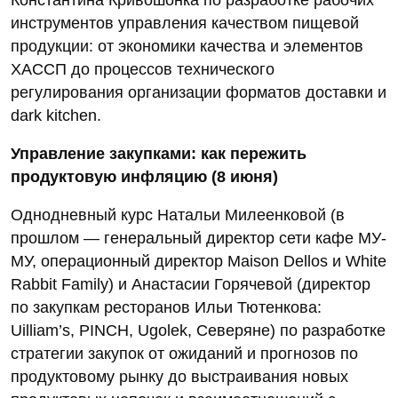
инструментов управления качеством пищевой
продукции: от экономики качества и элементов
ХАССП до процессов технического
регулирования организации форматов доставки и
dark kitchen.
Управление закупками: как пережить
продуктовую инфляцию (8 июня)
Однодневный курс Натальи Милеенковой (в
прошлом — генеральный директор сети кафе МУ-
МУ, операционный директор Maison Dellos и White
Rabbit Family) и Анастасии Горячевой (директор
по закупкам ресторанов Ильи Тютенкова:
Uilliam’s, PINCH, Ugolek, Северяне) по разработке
стратегии закупок от ожиданий и прогнозов по
продуктовому рынку до выстраивания новых