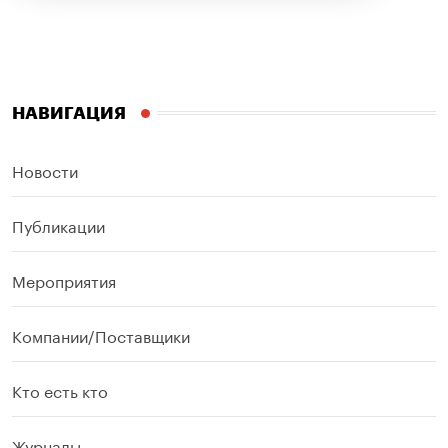
НАВИГАЦИЯ
Новости
Публикации
Мероприятия
Компании/Поставщики
Кто есть кто
Журналы