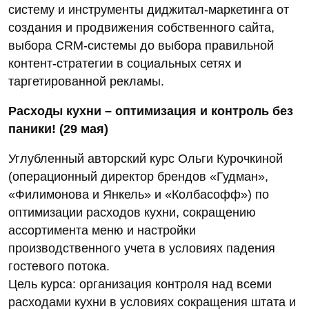
систему и инструменты диджитал-маркетинга от
создания и продвижения собственного сайта,
выбора CRM-системы до выбора правильной
контент-стратегии в социальных сетях и
таргетированной рекламы.
Расходы кухни – оптимизация и контроль без
паники! (29 мая)
Углубленный авторский курс Ольги Курочкиной
(операционный директор брендов «Гудман»,
«Филимонова и Янкель» и «Колбасофф») по
оптимизации расходов кухни, сокращению
ассортимента меню и настройки
производственного учета в условиях падения
гостевого потока.
Цель курса: организация контроля над всеми
расходами кухни в условиях сокращения штата и