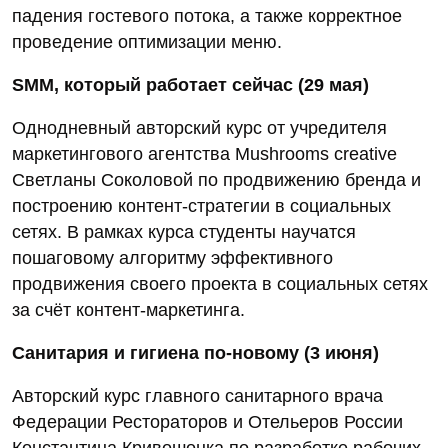
падения гостевого потока, а также корректное
проведение оптимизации меню.
SMM, который работает сейчас (29 мая)
Однодневный авторский курс от учредителя
маркетингового агентства Mushrooms creative
Светланы Соколовой по продвижению бренда и
построению контент-стратегии в социальных
сетях. В рамках курса студенты научатся
пошаговому алгоритму эффективного
продвижения своего проекта в социальных сетях
за счёт контент-маркетинга.
Санитария и гигиена по-новому (3 июня)
Авторский курс главного санитарного врача
Федерации Рестораторов и Отельеров России
Константина Кривошонка по разработке рабочих