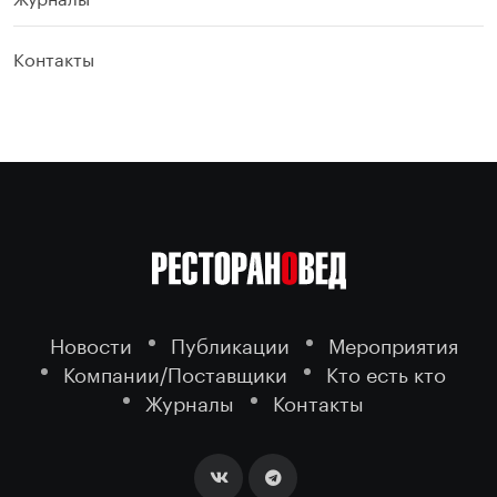
Контакты
Новости
Публикации
Мероприятия
Компании/Поставщики
Кто есть кто
Журналы
Контакты