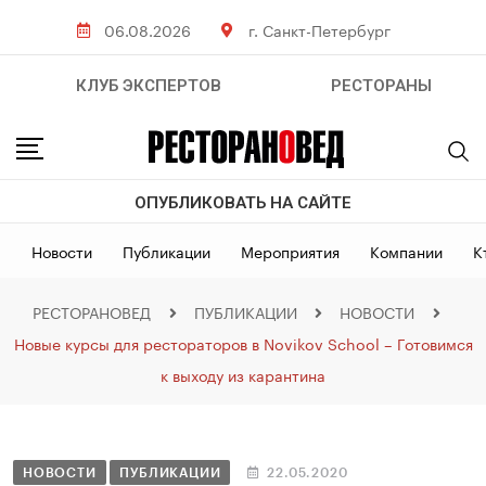
06.08.2026
г. Санкт-Петербург
КЛУБ ЭКСПЕРТОВ
РЕСТОРАНЫ
ОПУБЛИКОВАТЬ НА САЙТЕ
Новости
Публикации
Мероприятия
Компании
К
РЕСТОРАНОВЕД
ПУБЛИКАЦИИ
НОВОСТИ
Новые курсы для рестораторов в Novikov School – Готовимся
к выходу из карантина
НОВОСТИ
ПУБЛИКАЦИИ
22.05.2020