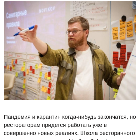
Пандемия и карантин когда-нибудь закончатся, но
рестораторам придется работать уже в
совершенно новых реалиях. Школа ресторанного