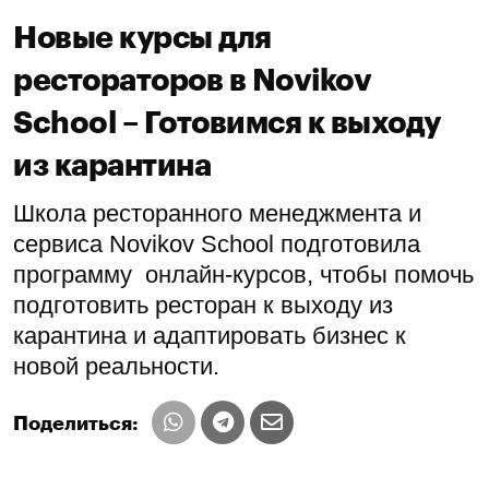
Новые курсы для
рестораторов в Novikov
School – Готовимся к выходу
из карантина
Школа ресторанного менеджмента и
сервиса Novikov School подготовила
программу онлайн-курсов, чтобы помочь
подготовить ресторан к выходу из
карантина и адаптировать бизнес к
новой реальности.
Поделиться: