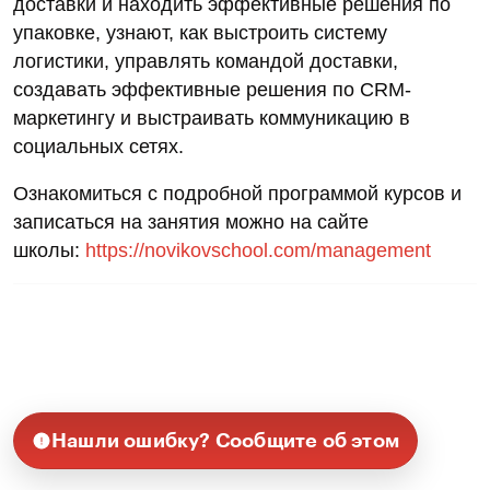
доставки и находить эффективные решения по
упаковке, узнают, как выстроить систему
логистики, управлять командой доставки,
создавать эффективные решения по CRM-
маркетингу и выстраивать коммуникацию в
социальных сетях.
Ознакомиться с подробной программой курсов и
записаться на занятия можно на сайте
школы:
https://novikovschool.com/management
Нашли ошибку? Сообщите об этом