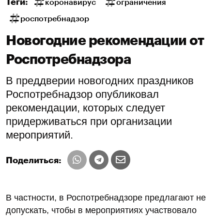
Теги:
коронавирус
ограничения
роспотребнадзор
Новогодние рекомендации от
Роспотребнадзора
В преддверии новогодних праздников
Роспотребнадзор опубликовал
рекомендации, которых следует
придерживаться при организации
мероприятий.
Поделиться:
В частности, в Роспотребнадзоре предлагают не
допускать, чтобы в мероприятиях участвовало