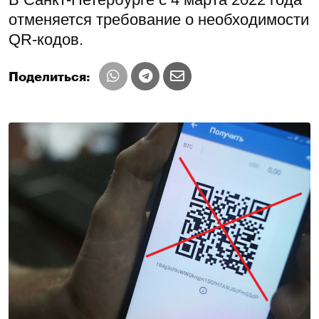
отменяется требование о необходимости
QR-кодов.
Поделиться: