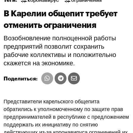
Теги:
коронавирус
ограничения
В Карелии общепит требует
отменить ограничения
Возобновление полноценной работы
предприятий позволит сохранить
рабочие коллективы и положительно
скажется на экономике.
Поделиться:
Представители карельского общепита
обратились к уполномоченному по защите прав
предпринимателей в республике с предложением
поддержать их инициативу по снятию
действующих из-за коронавируса ограничений их