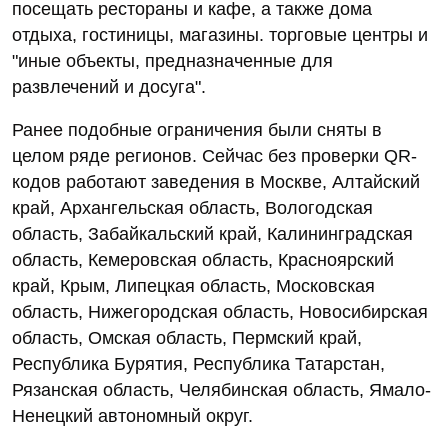
посещать рестораны и кафе, а также дома
отдыха, гостиницы, магазины. торговые центры и
"иные объекты, предназначенные для
развлечений и досуга".
Ранее подобные ограничения были сняты в
целом ряде регионов. Сейчас без проверки QR-
кодов работают заведения в Москве, Алтайский
край, Архангельская область, Вологодская
область, Забайкальский край, Калининградская
область, Кемеровская область, Красноярский
край, Крым, Липецкая область, Московская
область, Нижегородская область, Новосибирская
область, Омская область, Пермский край,
Республика Бурятия, Республика Татарстан,
Рязанская область, Челябинская область, Ямало-
Ненецкий автономный округ.