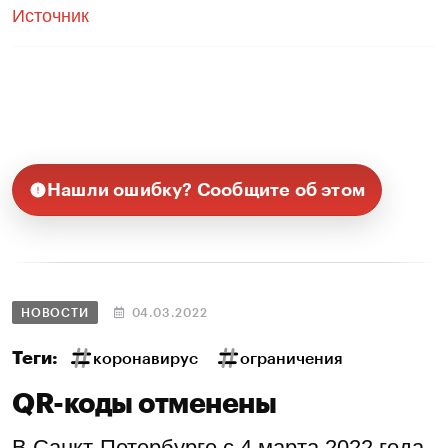
Источник
Нашли ошибку? Сообщите об этом
НОВОСТИ
04.03.2022
Теги:
коронавирус
ограничения
QR-коды отменены
В Санкт-Петербурге с 4 марта 2022 года