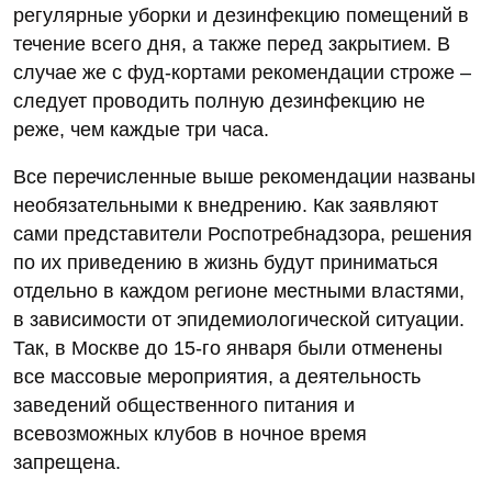
регулярные уборки и дезинфекцию помещений в
течение всего дня, а также перед закрытием. В
случае же с фуд-кортами рекомендации строже –
следует проводить полную дезинфекцию не
реже, чем каждые три часа.
Все перечисленные выше рекомендации названы
необязательными к внедрению. Как заявляют
сами представители Роспотребнадзора, решения
по их приведению в жизнь будут приниматься
отдельно в каждом регионе местными властями,
в зависимости от эпидемиологической ситуации.
Так, в Москве до 15-го января были отменены
все массовые мероприятия, а деятельность
заведений общественного питания и
всевозможных клубов в ночное время
запрещена.