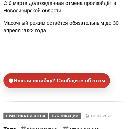
С 6 марта долгожданная отмена произойдёт в
Новосибирской области.
Масочный режим остаётся обязательным до 30
апреля 2022 года.
Нашли ошибку? Сообщите об этом
ПРАКТИКА БИЗНЕСА
ПУБЛИКАЦИИ
05.02.2021