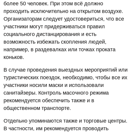
более 50 человек. При этом всё должно
проходить исключительно на открытом воздухе.
Организаторам следует удостовериться, что все
участники могут придерживаться правил
социального дистанцирования и есть
возможность избежать скопления людей,
например, в раздевалках или точках проката
коньков.
В случае проведения выездных мероприятий или
туристических поездок, необходимо, чтобы все их
участники носили маски и использовали
санитайзеры. Контроль масочного режима
рекомендуется обеспечить также и в
общественном транспорте.
Отдельно упоминаются также и торговые центры.
В частности, им рекомендуется проводить