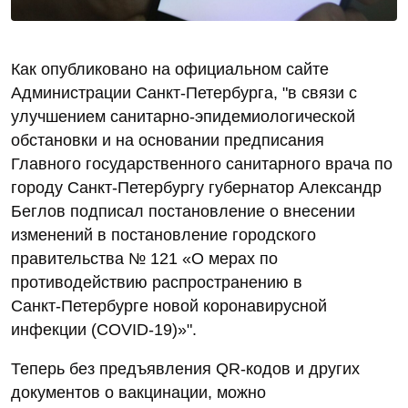
Как опубликовано на официальном сайте
Администрации Санкт-Петербурга, "в связи с
улучшением санитарно-эпидемиологической
обстановки и на основании предписания
Главного государственного санитарного врача по
городу Санкт‑Петербургу губернатор Александр
Беглов подписал постановление о внесении
изменений в постановление городского
правительства № 121 «О мерах по
противодействию распространению в
Санкт‑Петербурге новой коронавирусной
инфекции (COVID-19)»".
Теперь без предъявления QR-кодов и других
документов о вакцинации, можно