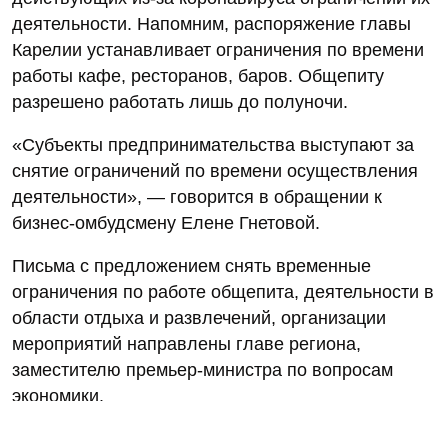
деятельности. Напомним, распоряжение главы
Карелии устанавливает ограничения по времени
работы кафе, ресторанов, баров. Общепиту
разрешено работать лишь до полуночи.
«Субъекты предпринимательства выступают за
снятие ограничений по времени осуществления
деятельности», — говорится в обращении к
бизнес-омбудсмену Елене Гнетовой.
Письма с предложением снять временные
ограничения по работе общепита, деятельности в
области отдыха и развлечений, организации
мероприятий направлены главе региона,
заместителю премьер-министра по вопросам
экономики.
Бизнес-омбудсмен отметила, что идет