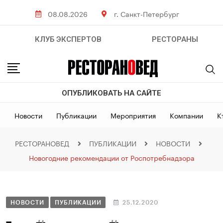
08.08.2026
г. Санкт-Петербург
КЛУБ ЭКСПЕРТОВ
РЕСТОРАНЫ
ОПУБЛИКОВАТЬ НА САЙТЕ
Новости
Публикации
Мероприятия
Компании
К
РЕСТОРАНОВЕД
ПУБЛИКАЦИИ
НОВОСТИ
Новогодние рекомендации от Роспотребнадзора
НОВОСТИ
ПУБЛИКАЦИИ
25.12.2020