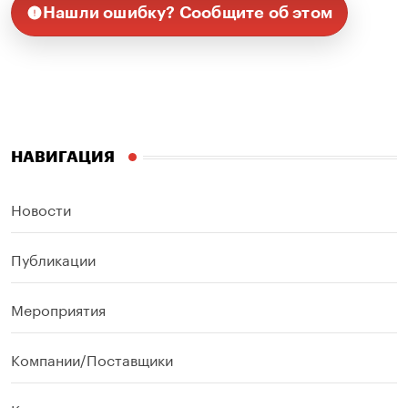
Нашли ошибку? Сообщите об этом
НАВИГАЦИЯ
Новости
Публикации
Мероприятия
Компании/Поставщики