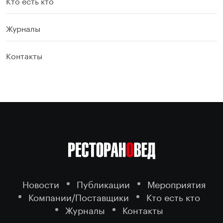
Кто есть кто
Журналы
Контакты
Новости
Публикации
Мероприятия
Компании/Поставщики
Кто есть кто
Журналы
Контакты