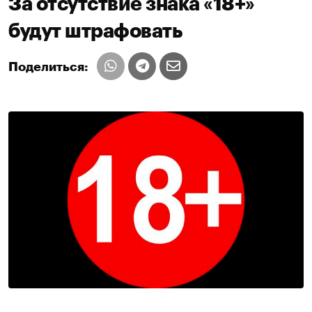
За отсутствие знака «18+»
будут штрафовать
Поделиться: