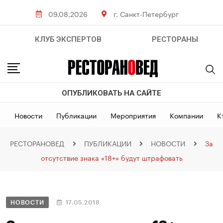
09.08.2026
г. Санкт-Петербург
КЛУБ ЭКСПЕРТОВ
РЕСТОРАНЫ
ОПУБЛИКОВАТЬ НА САЙТЕ
Новости
Публикации
Мероприятия
Компании
К
РЕСТОРАНОВЕД
ПУБЛИКАЦИИ
НОВОСТИ
За
отсутствие знака «18+» будут штрафовать
НОВОСТИ
17.05.2018