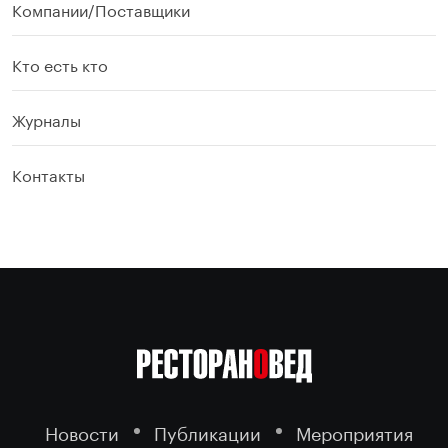
Компании/Поставщики
Кто есть кто
Журналы
Контакты
Новости
Публикации
Мероприятия