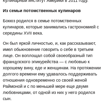
Кулинарный институт Америки в 2011 году.
Из семьи потомственных кулинаров
Бокюз родился в семье потомственных
кулинаров, которые занимались гастрономией с
середины XVII века.
Он был яркой личностью, и, как рассказывают,
имел обыкновение говорить о себе в третьем
лице. Он воплощал собой своеобразный тип
французского эпикурейства — с любовью к
хорошему вину, еде и женщинам. На протяжении
долгого времени ему удавалось поддерживать
отношения одновременно со своей женой
Раймоной и с по меньшей мере еще двумя
любовницами, от одной из них у него родился
сын.