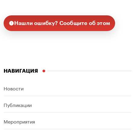
Нашли ошибку? Сообщите об этом
НАВИГАЦИЯ
Новости
Публикации
Мероприятия