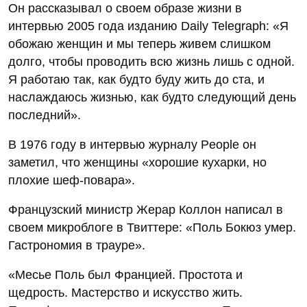
Он рассказывал о своем образе жизни в
интервью 2005 года изданию Daily Telegraph: «Я
обожаю женщин и мы теперь живем слишком
долго, чтобы проводить всю жизнь лишь с одной.
Я работаю так, как будто буду жить до ста, и
наслаждаюсь жизнью, как будто следующий день
последний».
В 1976 году в интервью журналу People он
заметил, что женщины «хорошие кухарки, но
плохие шеф-повара».
Французский министр Жерар Коллон написал в
своем микроблоге в Твиттере: «Поль Бокюз умер.
Гастрономия в трауре».
«Месье Поль был Францией. Простота и
щедрость. Мастерство и искусство жить.