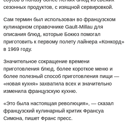
сезонных продуктов, с изящной сервировкой.
Сам термин был использован во французском
кулинарном справочнике Gault-Millau для
описания блюд, которые Бокюз помогал
приготовить к первому полету лайнера «Конкорд»
в 1969 году.
Значительное сокращение времени
приготовления блюд, более короткое меню и
более полезный способ приготовления пищи —
«новая кухня» захватила всех и значительно
изменила французскую кухню.
«Это была настоящая революция», — сказал
французский кулинарный критик Франсуа
Симона, пишет Франс пресс.