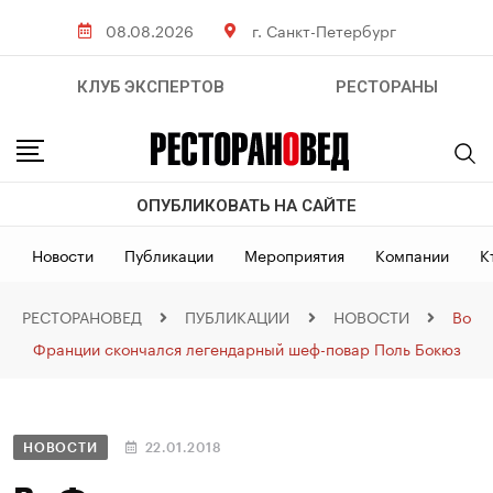
08.08.2026
г. Санкт-Петербург
КЛУБ ЭКСПЕРТОВ
РЕСТОРАНЫ
ОПУБЛИКОВАТЬ НА САЙТЕ
Новости
Публикации
Мероприятия
Компании
К
РЕСТОРАНОВЕД
ПУБЛИКАЦИИ
НОВОСТИ
Во
Франции скончался легендарный шеф-повар Поль Бокюз
НОВОСТИ
22.01.2018