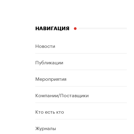
НАВИГАЦИЯ
Новости
Публикации
Мероприятия
Компании/Поставщики
Кто есть кто
Журналы