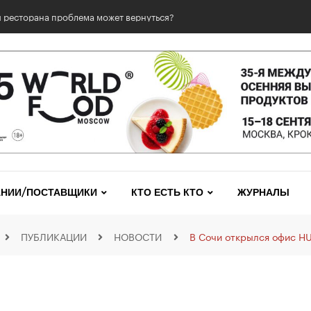
 ресторана проблема может вернуться?
НИИ/ПОСТАВЩИКИ
КТО ЕСТЬ КТО
ЖУРНАЛЫ
ПУБЛИКАЦИИ
НОВОСТИ
В Сочи открылся офис H