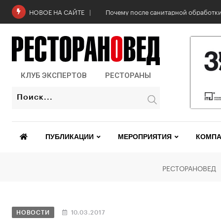
Почему после санитарной обработки
НОВОЕ НА САЙТЕ
КЛУБ ЭКСПЕРТОВ
РЕСТОРАНЫ
ПУБЛИКАЦИИ
МЕРОПРИЯТИЯ
КОМПА
РЕСТОРАНОВЕД
НОВОСТИ
10.03.2017