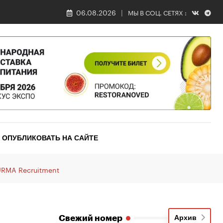
06.08.2026
МЫ В СОЦ. СЕТЯХ :
ОПУБЛИКОВАТЬ НА САЙТЕ
URMA Recruitment
Свежий номер
Архив