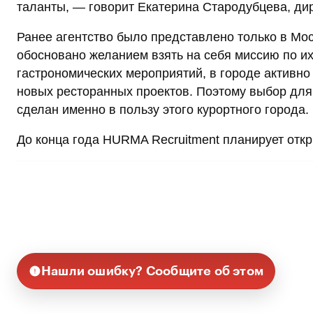
таланты, — говорит Екатерина Стародубцева, ди
Ранее агентство было представлено только в Мос
обосновано желанием взять на себя миссию по их
гастрономических мероприятий, в городе активно
новых ресторанных проектов. Поэтому выбор для
сделан именно в пользу этого курортного города.
До конца года HURMA Recruitment планирует откр
Нашли ошибку? Сообщите об этом