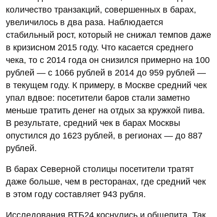
количество транзакций, совершенных в барах,
увеличилось в два раза. Наблюдается
стабильный рост, который не снижал темпов даже
в кризисном 2015 году. Что касается среднего
чека, то с 2014 года он снизился примерно на 100
рублей — с 1066 рублей в 2014 до 959 рублей —
в текущем году. К примеру, в Москве средний чек
упал вдвое: посетители баров стали заметно
меньше тратить денег на отдых за кружкой пива.
В результате, средний чек в барах Москвы
опустился до 1623 рублей, в регионах — до 887
рублей.
В барах Северной столицы посетители тратят
даже больше, чем в ресторанах, где средний чек
в этом году составляет 943 рубля.
Исследования ВТБ24 коснулись и общепита. Так,