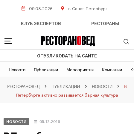
09.08.2026
г. Санкт-Петербург
КЛУБ ЭКСПЕРТОВ
РЕСТОРАНЫ
ОПУБЛИКОВАТЬ НА САЙТЕ
Новости
Публикации
Мероприятия
Компании
К
РЕСТОРАНОВЕД
ПУБЛИКАЦИИ
НОВОСТИ
В
Петербурге активно развивается барная культура
НОВОСТИ
05.12.2016