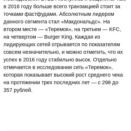
в 2016 году больше всего транзакцией стоит за
точками фастфудами. Абсолютным лидером
данного сегмента стал «Макдональдс». На
втором месте — «Теремок», на третьем — KFC,
на четвертом — Burger King. Каждая из
лидирующих сетей отрывается по показателям
совсем незначительно, и можно отметить, что их
успех в 2016 году стабильно высок. Отдельно
отмечается в исследовании сеть «Теремок»,
которая показывает высокий рост среднего чека
на протяжении трех последних лет — с 298 до
357 рублей.