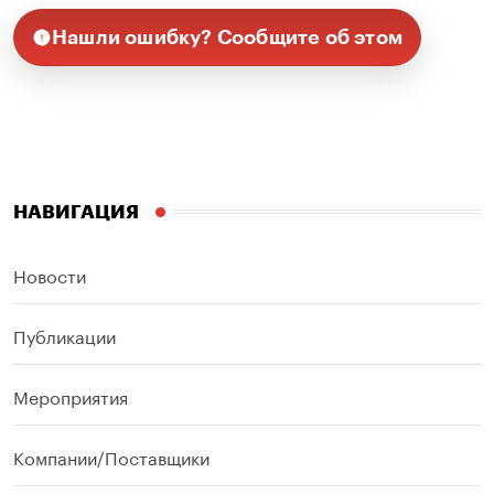
Нашли ошибку? Сообщите об этом
НАВИГАЦИЯ
Новости
Публикации
Мероприятия
Компании/Поставщики