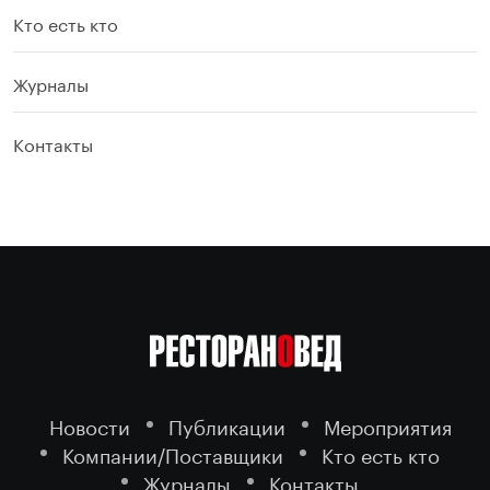
Кто есть кто
Журналы
Контакты
Новости
Публикации
Мероприятия
Компании/Поставщики
Кто есть кто
Журналы
Контакты