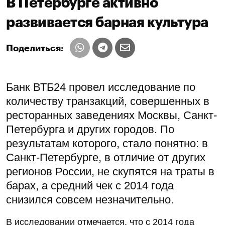
В Петербурге активно
развивается барная культура
Поделиться:
Банк ВТБ24 провел исследование по
количеству транзакций, совершенных в
ресторанных заведениях Москвы, Санкт-
Петербурга и других городов. По
результатам которого, стало понятно: в
Санкт-Петербурге, в отличие от других
регионов России, не скупятся на траты в
барах, а средний чек с 2014 года
снизился совсем незначительно.
В исследовании отмечается, что с 2014 года