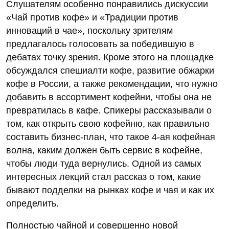
Слушателям особенно понравились дискуссии
«Чай против кофе» и «Традиции против
инноваций в чае», поскольку зрителям
предлагалось голосовать за победившую в
дебатах точку зрения. Кроме этого на площадке
обсуждался спешиалти кофе, развитие обжарки
кофе в России, а также рекомендации, что нужно
добавить в ассортимент кофейни, чтобы она не
превратилась в кафе. Спикеры рассказывали о
том, как открыть свою кофейню, как правильно
составить бизнес-план, что такое 4-ая кофейная
волна, каким должен быть сервис в кофейне,
чтобы люди туда вернулись. Одной из самых
интересных лекций стал рассказ о том, какие
бывают подделки на рынках кофе и чая и как их
определить.
Полностью чайной и совершенно новой