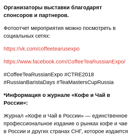
Организаторы выставки благодарят
спонсоров и партнеров.
Фотоотчет мероприятия можно посмотреть в
социальных сетях:
https://vk.com/coffeetearusexpo
https://www.facebook.com/CoffeeTeaRussianExpo/
#CoffeeTeaRussianExpo #CTRE2018
#RussianBaristaDays #TeaMastersCupRussia
*Информация о журнале «Кофе и Чай в
России»:
Журнал «Кофе и Чай в России» — единственное
профессиональное издание о рынках кофе и чае
в России и других странах СНГ, которое издается