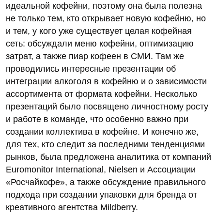
идеальной кофейни, поэтому она была полезна
не только тем, кто открывает новую кофейню, но
и тем, у кого уже существует целая кофейная
сеть: обсуждали меню кофейни, оптимизацию
затрат, а также пиар кофеен в СМИ. Там же
проводились интересные презентации об
интеграции алкоголя в кофейню и о зависимости
ассортимента от формата кофейни. Несколько
презентаций было посвящено личностному росту
и работе в команде, что особенно важно при
создании коллектива в кофейне. И конечно же,
для тех, кто следит за последними тенденциями
рынков, была предложена аналитика от компаний
Euromonitor International, Nielsen и Ассоциации
«Росчайкофе», а также обсуждение правильного
подхода при создании упаковки для бренда от
креативного агентства Mildberry.