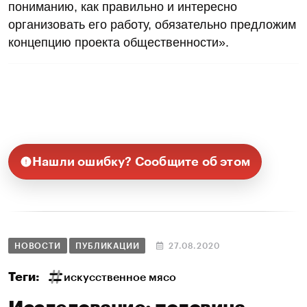
пониманию, как правильно и интересно
организовать его работу, обязательно предложим
концепцию проекта общественности».
Нашли ошибку? Сообщите об этом
НОВОСТИ
ПУБЛИКАЦИИ
27.08.2020
Теги:
искусственное мясо