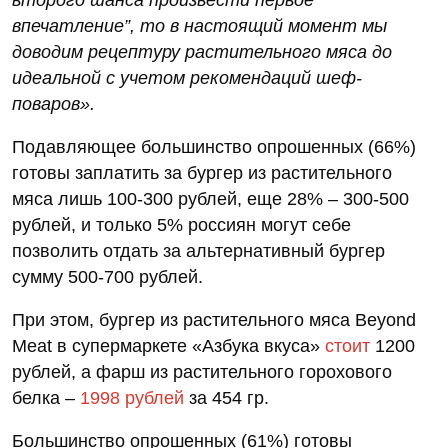
впечатление”, то в настоящий момент мы
доводим рецептуру растительного мяса до
идеальной с учетом рекомендаций шеф-
поваров».
Подавляющее большинство опрошенных (66%)
готовы заплатить за бургер из растительного
мяса лишь 100-300 рублей, еще 28% – 300-500
рублей, и только 5% россиян могут себе
позволить отдать за альтернативный бургер
сумму 500-700 рублей.
При этом, бургер из растительного мяса Beyond
Meat в супермаркете «Азбука вкуса»
стоит
1200
рублей, а фарш из растительного горохового
белка –
1998 рублей
за 454 гр.
Большинство опрошенных (61%) готовы