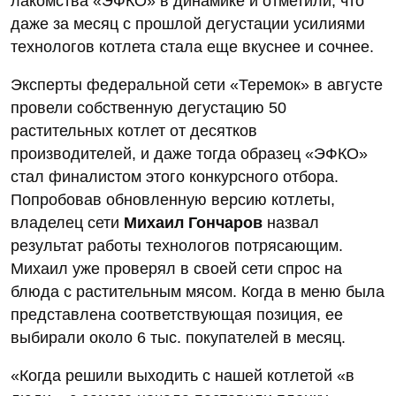
лакомства «ЭФКО» в динамике и отметили, что
даже за месяц с прошлой дегустации усилиями
технологов котлета стала еще вкуснее и сочнее.
Эксперты федеральной сети «Теремок» в августе
провели собственную дегустацию 50
растительных котлет от десятков
производителей, и даже тогда образец «ЭФКО»
стал финалистом этого конкурсного отбора.
Попробовав обновленную версию котлеты,
владелец сети
Михаил Гончаров
назвал
результат работы технологов потрясающим.
Михаил уже проверял в своей сети спрос на
блюда с растительным мясом. Когда в меню была
представлена соответствующая позиция, ее
выбирали около 6 тыс. покупателей в месяц.
«Когда решили выходить с нашей котлетой «в