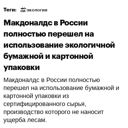
Теги:
экология
Макдоналдс в России
полностью перешел на
использование экологичной
бумажной и картонной
упаковки
Макдоналдс в России полностью
перешел на использование бумажной и
картонной упаковки из
сертифицированного сырья,
производство которого не наносит
ущерба лесам.