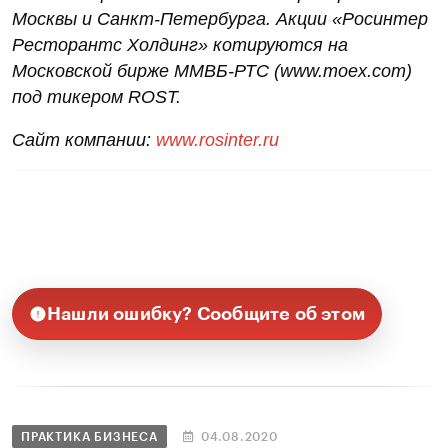
Москвы и Санкт-Петербурга. Акции «Росинтер
Ресторантс Холдинг» котируются на
Московской бирже ММВБ-РТС (www.moex.com)
под тикером ROST.
Сайт компании:
www.rosinter.ru
Нашли ошибку? Сообщите об этом
ПРАКТИКА БИЗНЕСА
04.08.2020