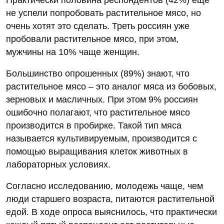
не успели попробовать растительное мясо, но
очень хотят это сделать. Треть россиян уже
пробовали растительное мясо, при этом,
мужчины на 10% чаще женщин.
Большинство опрошенных (89%) знают, что
растительное мясо – это аналог мяса из бобовых,
зерновых и масличных. При этом 9% россиян
ошибочно полагают, что растительное мясо
производится в пробирке. Такой тип мяса
называется культивируемым, производится с
помощью выращивания клеток животных в
лабораторных условиях.
Согласно исследованию, молодежь чаще, чем
люди старшего возраста, питаются растительной
едой. В ходе опроса выяснилось, что практически