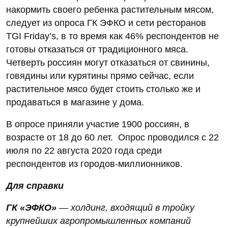
накормить своего ребенка растительным мясом,
следует из опроса ГК ЭФКО и сети ресторанов
TGI Friday’s, в то время как 46% респондентов не
готовы отказаться от традиционного мяса.
Четверть россиян могут отказаться от свинины,
говядины или курятины прямо сейчас, если
растительное мясо будет стоить столько же и
продаваться в магазине у дома.
В опросе приняли участие 1900 россиян, в
возрасте от 18 до 60 лет. Опрос проводился с 22
июля по 22 августа 2020 года среди
респондентов из городов-миллионников.
Для справки
ГК «ЭФКО»
— холдинг, входящий в тройку
крупнейших агропромышленных компаний