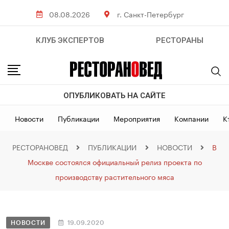
08.08.2026
г. Санкт-Петербург
КЛУБ ЭКСПЕРТОВ
РЕСТОРАНЫ
ОПУБЛИКОВАТЬ НА САЙТЕ
Новости
Публикации
Мероприятия
Компании
К
РЕСТОРАНОВЕД
ПУБЛИКАЦИИ
НОВОСТИ
В
Москве состоялся официальный релиз проекта по
производству растительного мяса
НОВОСТИ
19.09.2020