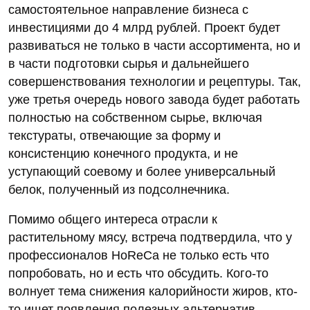
самостоятельное направление бизнеса с
инвестициями до 4 млрд рублей. Проект будет
развиваться не только в части ассортимента, но и
в части подготовки сырья и дальнейшего
совершенствования технологии и рецептуры. Так,
уже третья очередь нового завода будет работать
полностью на собственном сырье, включая
текстураты, отвечающие за форму и
консистенцию конечного продукта, и не
уступающий соевому и более универсальный
белок, полученный из подсолнечника.
Помимо общего интереса отрасли к
растительному мясу, встреча подтвердила, что у
профессионалов HoReCa не только есть что
попробовать, но и есть что обсудить. Кого-то
волнует тема снижения калорийности жиров, кто-
то ищет появления полезных альтернатив