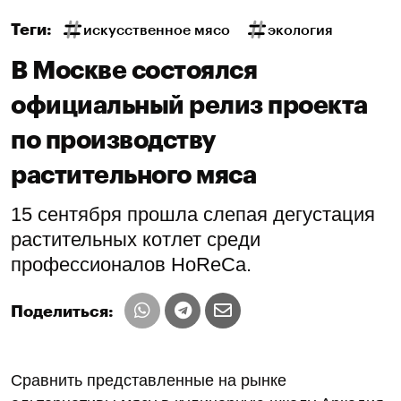
Теги:
искусственное мясо
экология
В Москве состоялся
официальный релиз проекта
по производству
растительного мяса
15 сентября прошла слепая дегустация
растительных котлет среди
профессионалов HoReCa.
Поделиться:
Сравнить представленные на рынке