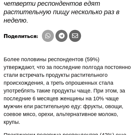
четверти респондентов едят
растительную пищу несколько раз в
неделю.
Поделиться:
Более половины респондентов (59%)
утверждают, что за последние полгода постоянно
стали встречать продукты растительного
происхождения, а треть опрошенных стала
употреблять такие продукты чаще. При этом, за
последние 6 месяцев женщины на 10% чаще
мужчин ели растительную еду: фрукты, овощи,
соевое мясо, орехи, альтернативное молоко,
крупы.
Практически половина респондентов (42%) еще