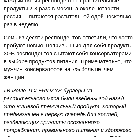
каждый пятый респондент ест растительные
продукты 2-3 раза в месяц, а около четверти
россиян питаются растительной едой несколько
раз в неделю.
Семь из десяти респондентов ответили, что часто
пробуют новые, непривычные для себя продукты.
30% респондентов считают себя консерваторами
в выборе продуктов питания. Примечательно, что
мужчин-консерваторов на 7% больше, чем
женщин.
«В меню TGI FRIDAYS бургеры из
растительного мяса были введены год назад.
Это нишевой премиальный продукт, который
предназначен в первую очередь для гостей,
разделяющих принципы осознанного
потребления, правильного питания и здорового