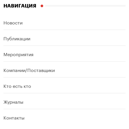
НАВИГАЦИЯ
Новости
Публикации
Мероприятия
Компании/Поставщики
Кто есть кто
Журналы
Контакты