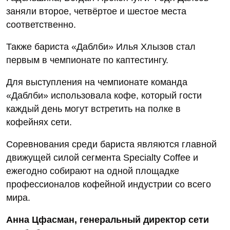
заняли второе, четвёртое и шестое места
соответственно.
Также бариста «Даблби» Илья Хлызов стал
первым в чемпионате по каптестингу.
Для выступления на чемпионате команда
«Даблби» использовала кофе, который гости
каждый день могут встретить на полке в
кофейнях сети.
Соревнования среди бариста являются главной
движущей силой сегмента Specialty Coffee и
ежегодно собирают на одной площадке
профессионалов кофейной индустрии со всего
мира.
Анна Цфасман, генеральный директор сети