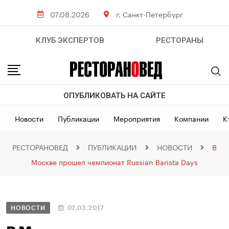
07.08.2026
г. Санкт-Петербург
КЛУБ ЭКСПЕРТОВ
РЕСТОРАНЫ
ОПУБЛИКОВАТЬ НА САЙТЕ
Новости
Публикации
Мероприятия
Компании
К
РЕСТОРАНОВЕД
ПУБЛИКАЦИИ
НОВОСТИ
В
Москве прошел чемпионат Russian Barista Days
НОВОСТИ
07.03.2017