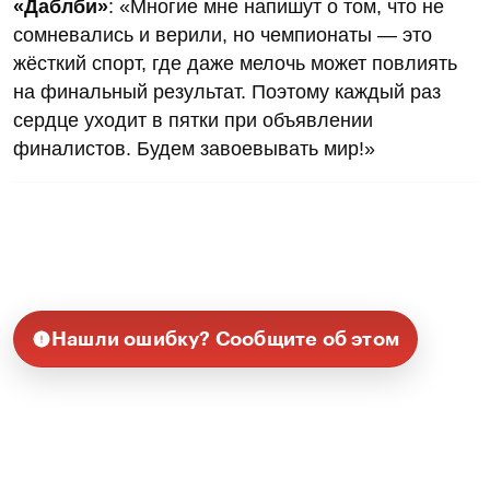
«Даблби»
: «Многие мне напишут о том, что не
сомневались и верили, но чемпионаты — это
жёсткий спорт, где даже мелочь может повлиять
на финальный результат. Поэтому каждый раз
сердце уходит в пятки при объявлении
финалистов. Будем завоевывать мир!»
Нашли ошибку? Сообщите об этом