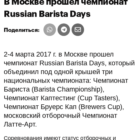
В Москве прошел чемпионат
Russian Barista Days
Поделиться:
2-4 марта 2017 г. в Москве прошел
чемпионат Russian Barista Days, который
объединил под одной крышей три
национальных чемпионата: Чемпионат
Бариста (Barista Championship),
Чемпионат Каптестинг (Cup Tasters),
Чемпионат Бруерс Кап (Brewers Cup),
московский отборочный Чемпионат
Латте-Арт.
Соревнования имеют статус отборочных и