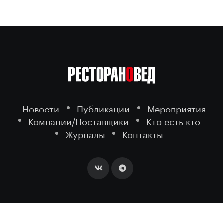
Новости
Публикации
Мероприятия
Компании/Поставщики
Кто есть кто
Журналы
Контакты