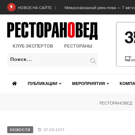
Международный день пива — 7 авгус
НОВОЕ НА САЙТЕ
КЛУБ ЭКСПЕРТОВ
РЕСТОРАНЫ
ПУБЛИКАЦИИ
МЕРОПРИЯТИЯ
КОМПА
РЕСТОРАНОВЕД
НОВОСТИ
07.09.2017