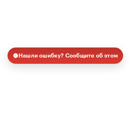
Нашли ошибку? Сообщите об этом