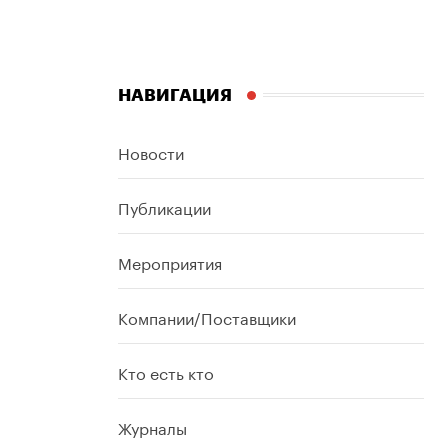
НАВИГАЦИЯ
Новости
Публикации
Мероприятия
Компании/Поставщики
Кто есть кто
Журналы