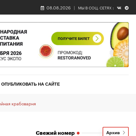
08.08.2026
МЫ В СОЦ. СЕТЯХ :
ОПУБЛИКОВАТЬ НА САЙТЕ
ейная крабоварня
Свежий номер
Архив