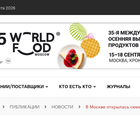
та 2026
НИИ/ПОСТАВЩИКИ
КТО ЕСТЬ КТО
ЖУРНАЛЫ
ПУБЛИКАЦИИ
НОВОСТИ
В Москве открылась сем