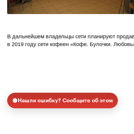
В дальнейшем владельцы сети планируют продав
в 2019 году сети кофеен «Кофе. Булочки. Любовь
Нашли ошибку? Сообщите об этом