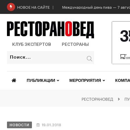
Международный день пива — 7 авгус
НОВОЕ НА САЙТЕ
КЛУБ ЭКСПЕРТОВ
РЕСТОРАНЫ
ПУБЛИКАЦИИ
МЕРОПРИЯТИЯ
КОМПА
РЕСТОРАНОВЕД
П
НОВОСТИ
19.01.2018