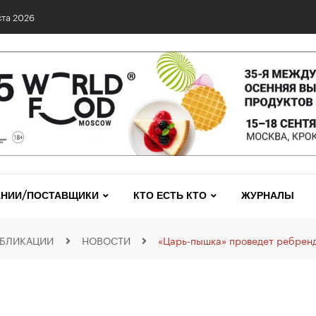
та 2026
НИИ/ПОСТАВЩИКИ
КТО ЕСТЬ КТО
ЖУРНАЛЫ
УБЛИКАЦИИ
НОВОСТИ
«Царь-пышка» проведет ребренд