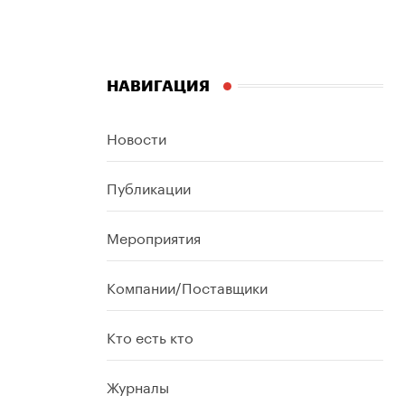
НАВИГАЦИЯ
Новости
Публикации
Мероприятия
Компании/Поставщики
Кто есть кто
Журналы