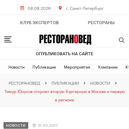
08.08.2026
г. Санкт-Петербург
КЛУБ ЭКСПЕРТОВ
РЕСТОРАНЫ
ОПУБЛИКОВАТЬ НА САЙТЕ
Новости
Публикации
Мероприятия
Компании
К
РЕСТОРАНОВЕД
ПУБЛИКАЦИИ
НОВОСТИ
Тимур Юнусов откроет вторую бургерную в Москве и первую
в регионе
НОВОСТИ
21.03.2017