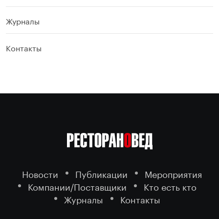
Журналы
Контакты
Новости
Публикации
Мероприятия
Компании/Поставщики
Кто есть кто
Журналы
Контакты