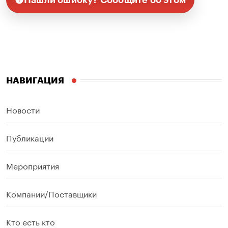
НАВИГАЦИЯ
Новости
Публикации
Мероприятия
Компании/Поставщики
Кто есть кто