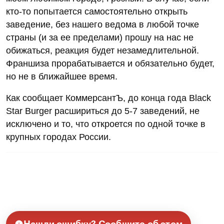
кто-то попытается самостоятельно открыть
заведение, без нашего ведома в любой точке
страны (и за ее пределами) прошу на нас не
обижаться, реакция будет незамедлительной.
Франшиза прорабатывается и обязательно будет,
но не в ближайшее время.
Как сообщает КоммерсантЪ, до конца года Black
Star Burger расшириться до 5-7 заведений, не
исключено и то, что откроется по одной точке в
крупных городах России.
Нашли ошибку? Сообщите об этом