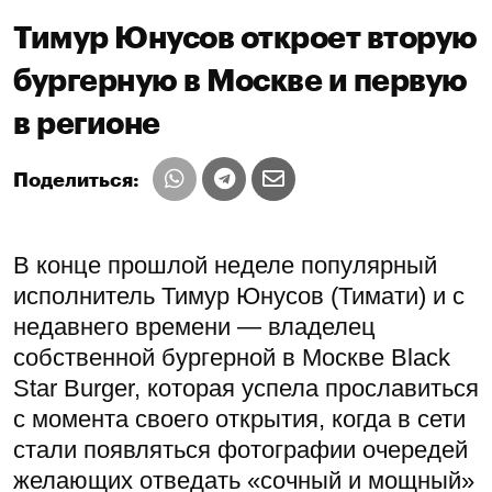
Тимур Юнусов откроет вторую
бургерную в Москве и первую
в регионе
Поделиться:
В конце прошлой неделе популярный
исполнитель Тимур Юнусов (Тимати) и с
недавнего времени — владелец
собственной бургерной в Москве Black
Star Burger, которая успела прославиться
с момента своего открытия, когда в сети
стали появляться фотографии очередей
желающих отведать «сочный и мощный»