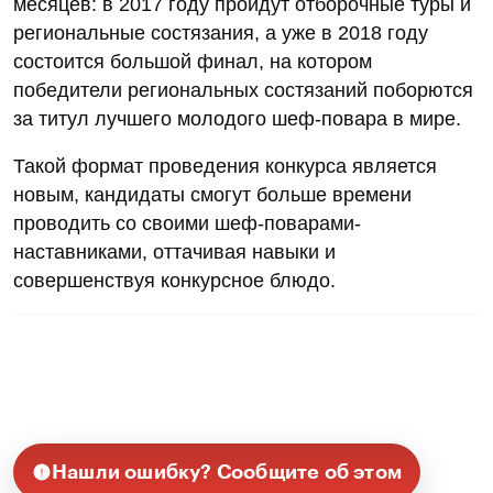
месяцев: в 2017 году пройдут отборочные туры и
региональные состязания, а уже в 2018 году
состоится большой финал, на котором
победители региональных состязаний поборются
за титул лучшего молодого шеф-повара в мире.
Такой формат проведения конкурса является
новым, кандидаты смогут больше времени
проводить со своими шеф-поварами-
наставниками, оттачивая навыки и
совершенствуя конкурсное блюдо.
Нашли ошибку? Сообщите об этом