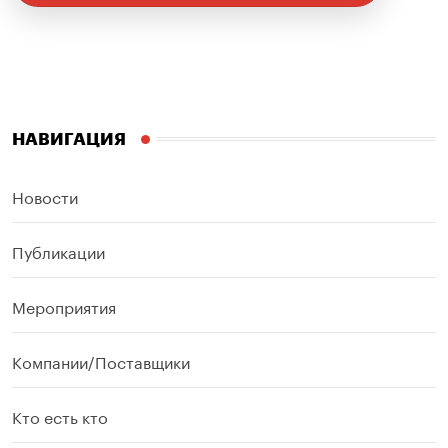
НАВИГАЦИЯ
Новости
Публикации
Мероприятия
Компании/Поставщики
Кто есть кто