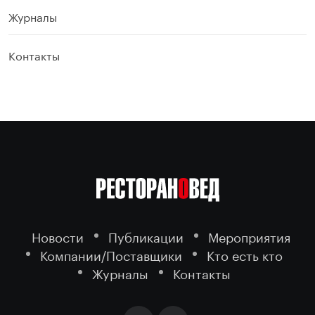
Журналы
Контакты
Новости
Публикации
Мероприятия
Компании/Поставщики
Кто есть кто
Журналы
Контакты