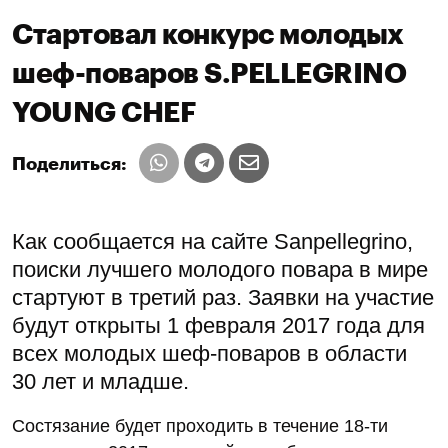
Стартовал конкурс молодых
шеф-поваров S.PELLEGRINO
YOUNG CHEF
Поделиться:
Как сообщается на сайте Sanpellegrino,
поиски лучшего молодого повара в мире
стартуют в третий раз. Заявки на участие
будут открыты 1 февраля 2017 года для
всех молодых шеф-поваров в области
30 лет и младше.
Состязание будет проходить в течение 18-ти