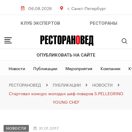
06.08.2026
г. Санкт-Петербург
КЛУБ ЭКСПЕРТОВ
РЕСТОРАНЫ
ОПУБЛИКОВАТЬ НА САЙТЕ
Новости
Публикации
Мероприятия
Компании
К
РЕСТОРАНОВЕД
ПУБЛИКАЦИИ
НОВОСТИ
Стартовал конкурс молодых шеф-поваров S.PELLEGRINO
YOUNG CHEF
НОВОСТИ
31.01.2017