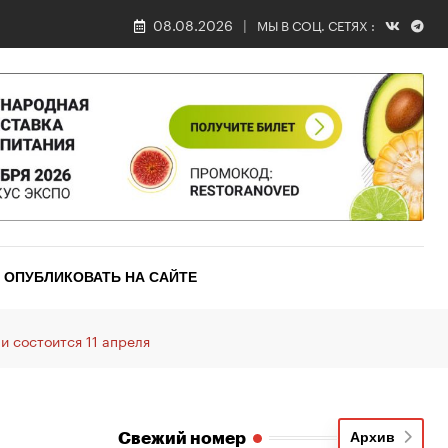
08.08.2026
МЫ В СОЦ. СЕТЯХ :
ОПУБЛИКОВАТЬ НА САЙТЕ
чи состоится 11 апреля
Свежий номер
Архив