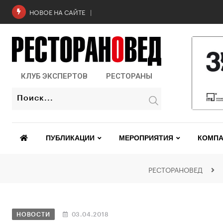
Роскачество проверило бургеры в 2
НОВОЕ НА САЙТЕ
КЛУБ ЭКСПЕРТОВ
РЕСТОРАНЫ
ПУБЛИКАЦИИ
МЕРОПРИЯТИЯ
КОМПА
РЕСТОРАНОВЕД
НОВОСТИ
03.04.2018