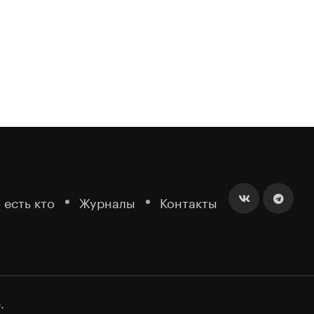
 есть кто
Журналы
Контакты
.