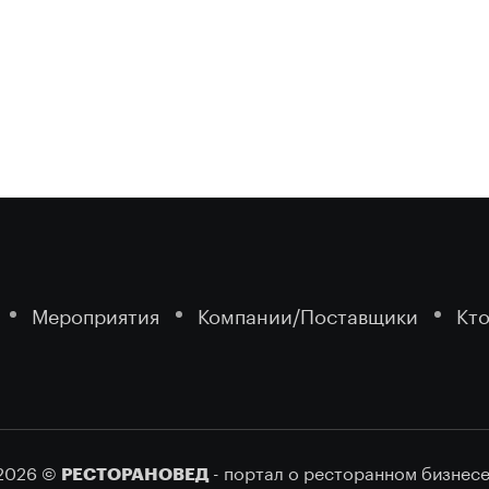
Мероприятия
Компании/Поставщики
Кто
2026 ©
- портал о ресторанном бизнесе
РЕСТОРАНОВЕД