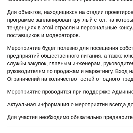
Для объектов, находящихся на стадии проектиров
программе запланирован круглый стол, на которы
тенденциях в этой отрасли и персональные конс
поставщиков и модераторов.
Мероприятие будет полезно для посещения собс
предприятий общественного питания, а также к
службы закупок, главным инженерам, руководит
руководителям по продажам и маркетингу. Вход н
Ограничений на количество гостей от одного пре
Мероприятие проводится при поддержке Админис
Актуальная информация о мероприятии всегда дос
Для участия необходимо обязательно предварител