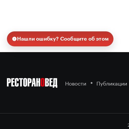
Нашли ошибку? Сообщите об этом
Новости
Публикации