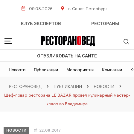
09.08.2026
г. Санкт-Петербург
КЛУБ ЭКСПЕРТОВ
РЕСТОРАНЫ
ОПУБЛИКОВАТЬ НА САЙТЕ
Новости
Публикации
Мероприятия
Компании
К
РЕСТОРАНОВЕД
ПУБЛИКАЦИИ
НОВОСТИ
Шеф-повар ресторана LE BAZAR провел кулинарный мастер-
класс во Владимире
НОВОСТИ
22.08.2017