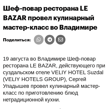
Шеф-повар ресторана LE
BAZAR провел кулинарный
мастер-класс во Владимире
Поделиться:
19 августа во Владимире Шеф-повар
ресторана LE BAZAR, действующего при
суздальском отеле VELIY HOTEL Suzdal
(VELIY HOTELS GROUP), Сергей
Упадышев провел кулинарный мастер-
класс по приготовлению блюд
нетрадиционной кухни.