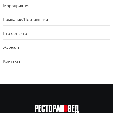
Мероприятия
Компании/Поставщики
Кто есть кто
Журналы
Контакты