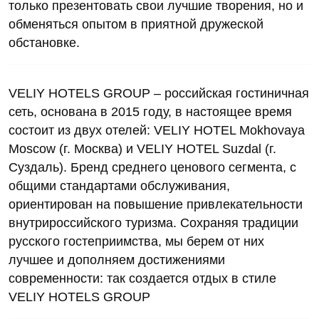
только презентовать свои лучшие творения, но и
обменяться опытом в приятной дружеской
обстановке.
VELIY HOTELS GROUP – российская гостиничная
сеть, основана в 2015 году, в настоящее время
состоит из двух отелей: VELIY HOTEL Mokhovaya
Moscow (г. Москва) и VELIY HOTEL Suzdal (г.
Суздаль). Бренд среднего ценового сегмента, с
общими стандартами обслуживания,
ориентирован на повышение привлекательности
внутрироссийского туризма. Сохраняя традиции
русского гостеприимства, мы берем от них
лучшее и дополняем достижениями
современности: так создается отдых в стиле
VELIY HOTELS GROUP