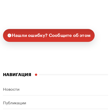
Нашли ошибку? Сообщите об этом
НАВИГАЦИЯ
Новости
Публикации