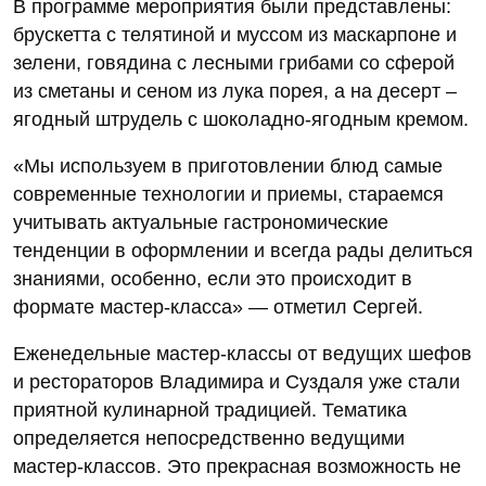
В программе мероприятия были представлены:
брускетта с телятиной и муссом из маскарпоне и
зелени, говядина с лесными грибами со сферой
из сметаны и сеном из лука порея, а на десерт –
ягодный штрудель с шоколадно-ягодным кремом.
«Мы используем в приготовлении блюд самые
современные технологии и приемы, стараемся
учитывать актуальные гастрономические
тенденции в оформлении и всегда рады делиться
знаниями, особенно, если это происходит в
формате мастер-класса» — отметил Сергей.
Еженедельные мастер-классы от ведущих шефов
и рестораторов Владимира и Суздаля уже стали
приятной кулинарной традицией. Тематика
определяется непосредственно ведущими
мастер-классов. Это прекрасная возможность не